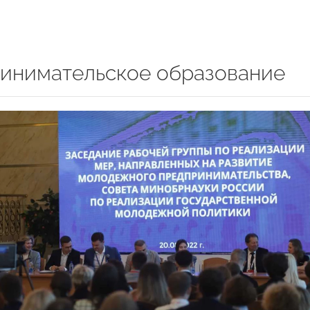
инимательское образование