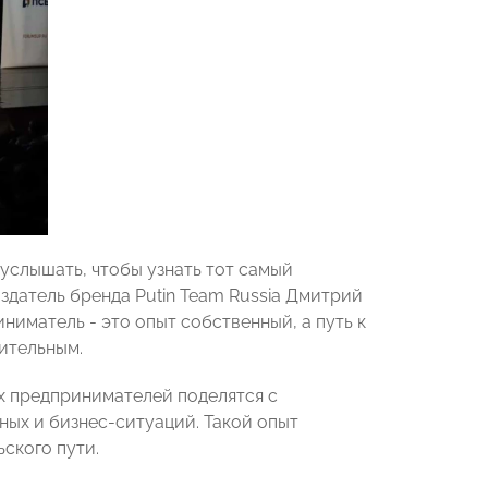
услышать, чтобы узнать тот самый
здатель бренда Putin Team Russia Дмитрий
иматель - это опыт собственный, а путь к
ительным.
х предпринимателей поделятся с
ных и бизнес-ситуаций. Такой опыт
ского пути.