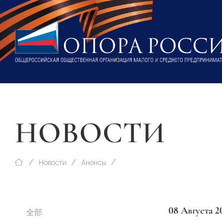
НОВОСТИ
Новости
Анонсы
08 Августа 2
全部