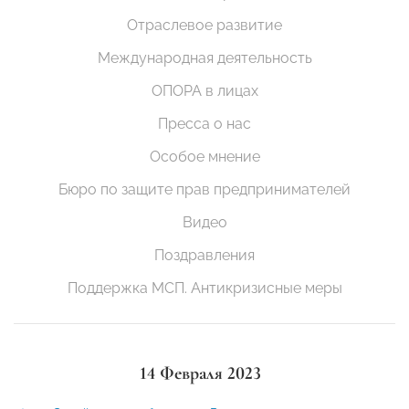
Отраслевое развитие
Международная деятельность
ОПОРА в лицах
Пресса о нас
Особое мнение
Бюро по защите прав предпринимателей
Видео
Поздравления
Поддержка МСП. Антикризисные меры
14 Февраля 2023