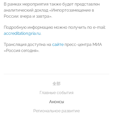
В рамках мероприятия также будет представлен
аналитический доклад «Импортозамещение в
России: вчера и завтра».
Подробную информацию можно получить по e-mail:
accreditation@ria.ru
.
Трансляция доступна на
сайте
пресс-центра МИА
«Россия сегодня».
全部
Главные события
Анонсы
Региональное развитие