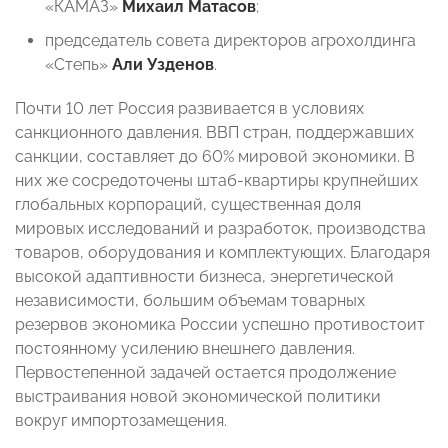
«КАМАЗ»
Михаил Матасов
;
председатель совета директоров агрохолдинга
«Степь»
Али Узденов
.
Почти 10 лет Россия развивается в условиях
санкционного давления. ВВП стран, поддержавших
санкции, составляет до 60% мировой экономики. В
них же сосредоточены штаб-квартиры крупнейших
глобальных корпораций, существенная доля
мировых исследований и разработок, производства
товаров, оборудования и комплектующих. Благодаря
высокой адаптивности бизнеса, энергетической
независимости, большим объемам товарных
резервов экономика России успешно противостоит
постоянному усилению внешнего давления.
Первостепенной задачей остается продолжение
выстраивания новой экономической политики
вокруг импортозамещения.