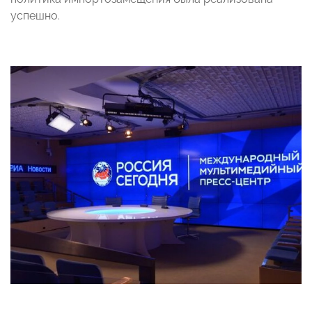
успешно.