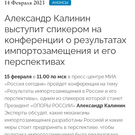
14 Февраля 2023
АНОНСЫ
Александр Калинин
выступит спикером на
конференции о результатах
импортозамещения и его
перспективах
15 февраля
в
11.00
по мск
в пресс-центре МИА
«Россия сегодня» пройдет конференция на тему
«Результаты импортозамещения в России и его
перспективы», одним из спикеров которой станет
Президент «ОПОРЫ РОССИИ»
Александр Калинин
.
Эксперты обсудят, какие механизмы
импортозамещения разработаны Россией и какие
меры стоит предпринять в перспективе, чтобы
политика импортозамещения была реализована