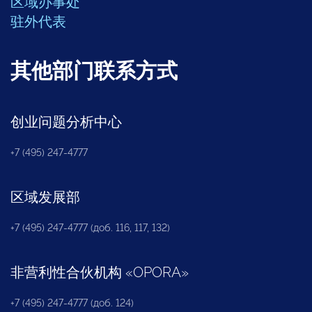
区域办事处
驻外代表
其他部门联系方式
创业问题分析中心
+7 (495) 247-4777
区域发展部
+7 (495) 247-4777 (доб. 116, 117, 132)
非营利性合伙机构
«
OPORA
»
+7 (495) 247-4777 (доб. 124)