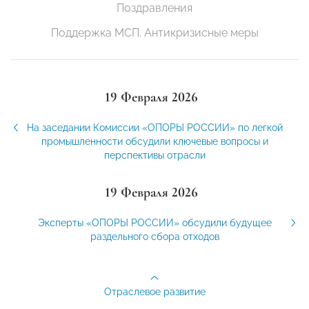
Поздравления
Поддержка МСП. Антикризисные меры
19 Февраля 2026
На заседании Комиссии «ОПОРЫ РОССИИ» по легкой
промышленности обсудили ключевые вопросы и
перспективы отрасли
19 Февраля 2026
Эксперты «ОПОРЫ РОССИИ» обсудили будущее
раздельного сбора отходов
Отраслевое развитие