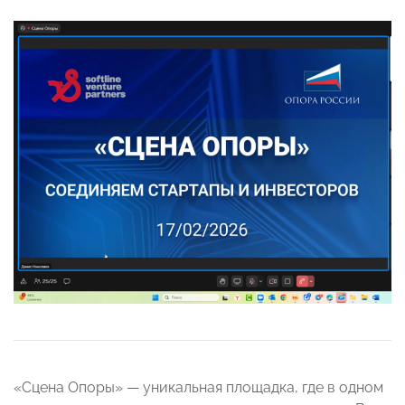
«Сцена Опоры» — уникальная площадка, где в одном