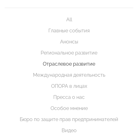
All
Главные события
Анонсы
Региональное развитие
Отраслевое развитие
Международная деятельность
ОПОРА в лицах
Пресса о нас
Особое мнение
Бюро по защите прав предпринимателей
Видео