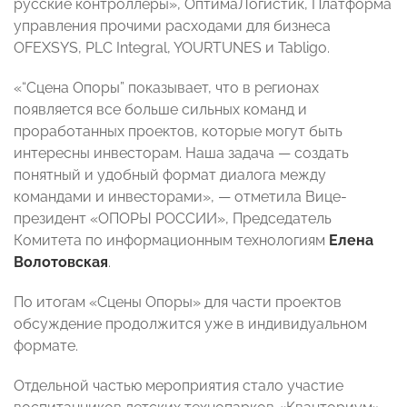
русские контроллеры», ОптимаЛогистик, Платформа
управления прочими расходами для бизнеса
OFEXSYS, PLC Integral, YOURTUNES и Tabligo.
«“Сцена Опоры” показывает, что в регионах
появляется все больше сильных команд и
проработанных проектов, которые могут быть
интересны инвесторам. Наша задача — создать
понятный и удобный формат диалога между
командами и инвесторами», — отметила Вице-
президент «ОПОРЫ РОССИИ», Председатель
Комитета по информационным технологиям
Елена
Волотовская
.
По итогам «Сцены Опоры» для части проектов
обсуждение продолжится уже в индивидуальном
формате.
Отдельной частью мероприятия стало участие