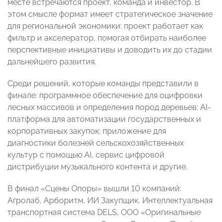
месте встречаются проект, команда и инвестор. В
этом смысле формат имеет стратегическое значение
для региональной экономики: проект работает как
фильтр и акселератор, помогая отбирать наиболее
перспективные инициативы и доводить их до стадии
дальнейшего развития.
Среди решений, которые команды представили в
финале: программное обеспечение для оцифровки
лесных массивов и определения пород деревьев; AI-
платформа для автоматизации государственных и
корпоративных закупок; приложение для
диагностики болезней сельскохозяйственных
культур с помощью AI, сервис цифровой
дистрибуции музыкального контента и другие.
В финал «Сцены Опоры» вышли 10 компаний:
Агролаб, Арборитм, ИИ Закупщик, Интеллектуальная
транспортная система DELS, ООО «Оригинальные