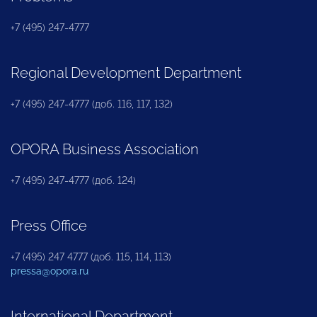
+7 (495) 247-4777
Regional Development Department
+7 (495) 247-4777 (доб. 116, 117, 132)
OPORA Business Association
+7 (495) 247-4777 (доб. 124)
Press Office
+7 (495) 247 4777 (доб. 115, 114, 113)
pressa@opora.ru
International Department