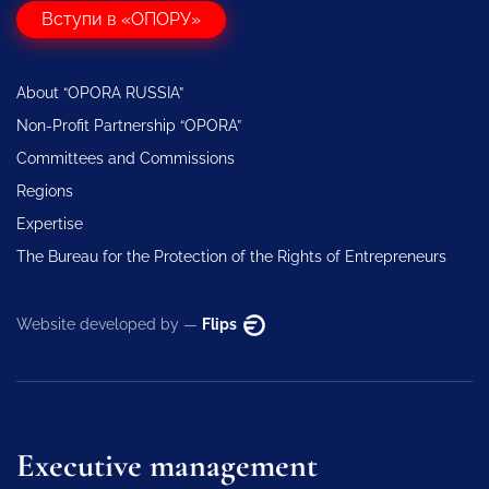
Вступи в «ОПОРУ»
About “OPORA RUSSIA”
Non-Profit Partnership “OPORA”
Committees and Commissions
Regions
Expertise
The Bureau for the Protection of the Rights of Entrepreneurs
Website developed by —
Flips
Executive management