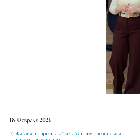
18 Февраля 2026
Финалисты проекта «Сцена Опоры» представили
проекты инвесторам