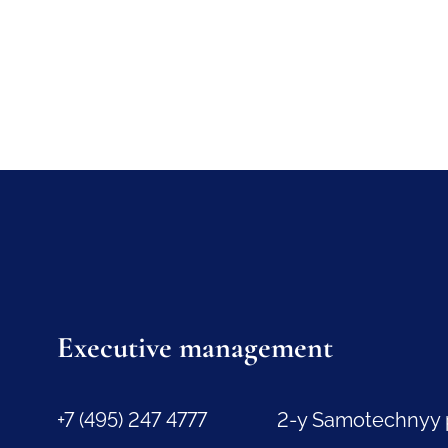
Executive management
+7 (495) 247 4777
2-y Samotechnyy 