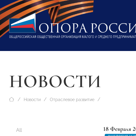
НОВОСТИ
Новости
Отраслевое развитие
18 Февраля 2
All