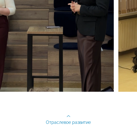
Отраслевое развитие