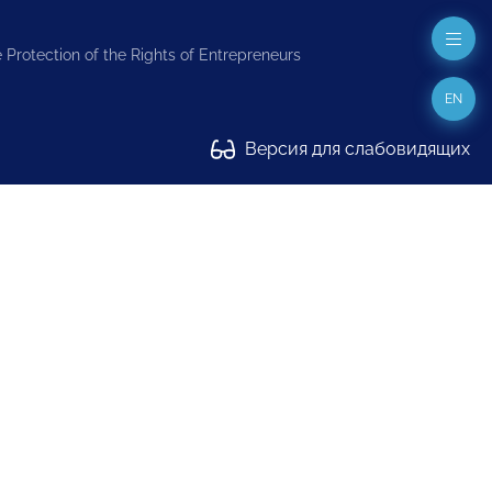
 Protection of the Rights of Entrepreneurs
EN
Версия для слабовидящих