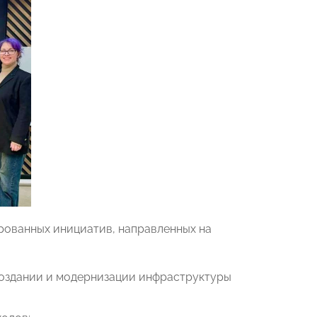
рованных инициатив, направленных на
создании и модернизации инфраструктуры