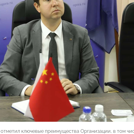
 отметил ключевые преимущества Организации, в том чис