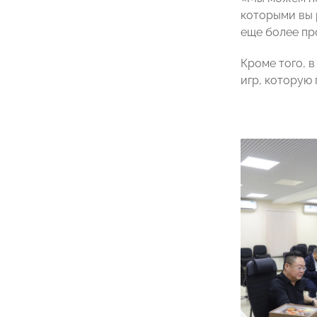
которыми вы 
еще более пр
Кроме того, 
игр, которую