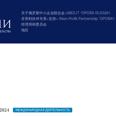
关于俄罗斯中小企业联合会 (ABOUT “OPORA RUSSIA”)
非营利伙伴关系«支持» (Non-Profit Partnership “OPORA”)
经理局和委员会
地区
2024
МЕЖДУНАРОДНАЯ ДЕЯТЕЛЬНОСТЬ