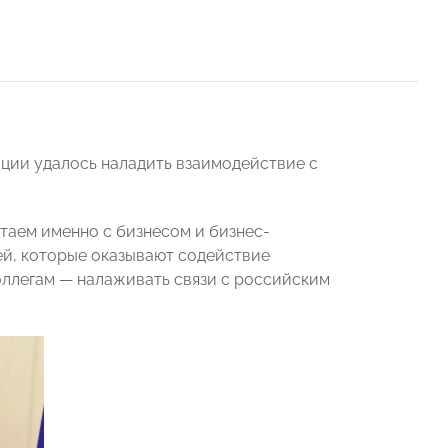
ации удалось наладить взаимодействие с
таем именно с бизнесом и бизнес-
й, которые оказывают содействие
оллегам — налаживать связи с российским