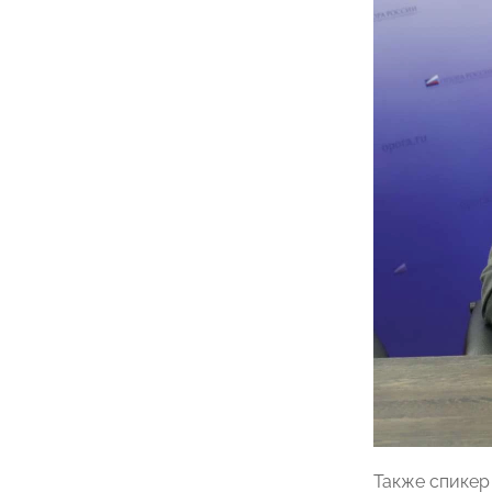
Также спикер