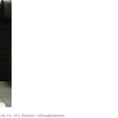
ле то, что бизнес-объединение