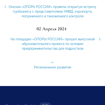
Омская «ОПОРА РОССИИ» провела открытую встречу
турбизнеса с представителями УМВД, аэропорта,
пограничного и таможенного контроля
02 Апреля 2024
На площадке «ОПОРЫ РОССИИ» прошел выпускной
образовательного проекта по основам
предпринимательства для подростков
Региональное развитие