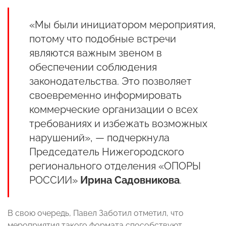
«Мы были инициатором мероприятия,
потому что подобные встречи
являются важным звеном в
обеспечении соблюдения
законодательства. Это позволяет
своевременно информировать
коммерческие организации о всех
требованиях и избежать возможных
нарушений», — подчеркнула
Председатель Нижегородского
регионального отделения «ОПОРЫ
РОССИИ»
Ирина Садовникова
.
В свою очередь, Павел Заботил отметил, что
мероприятия такого формата способствуют