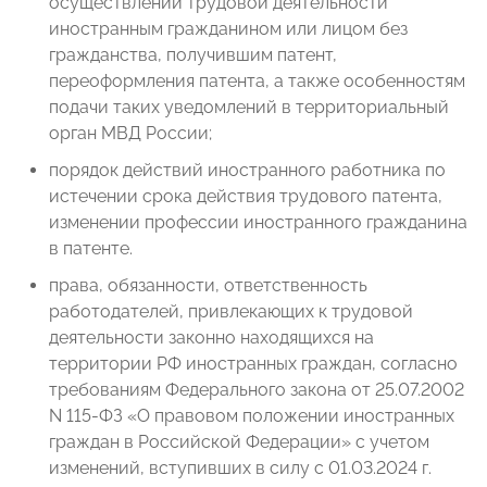
осуществлении трудовой деятельности
иностранным гражданином или лицом без
гражданства, получившим патент,
переоформления патента, а также особенностям
подачи таких уведомлений в территориальный
орган МВД России;
порядок действий иностранного работника по
истечении срока действия трудового патента,
изменении профессии иностранного гражданина
в патенте.
права, обязанности, ответственность
работодателей, привлекающих к трудовой
деятельности законно находящихся на
территории РФ иностранных граждан, согласно
требованиям Федерального закона от 25.07.2002
N 115-ФЗ «О правовом положении иностранных
граждан в Российской Федерации» с учетом
изменений, вступивших в силу с 01.03.2024 г.