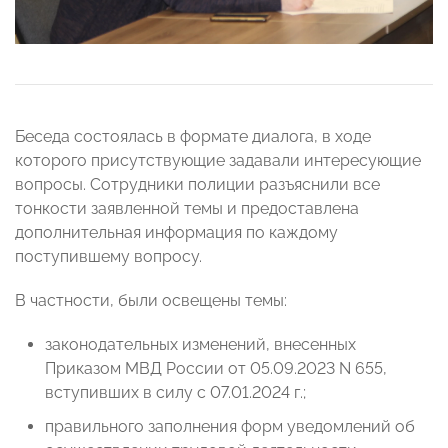
Беседа состоялась в формате диалога, в ходе
которого присутствующие задавали интересующие
вопросы. Сотрудники полиции разъяснили все
тонкости заявленной темы и предоставлена
дополнительная информация по каждому
поступившему вопросу.
В частности, были освещены темы:
законодательных изменений, внесенных
Приказом МВД России от 05.09.2023 N 655,
вступивших в силу с 07.01.2024 г.;
правильного заполнения форм уведомлений об