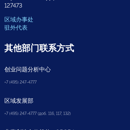
127473
区域办事处
驻外代表
其他部门联系方式
创业问题分析中心
+7 (495) 247-4777
区域发展部
+7 (495) 247-4777 (доб. 116, 117, 132)