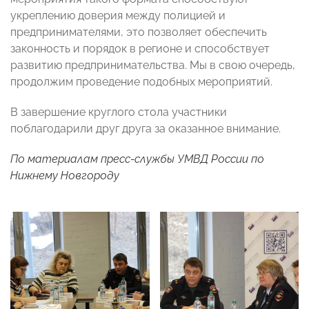
укреплению доверия между полицией и
предпринимателями, это позволяет обеспечить
законность и порядок в регионе и способствует
развитию предпринимательства. Мы в свою очередь,
продолжим проведение подобных мероприятий.
В завершение круглого стола участники
поблагодарили друг друга за оказанное внимание.
По материалам пресс-службы УМВД России по
Нижнему Новгороду