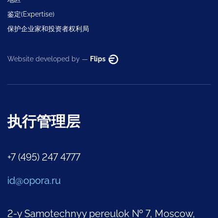
鉴定(Expertise)
保护企业家和投资者权利局
Website developed by —
Flips
执行管理层
+7 (495) 247 4777
id@opora.ru
2-y Samotechnyy pereulok № 7, Moscow,