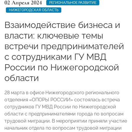
02 Апреля 2024
РЕГИОНАЛЬНОЕ РАЗВИТИЕ
НИЖЕГОРОДСКАЯ ОБЛАСТЬ
Взаимодействие бизнеса и
власти: ключевые темы
встречи предпринимателей
с сотрудниками ГУ МВД
России по Нижегородской
области
28 марта в офисе Нижегородского регионального
отделения «ОПОРЫ РОССИИ» состоялась встреча
сотрудников ГУ МВД России по Нижегородской
области с предпринимателями города по вопросам
трудовой миграции. В мероприятии приняли участие
начальник отдела по вопросам трудовой миграции