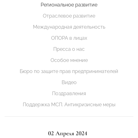
Региональное развитие
Отраслевое развитие
Международная деятельность
ОПОРА в лицах
Пресса о нас
Особое мнение
Бюро по защите прав предпринимателей
Видео
Поздравления
Поддержка МСП. Антикризисные меры
02 Апреля 2024