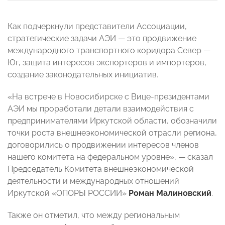
Как подчеркнули представители Ассоциации,
стратегические задачи АЭИ — это продвижение
международного транспортного коридора Север —
Юг, защита интересов экспортеров и импортеров,
создание законодательных инициатив.
«На встрече в Новосибирске с Вице-президентами
АЭИ мы проработали детали взаимодействия с
предпринимателями Иркутской области, обозначили
точки роста внешнеэкономической отрасли региона,
договорились о продвижении интересов членов
нашего комитета на федеральном уровне», — сказал
Председатель Комитета внешнеэкономической
деятельности и международных отношений
Иркутской «ОПОРЫ РОССИИ»
Роман Малиновский
.
Также он отметил, что между региональным