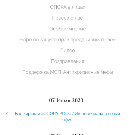
ОПОРА в лицах
Пресса о нас
Особое мнение
Бюро по защите прав предпринимателей
Видео
Поздравления
Поддержка МСП. Антикризисные меры
07 Июля 2023
Башкирская «ОПОРА РОССИИ» переехала в новый
офис