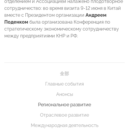
отделением и Ассоциацией налажено плодотворное
сотрудничество: во время визита 9-12 июня в Китай
вместе с Президентом организации
Андреем
Поденком
была организована Конференция по
стратегическому экономическому сотрудничеству
между предприятиями КНР и РФ.
全部
Главные события
Анонсы
Региональное развитие
Отраслевое развитие
Международная деятельность