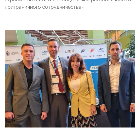
приграничного сотрудничества».