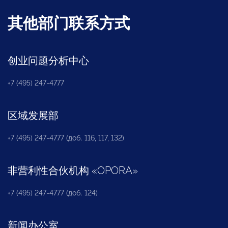
其他部门联系方式
创业问题分析中心
+7 (495) 247-4777
区域发展部
+7 (495) 247-4777 (доб. 116, 117, 132)
非营利性合伙机构
«
OPORA
»
+7 (495) 247-4777 (доб. 124)
新闻办公室