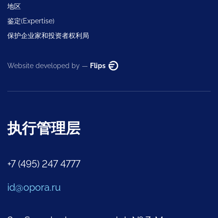
地区
鉴定(Expertise)
保护企业家和投资者权利局
Website developed by —
Flips
执行管理层
+7 (495) 247 4777
id@opora.ru