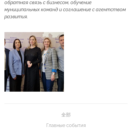
обратная связь с бизнесом, обучение
муниципальных команд и соглашение с агентством
развития.
全部
Главные события