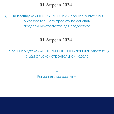
01 Апреля 2024
На площадке «ОПОРЫ РОССИИ» прошел выпускной
образовательного проекта по основам
предпринимательства для подростков
01 Апреля 2024
Члены Иркутской «ОПОРЫ РОССИИ» приняли участие
в Байкальской строительной неделе
Региональное развитие