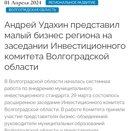
01 Апреля 2024
РЕГИОНАЛЬНОЕ РАЗВИТИЕ
ВОЛГОГРАДСКАЯ ОБЛАСТЬ
Андрей Удахин представил
малый бизнес региона на
заседании Инвестиционного
комитета Волгоградской
области
В Волгоградской области началась системная
работа по внедрению муниципального
инвестиционного стандарта. 29 марта состоялось
расширенное заседание Инвестиционного комитета
Волгоградской области. В работе Комитета приняли
участие представители бизнес-объединений,
руководители муниципальных образований
Волгоградской области и представители