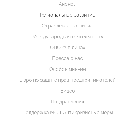
Анонсы
Региональное развитие
Отраслевое развитие
Международная деятельность
ОПОРА в лицах
Пресса о нас
Особое мнение
Бюро по защите прав предпринимателей
Видео
Поздравления
Поддержка МСП. Антикризисные меры