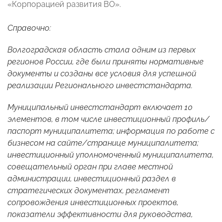
«Корпорацией развития ВО».
Справочно:
Волгоградская область стала одним из первых
регионов России, где были приняты нормативные
документы и созданы все условия для успешной
реализации Регионального инвестстандарта.
Муниципальный инвестстандарт включает 10
элементов, в том числе инвестиционный профиль/
паспорт муниципалитета; информация по работе с
бизнесом на сайте/странице муниципалитета;
инвестиционный уполномоченный муниципалитета,
совещательный орган при главе местной
администрации, инвестиционный раздел в
стратегических документах, регламент
сопровождения инвестиционных проектов,
показатели эффективности для руководства,