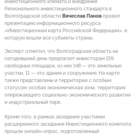
инвестиционного климата и внедрения
Регионального инвестиционного стандарта в
Волгоградской области
Вячеслав Панов
провел
презентацию информационного ресурса
«Инвестиционная карта Российской Федерации», в
которую вошли все субъекты страны.
Эксперт отметил, что Волгоградская область на
сегодняшний день предлагает инвесторам 159
свободных площадок, из них 148 — это земельные
участки, 11 — это здания и сооружения. На карте
также представлены и территории с особым
статусом: особая экономическая зона, территория
опережающего социально-экономического развития
и индустриальный парк.
Кроме того, в рамках заседания участники
расширенного заседания Инвестиционного комитета
прошли онлайн-опрос, подготовленный