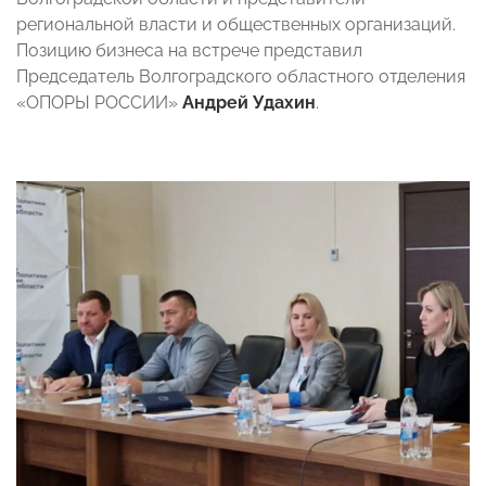
региональной власти и общественных организаций.
Позицию бизнеса на встрече представил
Председатель Волгоградского областного отделения
«ОПОРЫ РОССИИ»
Андрей Удахин
.