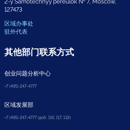
2-y Samotechnyy pereulok № 7, Moscow,
127473
区域办事处
驻外代表
其他部门联系方式
创业问题分析中心
+7 (495) 247-4777
区域发展部
+7 (495) 247-4777 (доб. 116, 117, 132)