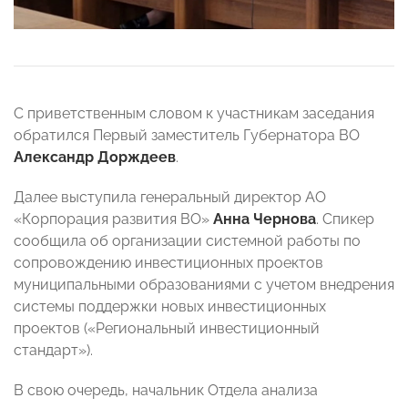
С приветственным словом к участникам заседания
обратился Первый заместитель Губернатора ВО
Александр Дорждеев
.
Далее выступила генеральный директор АО
«Корпорация развития ВО»
Анна Чернова
. Спикер
сообщила об организации системной работы по
сопровождению инвестиционных проектов
муниципальными образованиями с учетом внедрения
системы поддержки новых инвестиционных
проектов («Региональный инвестиционный
стандарт»).
В свою очередь, начальник Отдела анализа