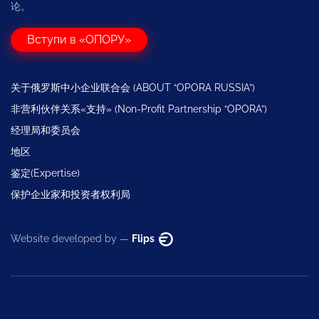
论。
Вступи в «ОПОРУ»
关于俄罗斯中小企业联合会 (ABOUT “OPORA RUSSIA”)
非营利伙伴关系«支持» (Non-Profit Partnership “OPORA”)
经理局和委员会
地区
鉴定(Expertise)
保护企业家和投资者权利局
Website developed by —
Flips