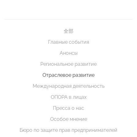
全部
Главные события
Анонсы
Региональное развитие
Отраслевое развитие
Международная деятельность
ОПОРА в лицах
Пресса о нас
Особое мнение
Бюро по защите прав предпринимателей