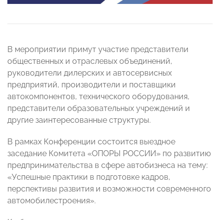
В мероприятии примут участие представители
общественных и отраслевых объединений,
руководители дилерских и автосервисных
предприятий, производители и поставщики
автокомпонентов, технического оборудования,
представители образовательных учреждений и
другие заинтересованные структуры.
В рамках Конференции состоится выездное
заседание Комитета «ОПОРЫ РОССИИ» по развитию
предпринимательства в сфере автобизнеса на тему:
«Успешные практики в подготовке кадров,
перспективы развития и возможности современного
автомобилестроения».