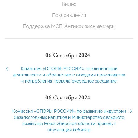
Видео
Поздравления
Поддержка МСП. Антикризисные меры
06 Сентября 2024
Комиссия «ОПОРЫ РОССИИ» по клининговой
деятельности и обращению с отходами производства
и потребления провела очередное заседание
06 Сентября 2024
Комиссия «ОПОРЫ РОССИИ» по развитию индустрии
безалкогольных напитков и Министерство сельского
хозяйства Новосибирской области проведут
обучающий вебинар