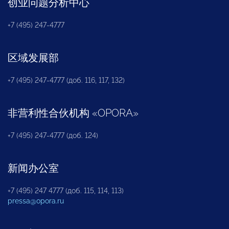
创业问题分析中心
+7 (495) 247-4777
区域发展部
+7 (495) 247-4777 (доб. 116, 117, 132)
非营利性合伙机构
«
OPORA
»
+7 (495) 247-4777 (доб. 124)
新闻办公室
+7 (495) 247 4777 (доб. 115, 114, 113)
pressa@opora.ru