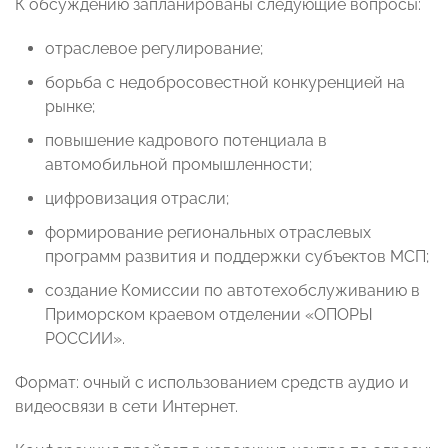
К обсуждению запланированы следующие вопросы:
отраслевое регулирование;
борьба с недобросовестной конкуренцией на
рынке;
повышение кадрового потенциала в
автомобильной промышленности;
цифровизация отрасли;
формирование региональных отраслевых
программ развития и поддержки субъектов МСП;
создание Комиссии по автотехобслуживанию в
Приморском краевом отделении «ОПОРЫ
РОССИИ».
Формат: очный с использованием средств аудио и
видеосвязи в сети Интернет.