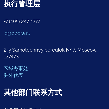
执行管理层
+7 (495) 247 4777
id@opora.ru
2-y Samotechnyy pereulok № 7, Moscow,
127473
区域办事处
驻外代表
其他部门联系方式