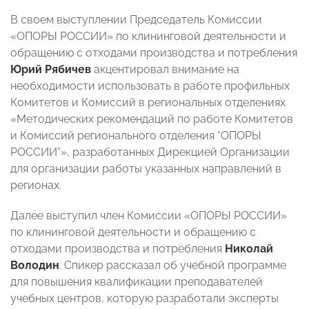
В своем выступлении Председатель Комиссии
«ОПОРЫ РОССИИ» по клининговой деятельности и
обращению с отходами производства и потребления
Юрий Рябичев
акцентировал внимание на
необходимости использовать в работе профильных
Комитетов и Комиссий в региональных отделениях
«Методических рекомендаций по работе Комитетов
и Комиссий регионального отделения “ОПОРЫ
РОССИИ”», разработанных Дирекцией Организации
для организации работы указанных направлений в
регионах.
Далее выступил член Комиссии «ОПОРЫ РОССИИ»
по клининговой деятельности и обращению с
отходами производства и потребления
Николай
Володин
. Спикер рассказал об учебной программе
для повышения квалификации преподавателей
учебных центров, которую разработали эксперты