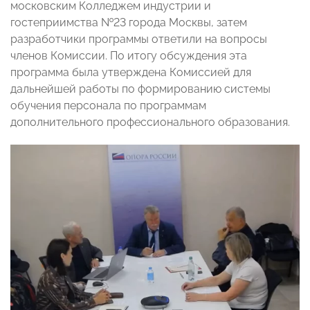
московским Колледжем индустрии и
гостеприимства №23 города Москвы, затем
разработчики программы ответили на вопросы
членов Комиссии. По итогу обсуждения эта
программа была утверждена Комиссией для
дальнейшей работы по формированию системы
обучения персонала по программам
дополнительного профессионального образования.