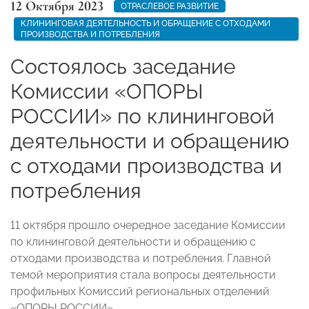
12 Октября 2023
ОТРАСЛЕВОЕ РАЗВИТИЕ
КЛИНИНГОВАЯ ДЕЯТЕЛЬНОСТЬ И ОБРАЩЕНИЕ С ОТХОДАМИ
ПРОИЗВОДСТВА И ПОТРЕБЛЕНИЯ
Состоялось заседание
Комиссии «ОПОРЫ
РОССИИ» по клининговой
деятельности и обращению
с отходами производства и
потребления
11 октября прошло очередное заседание Комиссии
по клининговой деятельности и обращению с
отходами производства и потребления. Главной
темой мероприятия стала вопросы деятельности
профильных Комиссий региональных отделений
«ОПОРЫ РОССИИ».