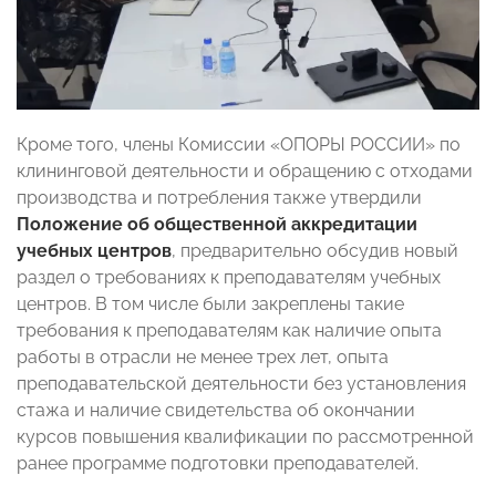
Кроме того, члены Комиссии «ОПОРЫ РОССИИ» по
клининговой деятельности и обращению с отходами
производства и потребления также утвердили
Положение об общественной аккредитации
учебных центров
, предварительно обсудив новый
раздел о требованиях к преподавателям учебных
центров. В том числе были закреплены такие
требования к преподавателям как наличие опыта
работы в отрасли не менее трех лет, опыта
преподавательской деятельности без установления
стажа и наличие свидетельства об окончании
курсов повышения квалификации по рассмотренной
ранее программе подготовки преподавателей.