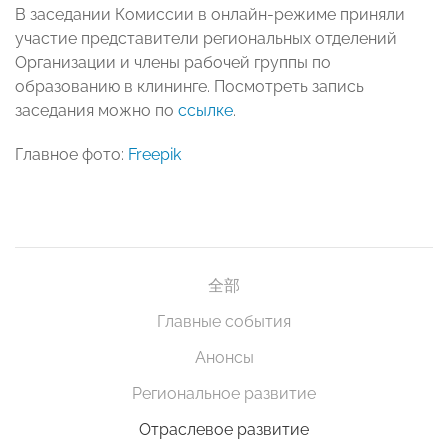
В заседании Комиссии в онлайн-режиме приняли
участие представители региональных отделений
Организации и члены рабочей группы по
образованию в клининге. Посмотреть запись
заседания можно по
ссылке
.
Главное фото:
Freepik
全部
Главные события
Анонсы
Региональное развитие
Отраслевое развитие