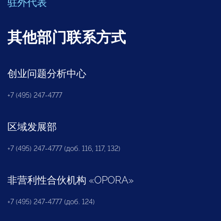
驻外代表
其他部门联系方式
创业问题分析中心
+7 (495) 247-4777
区域发展部
+7 (495) 247-4777 (доб. 116, 117, 132)
非营利性合伙机构
«
OPORA
»
+7 (495) 247-4777 (доб. 124)