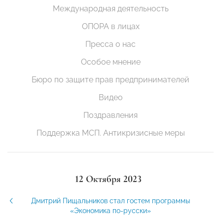
Международная деятельность
ОПОРА в лицах
Пресса о нас
Особое мнение
Бюро по защите прав предпринимателей
Видео
Поздравления
Поддержка МСП. Антикризисные меры
12 Октября 2023
Дмитрий Пищальников стал гостем программы
«Экономика по-русски»