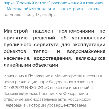
парка “Лосиный остров”, расположенной в границах
г. Москвы, объектов капитального строительства»
вступило в силу 17 декабря.
Минстрой наделен полномочиями по
принятию решений об установлении
публичного сервитута для эксплуатации
объектов тепло- и водоснабжения
населения, водоотведения, являющихся
линейными объектами
Изменения в Положение о Министерстве внесены в
целях реализации норм Федерального закона от
04.08.2023 N 430-ФЗ «О внесении изменений в
Земельный кодекс Российской Федерации и
отдельные законодательные акты Российской
Федерации», которым усовершенствованы