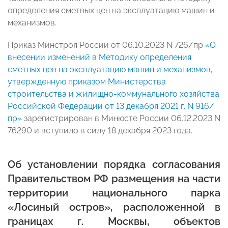
определения сметных цен на эксплуатацию машин и
механизмов.
Приказ Минстроя России от 06.10.2023 N 726/пр
«О
внесении изменений в Методику определения
сметных цен на эксплуатацию машин и механизмов,
утвержденную приказом Министерства
строительства и жилищно-коммунального хозяйства
Российской Федерации от 13 декабря 2021 г. N 916/
пр»
зарегистрирован в Минюсте России 06.12.2023 N
76290 и вступило в силу 18 декабря 2023 года.
Об установлении порядка согласования
Правительством РФ размещения на части
территории национального парка
«
Лосиный остров», расположенной в
границах г. Москвы, объектов