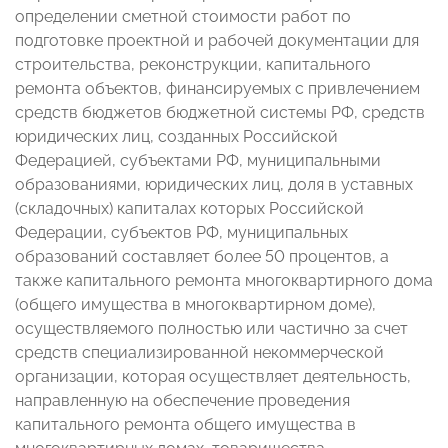
определении сметной стоимости работ по
подготовке проектной и рабочей документации для
строительства, реконструкции, капитального
ремонта объектов, финансируемых с привлечением
средств бюджетов бюджетной системы РФ, средств
юридических лиц, созданных Российской
Федерацией, субъектами РФ, муниципальными
образованиями, юридических лиц, доля в уставных
(складочных) капиталах которых Российской
Федерации, субъектов РФ, муниципальных
образований составляет более 50 процентов, а
также капитального ремонта многоквартирного дома
(общего имущества в многоквартирном доме),
осуществляемого полностью или частично за счет
средств специализированной некоммерческой
организации, которая осуществляет деятельность,
направленную на обеспечение проведения
капитального ремонта общего имущества в