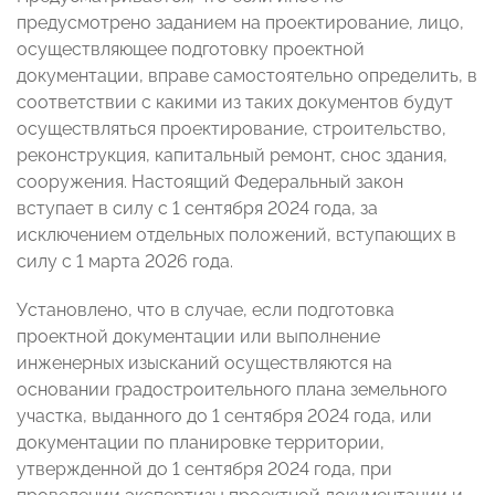
предусмотрено заданием на проектирование, лицо,
осуществляющее подготовку проектной
документации, вправе самостоятельно определить, в
соответствии с какими из таких документов будут
осуществляться проектирование, строительство,
реконструкция, капитальный ремонт, снос здания,
сооружения. Настоящий Федеральный закон
вступает в силу с 1 сентября 2024 года, за
исключением отдельных положений, вступающих в
силу с 1 марта 2026 года.
Установлено, что в случае, если подготовка
проектной документации или выполнение
инженерных изысканий осуществляются на
основании градостроительного плана земельного
участка, выданного до 1 сентября 2024 года, или
документации по планировке территории,
утвержденной до 1 сентября 2024 года, при