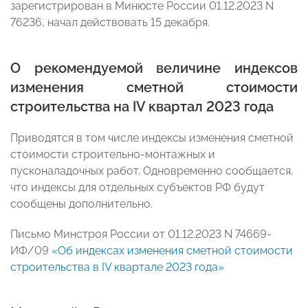
зарегистрирован в Минюсте России 01.12.2023 N
76236, начал действовать 15 декабря.
О рекомендуемой величине индексов
изменения сметной стоимости
строительства на IV квартал 2023 года
Приводятся в том числе индексы изменения сметной
стоимости строительно-монтажных и
пусконаладочных работ. Одновременно сообщается,
что индексы для отдельных субъектов РФ будут
сообщены дополнительно.
Письмо Минстроя России от 01.12.2023 N 74669-
ИФ/09
«Об индексах изменения сметной стоимости
строительства в IV квартале 2023 года»