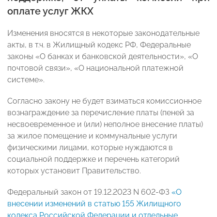
оплате услуг ЖКХ
Изменения вносятся в некоторые законодательные
акты, в т.ч. в Жилищный кодекс РФ, Федеральные
законы «О банках и банковской деятельности», «О
почтовой связи», «О национальной платежной
системе».
Согласно закону не будет взиматься комиссионное
вознаграждение за перечисление платы (пеней за
несвоевременное и (или) неполное внесение платы)
за жилое помещение и коммунальные услуги
физическими лицами, которые нуждаются в
социальной поддержке и перечень категорий
которых установит Правительство.
Федеральный закон от 19.12.2023 N 602-ФЗ
«О
внесении изменений в статью 155 Жилищного
кодекса Российской Федерации и отдельные