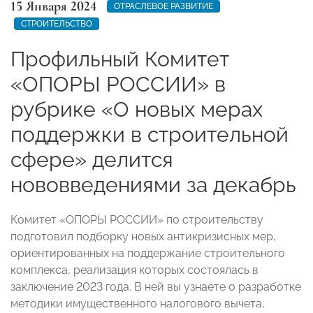
15 Января 2024
ОТРАСЛЕВОЕ РАЗВИТИЕ
СТРОИТЕЛЬСТВО
Профильный Комитет
«ОПОРЫ РОССИИ» в
рубрике «О новых мерах
поддержки в строительной
сфере» делится
нововведениями за декабрь
Комитет «ОПОРЫ РОССИИ» по строительству
подготовил подборку новых антикризисных мер,
ориентированных на поддержание строительного
комплекса, реализация которых состоялась в
заключение 2023 года. В ней вы узнаете о разработке
методики имущественного налогового вычета,