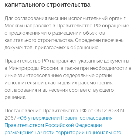
капитального строительства
Для согласования высший исполнительный орган г.
Москвы направляет в Правительство РФ обращение
с предложениями о размещении объектов
капитального строительства. Определен перечень
документов, прилагаемых к обращению.
Правительство РФ направляет указанные документы
в Минприроды России, а также при необходимости в
иные заинтересованные федеральные органы
исполнительной власти для их рассмотрения,
согласования и вынесения соответствующего
решения.
Постановление Правительства РФ от 06.12.2023 N
2067
«Об утверждении Правил согласования
Правительством Российской Федерации
размещения на части территории национального