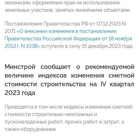
механизмы оформления прав на использование
земельных участков, занятых линейными объектами.
Постановление Правительства РФ от 07.12.2023 N
2071
«О внесении изменения в постановление
Правительства Российской Федерации от 18 ноября
2013 г. N 1038»
вступило в силу 15 декабря 2023 года.
Минстрой сообщает о рекомендуемой
величине индексов изменения сметной
стоимости строительства на IV квартал
2023 года
Приводятся в том числе индексы изменения сметной
стоимости строительно-монтажных и
пусконаладочных работ, прочих работ и затрат, а
также оборудования.