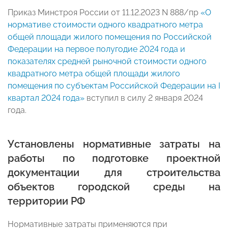
Приказ Минстроя России от 11.12.2023 N 888/пр
«О
нормативе стоимости одного квадратного метра
общей площади жилого помещения по Российской
Федерации на первое полугодие 2024 года и
показателях средней рыночной стоимости одного
квадратного метра общей площади жилого
помещения по субъектам Российской Федерации на I
квартал 2024 года»
вступил в силу 2 января 2024
года.
Установлены нормативные затраты на
работы по подготовке проектной
документации для строительства
объектов городской среды на
территории РФ
Нормативные затраты применяются при