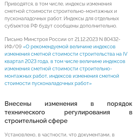
Приводятся, в том числе, индексы изменения
сметной стоимости строительно-монтажных и
пусконаладочных работ. Индексы для отдельных
субъектов РФ будут сообщены дополнительно.
Письмо Минстроя России от 21.12.2023 N 80432-
ИФ/09
«О рекомендуемой величине индексов
изменения сметной стоимости строительства на IV
квартал 2023 года, в том числе величине индексов
изменения сметной стоимости строительно-
монтажных работ, индексов изменения сметной
стоимости пусконаладочных работ»
Внесены изменения в порядок
технического регулирования в
строительной сфере
Установлено, в частности, что документами, в