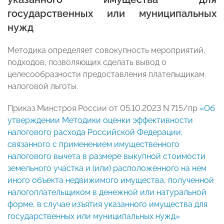
государственных или муниципальных
нужд
Методика определяет совокупность мероприятий,
подходов, позволяющих сделать вывод о
целесообразности предоставления плательщикам
налоговой льготы.
Приказ Минстроя России от 05.10.2023 N 715/пр
«Об
утверждении Методики оценки эффективности
налогового расхода Российской Федерации,
связанного с применением имущественного
налогового вычета в размере выкупной стоимости
земельного участка и (или) расположенного на нем
иного объекта недвижимого имущества, полученной
налогоплательщиком в денежной или натуральной
форме, в случае изъятия указанного имущества для
государственных или муниципальных нужд»