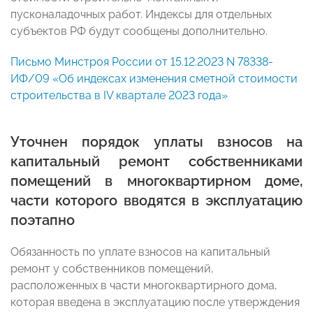
пусконаладочных работ. Индексы для отдельных
субъектов РФ будут сообщены дополнительно.
Письмо Минстроя России от 15.12.2023 N 78338-
ИФ/09 «Об индексах изменения сметной стоимости
строительства в IV квартале 2023 года»
Уточнен порядок уплаты взносов на
капитальный ремонт собственниками
помещений в многоквартирном доме,
части которого вводятся в эксплуатацию
поэтапно
Обязанность по уплате взносов на капитальный
ремонт у собственников помещений,
расположенных в части многоквартирного дома,
которая введена в эксплуатацию после утверждения