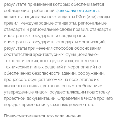
результате применения которых обеспечивается
соблюдение требований
федерального закона
,
являются национальные стандарты РФ и (или) своды
правил; международные стандарты, региональные
стандарты и региональные своды правил, стандарты
иностранных государств и своды правил
иностранных государств; стандарты организаций;
результаты применения способов обоснования
соответствия архитектурных, функционально-
технологических, конструктивных, инженерно-
технических и иных решений и мероприятий по
обеспечению безопасности зданий, сооружений,
процессов, осуществляемых на всех этапах их
жизненного цикла, установленным требованиям,
утвержденные лицом, осуществляющим подготовку
проектной документации. Определен в числе прочего
порядок применения указанных документов.
Предусматривается, что если иное не