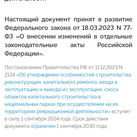
Настоящий документ принят в развитие
Федерального закона от 18.03.2023 N 77-
ФЗ «О внесении изменений в отдельные
законодательные акты Российской
Федерации».
Постановление Правительства РФ от 11.12.2023 N
2124
«Об утверждении особенностей строительства,
реконструкции, капитального ремонта, ввода в
эксплуатацию и вывода из эксплуатации, сноса
объектов капитального строительства в
национальных парках при осуществлении на их
территориях рекреационной деятельности»
вступит
в силу 1 сентября 2024 года. Срок действия
документа
ограничен
1 сентября 2030 года.