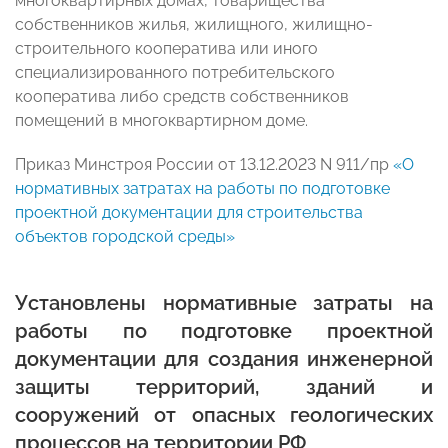
многоквартирных домах, товарищества
собственников жилья, жилищного, жилищно-
строительного кооператива или иного
специализированного потребительского
кооператива либо средств собственников
помещений в многоквартирном доме.
Приказ Минстроя России от 13.12.2023 N 911/пр
«О
нормативных затратах на работы по подготовке
проектной документации для строительства
объектов городской среды»
Установлены нормативные затраты на
работы по подготовке проектной
документации для создания инженерной
защиты территорий, зданий и
сооружений от опасных геологических
процессов на территории РФ