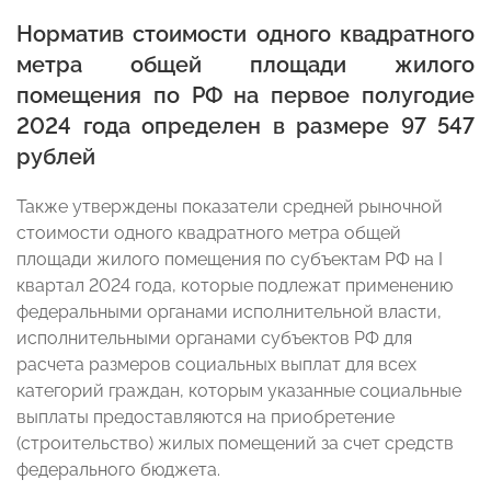
Норматив стоимости одного квадратного
метра общей площади жилого
помещения по РФ на первое полугодие
2024 года определен в размере 97 547
рублей
Также утверждены показатели средней рыночной
стоимости одного квадратного метра общей
площади жилого помещения по субъектам РФ на I
квартал 2024 года, которые подлежат применению
федеральными органами исполнительной власти,
исполнительными органами субъектов РФ для
расчета размеров социальных выплат для всех
категорий граждан, которым указанные социальные
выплаты предоставляются на приобретение
(строительство) жилых помещений за счет средств
федерального бюджета.