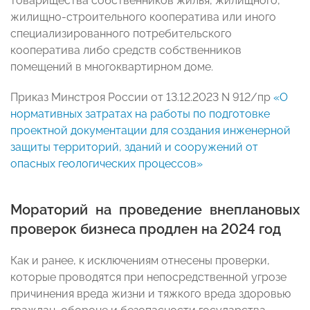
товарищества собственников жилья, жилищного,
жилищно-строительного кооператива или иного
специализированного потребительского
кооператива либо средств собственников
помещений в многоквартирном доме.
Приказ Минстроя России от 13.12.2023 N 912/пр
«О
нормативных затратах на работы по подготовке
проектной документации для создания инженерной
защиты территорий, зданий и сооружений от
опасных геологических процессов»
Мораторий на проведение внеплановых
проверок бизнеса продлен на 2024 год
Как и ранее, к исключениям отнесены проверки,
которые проводятся при непосредственной угрозе
причинения вреда жизни и тяжкого вреда здоровью