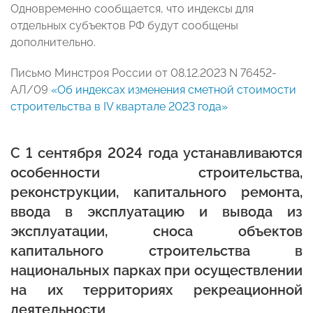
Одновременно сообщается, что индексы для
отдельных субъектов РФ будут сообщены
дополнительно.
Письмо Минстроя России от 08.12.2023 N 76452-
АЛ/09
«Об индексах изменения сметной стоимости
строительства в IV квартале 2023 года»
С 1 сентября 2024 года устанавливаются
особенности строительства,
реконструкции, капитального ремонта,
ввода в эксплуатацию и вывода из
эксплуатации, сноса объектов
капитального строительства в
национальных парках при осуществлении
на их территориях рекреационной
деятельности