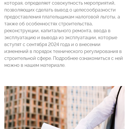
которая, определяет совокупность мероприятий,
позволяющих сделать вывод о целесообразности
предоставления плательщикам налоговой льготы, а
также об особенностях строительства,
реконструкции, капитального ремонта, ввода в
эксплуатацию и вывода из эксплуатации, которые
вступят с сентября 2024 года и о внесении
изменений в порядок технического регулирования в
строительной сфере. Подробнее ознакомиться с ней
можно в нашем материале.