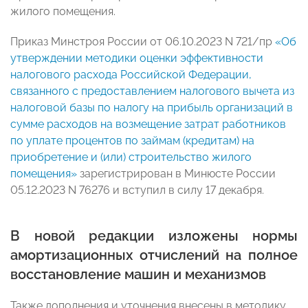
жилого помещения.
Приказ Минстроя России от 06.10.2023 N 721/пр
«Об
утверждении методики оценки эффективности
налогового расхода Российской Федерации,
связанного с предоставлением налогового вычета из
налоговой базы по налогу на прибыль организаций в
сумме расходов на возмещение затрат работников
по уплате процентов по займам (кредитам) на
приобретение и (или) строительство жилого
помещения»
зарегистрирован в Минюсте России
05.12.2023 N 76276 и вступил в силу 17 декабря.
В новой редакции изложены нормы
амортизационных отчислений на полное
восстановление машин и механизмов
Также дополнения и уточнения внесены в методику