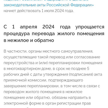
законодательные акты Российской Федерации»
начнет действовать 1 июля 2024 года.
С 1 апреля 2024 года упрощается
процедура перевода жилого помещения
в нежилое и обратно
В частности, органы местного самоуправления,
осуществляющие такой перевод или согласование
переустройства и (или) перепланировки помещения
в многоквартирном доме, в срок не позднее 5
рабочих дней с даты утверждения (подписания) акта
приемочной комиссии, подтверждающего
завершение перепланировки, в том числе в связи с
переводом жилого помещения в нежилое
помещение или обратно, обязаны направить в
электронной форме в орган регистрации прав