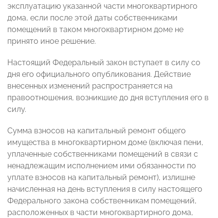
эксплуатацию указанной части многоквартирного
дома, если после этой даты собственниками
помещений в таком многоквартирном доме не
принято иное решение.
Настоящий Федеральный закон вступает в силу со
дня его официального опубликования. Действие
внесенных изменений распространяется на
правоотношения, возникшие до дня вступления его в
силу.
Сумма взносов на капитальный ремонт общего
имущества в многоквартирном доме (включая пени,
уплаченные собственниками помещений в связи с
ненадлежащим исполнением ими обязанности по
уплате взносов на капитальный ремонт), излишне
начисленная на день вступления в силу настоящего
Федерального закона собственникам помещений,
расположенных в части многоквартирного дома,