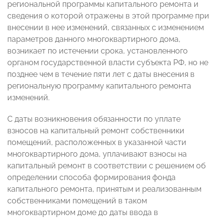
региональной программы капитального ремонта и
сведения о которой отражены в этой программе при
внесении в нее изменений, связанных с изменением
параметров данного многоквартирного дома,
возникает по истечении срока, установленного
органом государственной власти субъекта РФ, но не
позднее чем в течение пяти лет с даты внесения в
региональную программу капитального ремонта
изменений.
С даты возникновения обязанности по уплате
взносов на капитальный ремонт собственники
помещений, расположенных в указанной части
многоквартирного дома, уплачивают взносы на
капитальный ремонт в соответствии с решением об
определении способа формирования фонда
капитального ремонта, принятым и реализованным
собственниками помещений в таком
многоквартирном доме до даты ввода в