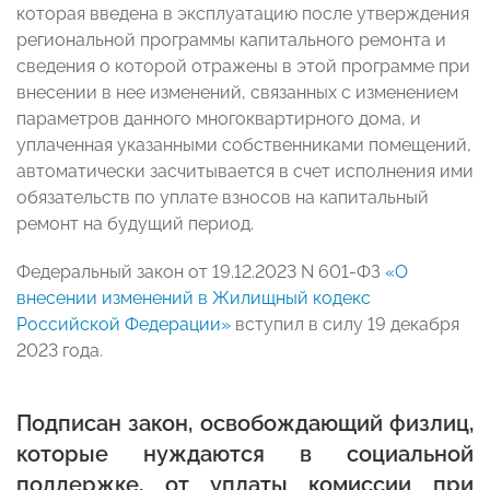
которая введена в эксплуатацию после утверждения
региональной программы капитального ремонта и
сведения о которой отражены в этой программе при
внесении в нее изменений, связанных с изменением
параметров данного многоквартирного дома, и
уплаченная указанными собственниками помещений,
автоматически засчитывается в счет исполнения ими
обязательств по уплате взносов на капитальный
ремонт на будущий период.
Федеральный закон от 19.12.2023 N 601-ФЗ
«О
внесении изменений в Жилищный кодекс
Российской Федерации»
вступил в силу 19 декабря
2023 года.
Подписан закон, освобождающий физлиц,
которые нуждаются в социальной
поддержке, от уплаты комиссии при