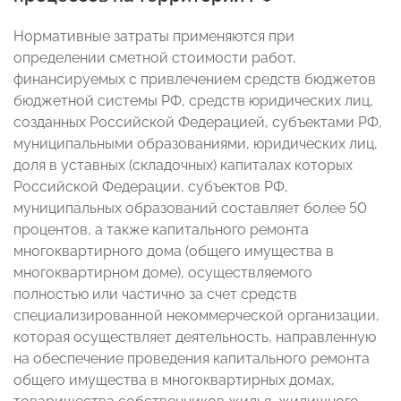
Нормативные затраты применяются при
определении сметной стоимости работ,
финансируемых с привлечением средств бюджетов
бюджетной системы РФ, средств юридических лиц,
созданных Российской Федерацией, субъектами РФ,
муниципальными образованиями, юридических лиц,
доля в уставных (складочных) капиталах которых
Российской Федерации, субъектов РФ,
муниципальных образований составляет более 50
процентов, а также капитального ремонта
многоквартирного дома (общего имущества в
многоквартирном доме), осуществляемого
полностью или частично за счет средств
специализированной некоммерческой организации,
которая осуществляет деятельность, направленную
на обеспечение проведения капитального ремонта
общего имущества в многоквартирных домах,