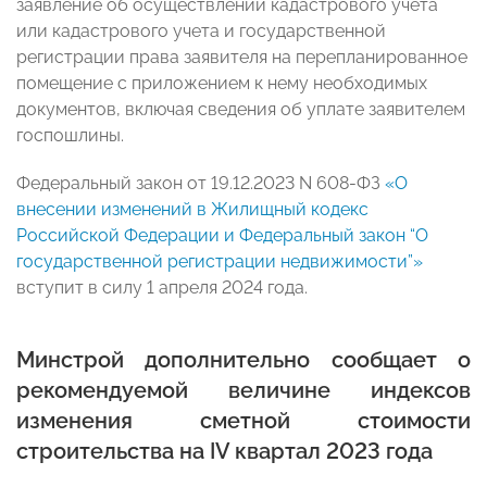
заявление об осуществлении кадастрового учета
или кадастрового учета и государственной
регистрации права заявителя на перепланированное
помещение с приложением к нему необходимых
документов, включая сведения об уплате заявителем
госпошлины.
Федеральный закон от 19.12.2023 N 608-ФЗ
«О
внесении изменений в Жилищный кодекс
Российской Федерации и Федеральный закон “О
государственной регистрации недвижимости”»
вступит в силу 1 апреля 2024 года.
Минстрой дополнительно сообщает о
рекомендуемой величине индексов
изменения сметной стоимости
строительства на IV квартал 2023 года