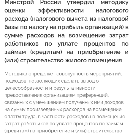
Минстрой России утвердил методику
оценки эффективности налогового
расхода (налогового вычета из налоговой
базы по налогу на прибыль организаций) в
сумме расходов на возмещение затрат
работников по уплате процентов по
займам (кредитам) на приобретение и
(или) строительство жилого помещения
Методика определяет совокупность мероприятий,
подходов, позволяющих сделать вывод о
целесообразности и результативности
предоставления организациям преференций,
связанных с уменьшением полученных ими доходов
на сумму произведенных расходов на возмещение
оплаты труда, в частности расходов на возмещение
затрат работников по уплате процентов по займам
(кредитам) на приобретение и (или) строительство