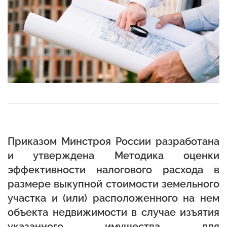
Приказом Минстроя России разработана
и утверждена Методика оценки
эффективности налогового расхода в
размере выкупной стоимости земельного
участка и (или) расположенного на нем
объекта недвижимости в случае изъятия
указанного имущества для