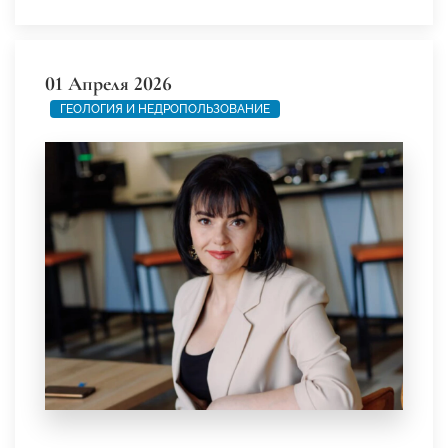
01 Апреля 2026
ГЕОЛОГИЯ И НЕДРОПОЛЬЗОВАНИЕ