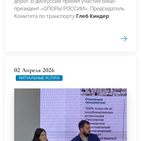
дорог. В дискуссии принял участие Вице-
президент «ОПОРЫ РОССИИ», Председатель
Комитета по транспорту
Глеб Киндер
.
02 Апреля 2026
РИТУАЛЬНЫЕ УСЛУГИ