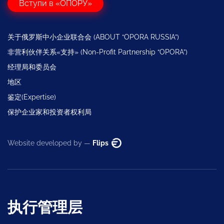
Вступи в «ОПОРУ»
关于俄罗斯中小企业联合会 (ABOUT “OPORA RUSSIA”)
非营利伙伴关系«支持» (Non-Profit Partnership “OPORA”)
经理局和委员会
地区
鉴定(Expertise)
保护企业家和投资者权利局
Website developed by —
Flips
执行管理层