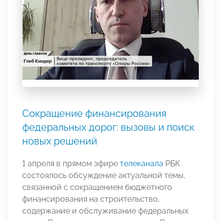
Сокращение финансирования
федеральных дорог: вызовы и поиск
новых решений
1 апреля в прямом эфире
телеканала
РБК
состоялось обсуждение актуальной темы,
связанной с сокращением бюджетного
финансирования на строительство,
содержание и обслуживание федеральных