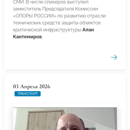
СМИ. В числе спикеров выступил
заместитель Председателя Комиссии
«ОПОРЫ РОССИИ» по развитию отрасли
технических средств защиты объектов
критической инфраструктуры
Алан
Кантемиров
.
03 Апреля 2026
ТРАНСПОРТ