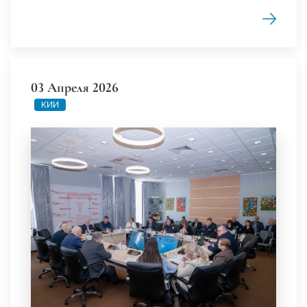
03 Апреля 2026
КИИ