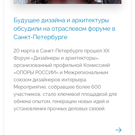
Будущее дизайна и архитектуры
обсудили на отраслевом форуме в
Санкт-Петербурге
20 марта в Санкт-Петербурге прошел XX
Форум «Дизайнеры и архитекторы»,
организованный профильной Комиссией
«ОПОРЫ РОССИИ» и Межрегиональным
союзом дизайнеров интерьера.
Мероприятие, собравшее более 600
участников, стало ключевой площадкой для
обмена опытом, генерации новых идей и
установления прочных деловых связей.