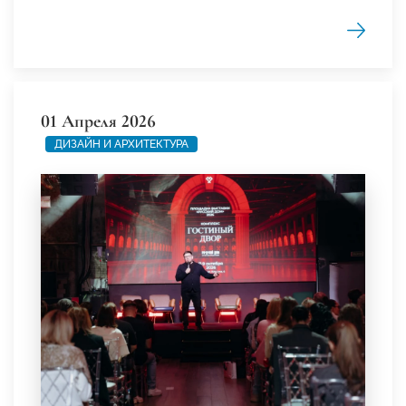
01 Апреля 2026
ДИЗАЙН И АРХИТЕКТУРА