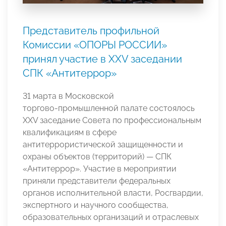
Представитель профильной
Комиссии «ОПОРЫ РОССИИ»
принял участие в XXV заседании
СПК «Антитеррор»
31 марта в Московской
торгово‑промышленной палате состоялось
XXV заседание Совета по профессиональным
квалификациям в сфере
антитеррористической защищенности и
охраны объектов (территорий) — СПК
«Антитеррор». Участие в мероприятии
приняли представители федеральных
органов исполнительной власти, Росгвардии,
экспертного и научного сообщества,
образовательных организаций и отраслевых