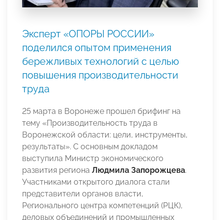
Эксперт «ОПОРЫ РОССИИ»
поделился опытом применения
бережливых технологий с целью
повышения производительности
труда
25 марта в Воронеже прошел брифинг на
тему «Производительность труда в
Воронежской области: цели, инструменты,
результаты». С основным докладом
выступила Министр экономического
развития региона
Людмила Запорожцева
.
Участниками открытого диалога стали
представители органов власти,
Регионального центра компетенций (РЦК),
деловых объединений и промышленных