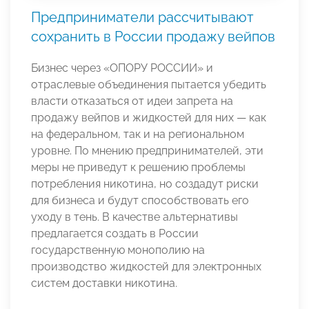
Предприниматели рассчитывают
сохранить в России продажу вейпов
Бизнес через «ОПОРУ РОССИИ» и
отраслевые объединения пытается убедить
власти отказаться от идеи запрета на
продажу вейпов и жидкостей для них — как
на федеральном, так и на региональном
уровне. По мнению предпринимателей, эти
меры не приведут к решению проблемы
потребления никотина, но создадут риски
для бизнеса и будут способствовать его
уходу в тень. В качестве альтернативы
предлагается создать в России
государственную монополию на
производство жидкостей для электронных
систем доставки никотина.