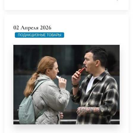
02 Апреля 2026
ПОДАКЦИЗНЫЕ ТОВАРЫ