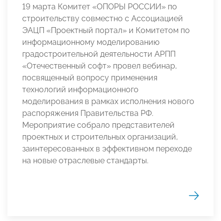
19 марта Комитет «ОПОРЫ РОССИИ» по
строительству совместно с Ассоциацией
ЭАЦП «Проектный портал» и Комитетом по
информационному моделированию
градостроительной деятельности АРПП
«Отечественный софт» провел вебинар,
посвященный вопросу применения
технологий информационного
моделирования в рамках исполнения нового
распоряжения Правительства РФ.
Мероприятие собрало представителей
проектных и строительных организаций,
заинтересованных в эффективном переходе
на новые отраслевые стандарты.