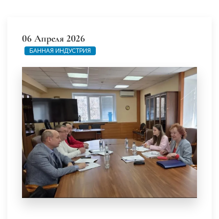
06 Апреля 2026
БАННАЯ ИНДУСТРИЯ