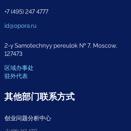
+7 (495) 247 4777
id@opora.ru
2-y Samotechnyy pereulok № 7, Moscow,
127473
区域办事处
驻外代表
其他部门联系方式
创业问题分析中心
+7 (495) 247-4777