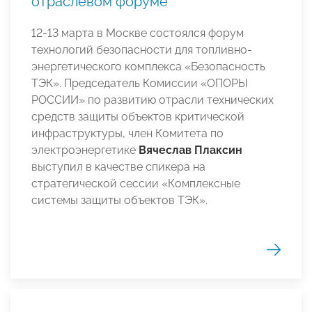
отраслевом форуме
12-13 марта в Москве состоялся форум
технологий безопасности для топливно-
энергетического комплекса «Безопасность
ТЭК». Председатель Комиссии «ОПОРЫ
РОССИИ» по развитию отрасли технических
средств защиты объектов критической
инфраструктуры, член Комитета по
электроэнергетике
Вячеслав Плаксин
выступил в качестве спикера на
стратегической сессии «Комплексные
системы защиты объектов ТЭК».