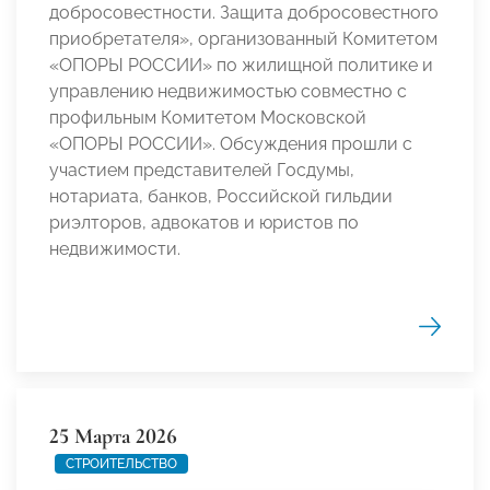
добросовестности. Защита добросовестного
приобретателя», организованный Комитетом
«ОПОРЫ РОССИИ» по жилищной политике и
управлению недвижимостью совместно с
профильным Комитетом Московской
«ОПОРЫ РОССИИ». Обсуждения прошли с
участием представителей Госдумы,
нотариата, банков, Российской гильдии
риэлторов, адвокатов и юристов по
недвижимости.
25 Марта 2026
СТРОИТЕЛЬСТВО