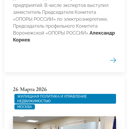
предприятий. В числе экспертов выступил
заместитель Председателя Комитета
«ОПОРЫ РОССИИ» по электроэнергетике,
Председатель профильного Комитета
Воронежской «ОПОРЫ РОССИИ»
Александр
Корнев
.
26 Марта 2026
ЖИЛИЩНАЯ ПОЛИТИКА И УПРАВЛЕНИЕ
НЕДВИЖИМОСТЬЮ
МОСКВА