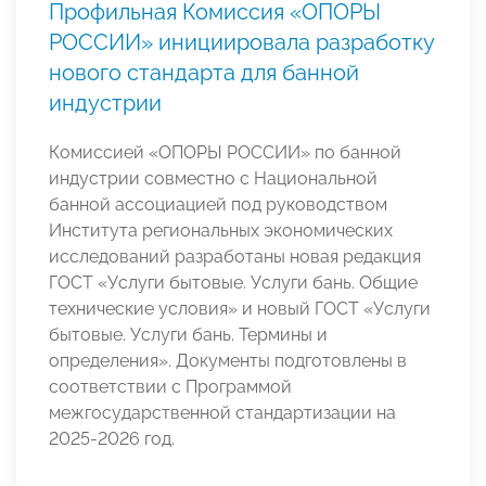
Профильная Комиссия «ОПОРЫ
РОССИИ» инициировала разработку
нового стандарта для банной
индустрии
Комиссией «ОПОРЫ РОССИИ» по банной
индустрии совместно с Национальной
банной ассоциацией под руководством
Института региональных экономических
исследований разработаны новая редакция
ГОСТ «Услуги бытовые. Услуги бань. Общие
технические условия» и новый ГОСТ «Услуги
бытовые. Услуги бань. Термины и
определения». Документы подготовлены в
соответствии с Программой
межгосударственной стандартизации на
2025-2026 год.