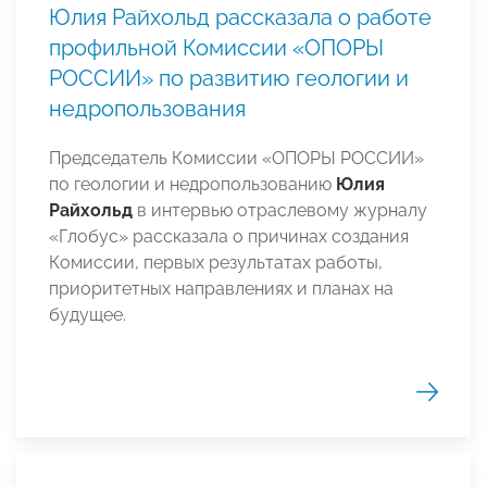
Юлия Райхольд рассказала о работе
профильной Комиссии «ОПОРЫ
РОССИИ» по развитию геологии и
недропользования
Председатель Комиссии «ОПОРЫ РОССИИ»
по геологии и недропользованию
Юлия
Райхольд
в интервью отраслевому журналу
«Глобус» рассказала о причинах создания
Комиссии, первых результатах работы,
приоритетных направлениях и планах на
будущее.