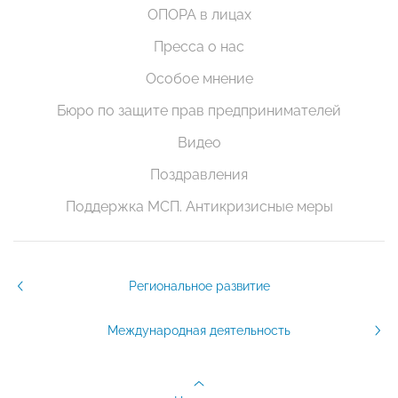
ОПОРА в лицах
Пресса о нас
Особое мнение
Бюро по защите прав предпринимателей
Видео
Поздравления
Поддержка МСП. Антикризисные меры
Региональное развитие
Международная деятельность