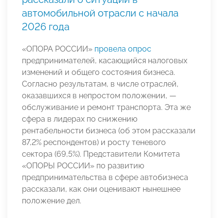
автомобильной отрасли с начала
2026 года
«ОПОРА РОССИИ»
провела опрос
предпринимателей, касающийся налоговых
изменений и общего состояния бизнеса.
Согласно результатам, в числе отраслей,
оказавшихся в непростом положении, —
обслуживание и ремонт транспорта. Эта же
сфера в лидерах по снижению
рентабельности бизнеса (об этом рассказали
87,2% респондентов) и росту теневого
сектора (69,5%). Представители Комитета
«ОПОРЫ РОССИИ» по развитию
предпринимательства в сфере автобизнеса
рассказали, как они оценивают нынешнее
положение дел.