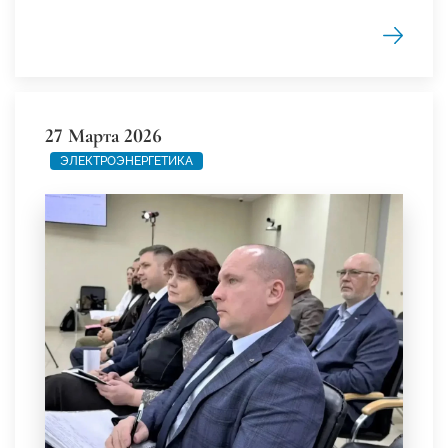
27 Марта 2026
ЭЛЕКТРОЭНЕРГЕТИКА