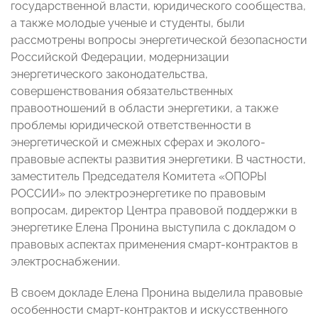
государственной власти, юридического сообщества,
а также молодые ученые и студенты, были
рассмотрены вопросы энергетической безопасности
Российской Федерации, модернизации
энергетического законодательства,
совершенствования обязательственных
правоотношений в области энергетики, а также
проблемы юридической ответственности в
энергетической и смежных сферах и эколого-
правовые аспекты развития энергетики. В частности,
заместитель Председателя Комитета «ОПОРЫ
РОССИИ» по электроэнергетике по правовым
вопросам, директор Центра правовой поддержки в
энергетике Елена Пронина выступила с докладом о
правовых аспектах применения смарт-контрактов в
электроснабжении.
В своем докладе Елена Пронина выделила правовые
особенности смарт-контрактов и искусственного