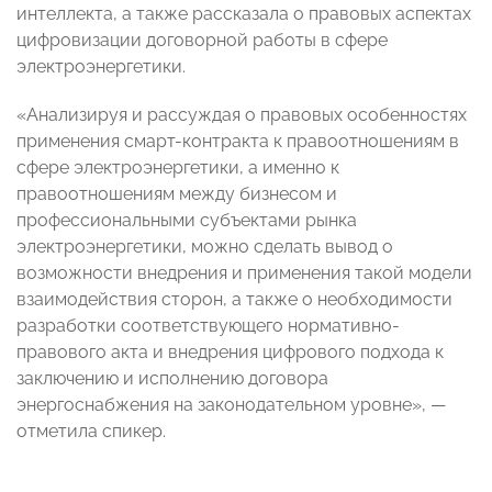
интеллекта, а также рассказала о правовых аспектах
цифровизации договорной работы в сфере
электроэнергетики.
«Анализируя и рассуждая о правовых особенностях
применения смарт-контракта к правоотношениям в
сфере электроэнергетики, а именно к
правоотношениям между бизнесом и
профессиональными субъектами рынка
электроэнергетики, можно сделать вывод о
возможности внедрения и применения такой модели
взаимодействия сторон, а также о необходимости
разработки соответствующего нормативно-
правового акта и внедрения цифрового подхода к
заключению и исполнению договора
энергоснабжения на законодательном уровне», —
отметила спикер.