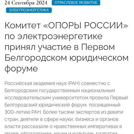
24 Сентября 2024
ОТРАСЛЕВОЕ РАЗВИТИЕ
ЭЛЕКТРОЭНЕРГЕТИКА
Комитет «ОПОРЫ РОССИИ»
по электроэнергетике
принял участие в Первом
Белгородском юридическом
форуме
Российская академия наук (РАН) совместно с
Белгородским государственным национальным
исследовательским университетом провела Первый
Белгородский юридический форум, посвященный
300-летию РАН. Более тысячи экспертов из девяти
стран, деятели в сфере науки, бизнеса и органов
власти рассказали о нравственных императивах в
праве, образовании, науке и культуре, развитии