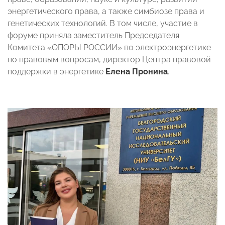
энергетического права, а также симбиозе права и
генетических технологий. В том числе, участие в
форуме приняла заместитель Председателя
Комитета «ОПОРЫ РОССИИ» по электроэнергетике
по правовым вопросам, директор Центра правовой
поддержки в энергетике
Елена Пронина
.