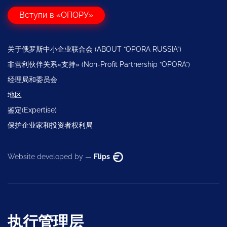
Вступи в «ОПОРУ»
关于俄罗斯中小企业联合会 (ABOUT “OPORA RUSSIA”)
非营利伙伴关系«支持» (Non-Profit Partnership “OPORA”)
经理局和委员会
地区
鉴定(Expertise)
保护企业家和投资者权利局
Website developed by —
Flips
执行管理层