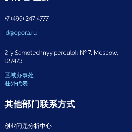
+7 (495) 247 4777
id@opora.ru
2-y Samotechnyy pereulok № 7, Moscow,
127473
区域办事处
驻外代表
其他部门联系方式
创业问题分析中心