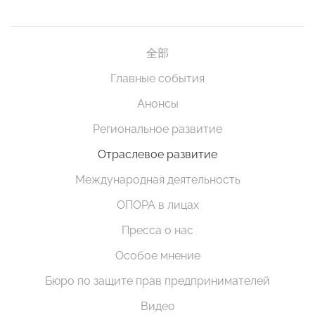
全部
Главные события
Анонсы
Региональное развитие
Отраслевое развитие
Международная деятельность
ОПОРА в лицах
Пресса о нас
Особое мнение
Бюро по защите прав предпринимателей
Видео