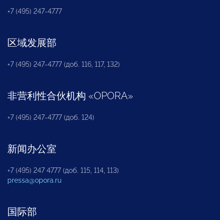
+7 (495) 247-4777
区域发展部
+7 (495) 247-4777 (доб. 116, 117, 132)
非营利性合伙机构
«
OPORA
»
+7 (495) 247-4777 (доб. 124)
新闻办公室
+7 (495) 247 4777 (доб. 115, 114, 113)
pressa@opora.ru
国际部