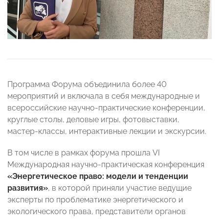
Программа Форума объединила более 40
мероприятий и включала в себя международные и
всероссийские научно-практические конференции,
круглые столы, деловые игры, фотовыставки,
мастер-классы, интерактивные лекции и экскурсии.
В том числе в рамках форума прошла VI
Международная научно-практическая конференция
«Энергетическое право: модели и тенденции
развития»
, в которой приняли участие ведущие
эксперты по проблематике энергетического и
экологического права, представители органов