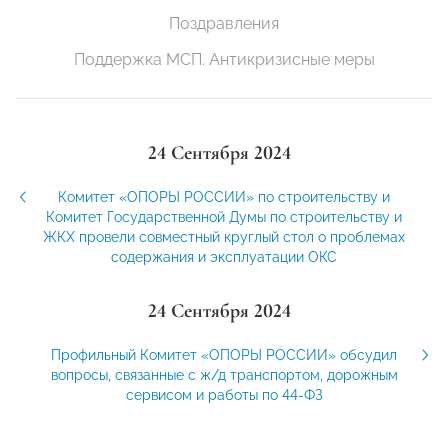
Поздравления
Поддержка МСП. Антикризисные меры
24 Сентября 2024
Комитет «ОПОРЫ РОССИИ» по строительству и
Комитет Государственной Думы по строительству и
ЖКХ провели совместный круглый стол о проблемах
содержания и эксплуатации ОКС
24 Сентября 2024
Профильный Комитет «ОПОРЫ РОССИИ» обсудил
вопросы, связанные с ж/д транспортом, дорожным
сервисом и работы по 44-ФЗ