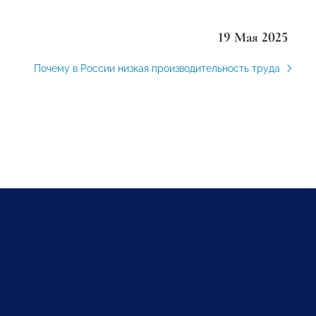
19 Мая 2025
Почему в России низкая производительность труда