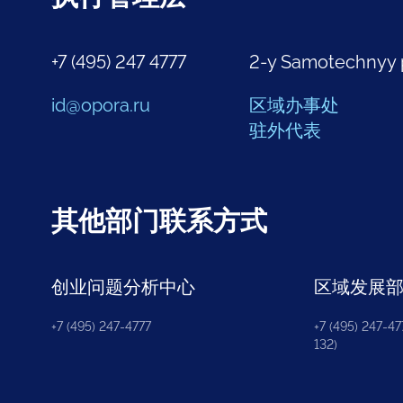
+7 (495) 247 4777
2-y Samotechnyy 
id@opora.ru
区域办事处
驻外代表
其他部门联系方式
创业问题分析中心
区域发展
+7 (495) 247-4777
+7 (495) 247-477
132)