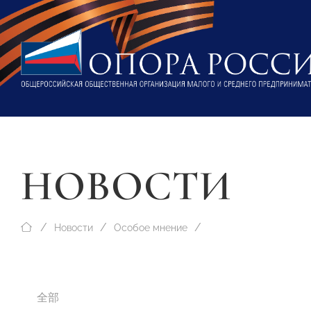
НОВОСТИ
Новости
Особое мнение
全部