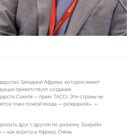
ударство Западной Африки, которое имеет
рация приветствует создание
арств Сахеля — прим. ТАСС). Эти страны не
ляется тоже точкой входа — резервной», —
ровать друг с другом по-разному. Бахрейн
 — как ворота в Африку. Очень