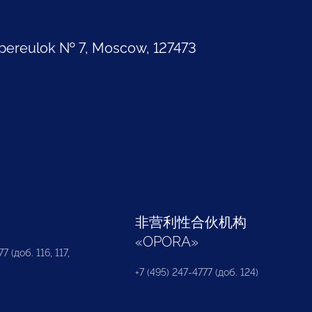
pereulok № 7, Moscow, 127473
部
非营利性合伙机构
«
OPORA
»
7 (доб. 116, 117,
+7 (495) 247-4777 (доб. 124)