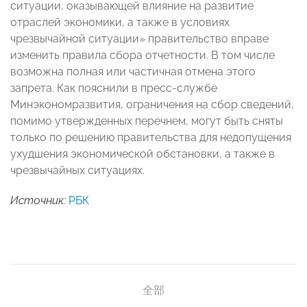
ситуации, оказывающей влияние на развитие
отраслей экономики, а также в условиях
чрезвычайной ситуации» правительство вправе
изменить правила сбора отчетности. В том числе
возможна полная или частичная отмена этого
запрета. Как пояснили в пресс-службе
Минэкономразвития, ограничения на сбор сведений,
помимо утвержденных перечнем, могут быть сняты
только по решению правительства для недопущения
ухудшения экономической обстановки, а также в
чрезвычайных ситуациях.
Источник:
РБК
全部