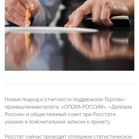
Новый подход к отчетности поддержали Торгово-
промышленная палата, «ОПОРА РОССИИ», «Деловая
Россия» и общественный совет при Росстате,
указано в пояснительной записке к проекту.
Росстат сейчас проводит сплошное статистическое