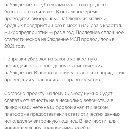
наблюдение за субъектами малого и среднего
бизнеса раз в пять лет. В остальное время
проводятся выборочные наблюдения малых и
средних предприятий раз в месяц или раз в квартал,
микропредприятий — раз в год. Последнее сплошное
статистическое наблюдение МСП проводилось в
2021 году.
Поправки убирают из закона конкретную
периодичность проведения статистических
наблюдений. В новой версии указано, что порядок их
проведения устанавливает правительство.
Согласно проекту, малому бизнесу нужно будет
сдавать отчетность не в несколько ведомств, а в
личном кабинете на цифровой аналитической
платформе предоставления статистических данных,
используя электронную подпись. В частности, для
индивидуальных предпринимателей и