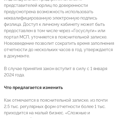
представителей юрлиц по доверенности
предусмотрена возможность использовать
неквалифицированную электронную подпись
физлица. Доступ к личному кабинету может быть
предоставлен в том числе через «Госуслуги» или
портал МСП, уточняется в пояснительной записке.
Нововведение позволит сократить время заполнения
отчетности до нескольких часов в год, утверждается
в документе.
В случае принятия закон вступит в силу с 1 января
2024 года.
Что предлагается изменить
Как отмечается в пояснительной записке, из почти
2,5 тыс. регулярных форм отчетности более 1 тыс.
приходится на малый бизнес. «Сложные и