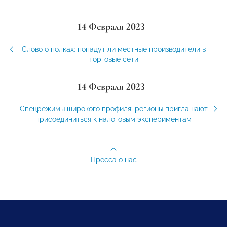
14 Февраля 2023
Слово о полках: попадут ли местные производители в
торговые сети
14 Февраля 2023
Спецрежимы широкого профиля: регионы приглашают
присоединиться к налоговым экспериментам
Пресса о нас