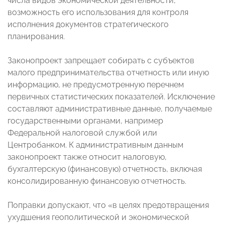
числа видов экономической деятельности,
возможность его использования для контроля
исполнения документов стратегического
планирования.
Законопроект запрещает собирать с субъектов
малого предпринимательства отчетность или иную
информацию, не предусмотренную перечнем
первичных статистических показателей. Исключение
составляют административные данные, получаемые
государственными органами, например
Федеральной налоговой службой или
Центробанком. К административным данным
законопроект также относит налоговую,
бухгалтерскую (финансовую) отчетность, включая
консолидированную финансовую отчетность.
Поправки допускают, что «в целях предотвращения
ухудшения геополитической и экономической