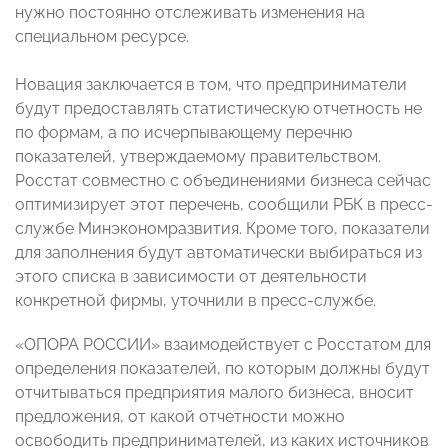
нужно постоянно отслеживать изменения на
специальном ресурсе.
Новация заключается в том, что предприниматели
будут предоставлять статистическую отчетность не
по формам, а по исчерпывающему перечню
показателей, утверждаемому правительством.
Росстат совместно с объединениями бизнеса сейчас
оптимизирует этот перечень, сообщили РБК в пресс-
службе Минэкономразвития. Кроме того, показатели
для заполнения будут автоматически выбираться из
этого списка в зависимости от деятельности
конкретной фирмы, уточнили в пресс-службе.
«ОПОРА РОССИИ» взаимодействует с Росстатом для
определения показателей, по которым должны будут
отчитываться предприятия малого бизнеса, вносит
предложения, от какой отчетности можно
освободить предпринимателей, из каких источников