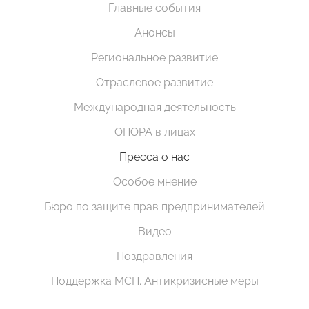
Главные события
Анонсы
Региональное развитие
Отраслевое развитие
Международная деятельность
ОПОРА в лицах
Пресса о нас
Особое мнение
Бюро по защите прав предпринимателей
Видео
Поздравления
Поддержка МСП. Антикризисные меры