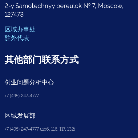
2-y Samotechnyy pereulok № 7, Moscow,
127473
区域办事处
驻外代表
其他部门联系方式
创业问题分析中心
+7 (495) 247-4777
区域发展部
+7 (495) 247-4777 (доб. 116, 117, 132)