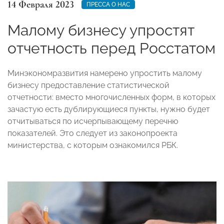
14 Февраля 2023
ПРЕССА О НАС
Малому бизнесу упростят
отчетность перед Росстатом
Минэкономразвития намерено упростить малому
бизнесу предоставление статистической
отчетности: вместо многочисленных форм, в которых
зачастую есть дублирующиеся пункты, нужно будет
отчитываться по исчерпывающему перечню
показателей. Это следует из законопроекта
министерства, с которым ознакомился РБК.