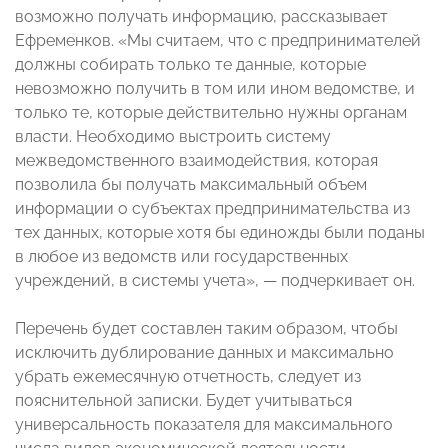
возможно получать информацию, рассказывает
Ефременков. «Мы считаем, что с предпринимателей
должны собирать только те данные, которые
невозможно получить в том или ином ведомстве, и
только те, которые действительно нужны органам
власти. Необходимо выстроить систему
межведомственного взаимодействия, которая
позволила бы получать максимальный объем
информации о субъектах предпринимательства из
тех данных, которые хотя бы единожды были поданы
в любое из ведомств или государственных
учреждений, в системы учета», — подчеркивает он.
Перечень будет составлен таким образом, чтобы
исключить дублирование данных и максимально
убрать ежемесячную отчетность, следует из
пояснительной записки. Будет учитываться
универсальность показателя для максимального