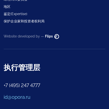
地区
鉴定(Expertise)
保护企业家和投资者权利局
Website developed by —
Flips
执行管理层
+7 (495) 247 4777
id@opora.ru