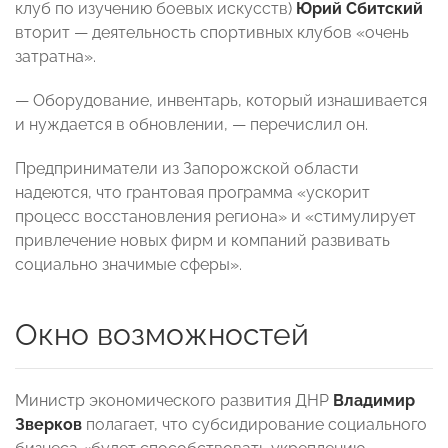
клуб по изучению боевых искусств)
Юрий Сбитский
вторит — деятельность спортивных клубов «очень
затратна».
— Оборудование, инвентарь, который изнашивается
и нуждается в обновлении, — перечислил он.
Предприниматели из Запорожской области
надеются, что грантовая программа «ускорит
процесс восстановления региона» и «стимулирует
привлечение новых фирм и компаний развивать
социально значимые сферы».
Окно возможностей
Министр экономического развития ДНР
Владимир
Зверков
полагает, что субсидирование социального