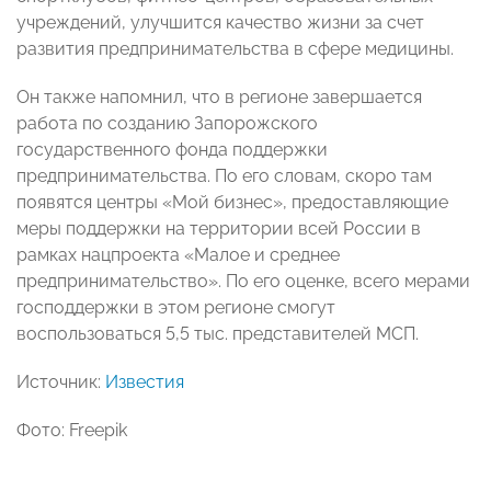
учреждений, улучшится качество жизни за счет
развития предпринимательства в сфере медицины.
Он также напомнил, что в регионе завершается
работа по созданию Запорожского
государственного фонда поддержки
предпринимательства. По его словам, скоро там
появятся центры «Мой бизнес», предоставляющие
меры поддержки на территории всей России в
рамках нацпроекта «Малое и среднее
предпринимательство». По его оценке, всего мерами
господдержки в этом регионе смогут
воспользоваться 5,5 тыс. представителей МСП.
Источник:
Известия
Фото: Freepik