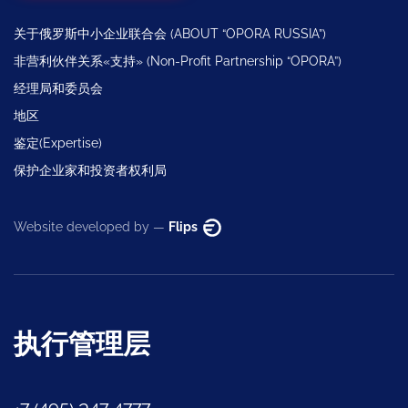
关于俄罗斯中小企业联合会 (ABOUT “OPORA RUSSIA”)
非营利伙伴关系«支持» (Non-Profit Partnership “OPORA”)
经理局和委员会
地区
鉴定(Expertise)
保护企业家和投资者权利局
Website developed by —
Flips
执行管理层