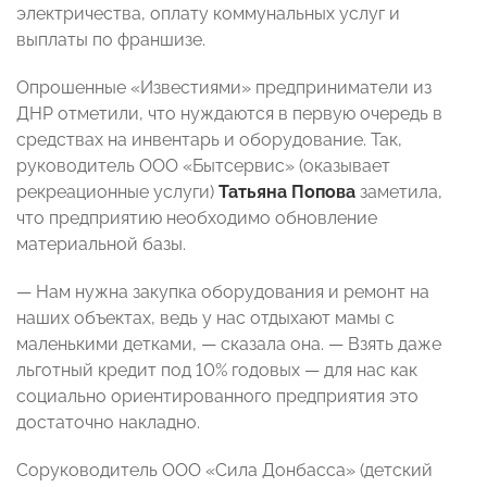
электричества, оплату коммунальных услуг и
выплаты по франшизе.
Опрошенные «Известиями» предприниматели из
ДНР отметили, что нуждаются в первую очередь в
средствах на инвентарь и оборудование. Так,
руководитель ООО «Бытсервис» (оказывает
рекреационные услуги)
Татьяна Попова
заметила,
что предприятию необходимо обновление
материальной базы.
— Нам нужна закупка оборудования и ремонт на
наших объектах, ведь у нас отдыхают мамы с
маленькими детками, — сказала она. — Взять даже
льготный кредит под 10% годовых — для нас как
социально ориентированного предприятия это
достаточно накладно.
Соруководитель ООО «Сила Донбасса» (детский