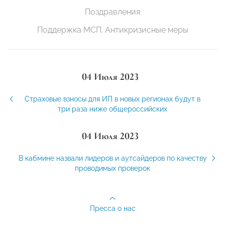
Поздравления
Поддержка МСП. Антикризисные меры
04 Июля 2023
Страховые взносы для ИП в новых регионах будут в
три раза ниже общероссийских
04 Июля 2023
В кабмине назвали лидеров и аутсайдеров по качеству
проводимых проверок
Пресса о нас