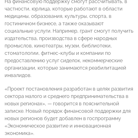
На финансовую поддержку смогут рассчитывать, в
частности, юрлица, которые работают в области
медицины, образования, культуры, спорта, в
гостиничном бизнесе, а также оказывают
социальные услуги. Например, грант смогут получить
издательства, производства в сфере народных
промыслов, кинотеатры, музеи, библиотеки,
стоматологии, фитнес-клубы и компании по
предоставлению услуг сиделок, некоммерческие
организации, которые занимаются реабилитацией
инвалидов.
«Проект постановления разработан в целях развития
сектора малого и среднего предпринимательства в
новых регионах», — говорится в пояснительной
записке. Новый порядок финансовой поддержки для
новых регионов будет добавлен в госпрограмму
«Экономическое развитие и инновационная
экономика».