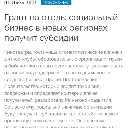
04 Июля 2023
ПРЕССА О НАС
Грант на отель: социальный
бизнес в новых регионах
получит субсидии
Кинотеатры, гостиницы, стоматологические клиники,
фитнес-клубы, образовательные организации, музеи
и библиотеки в новых регионах смогут рассчитывать
на новый вид поддержки — гранты для малого и
среднего бизнеса. Проект Постановления
Правительства, который вводит такой вид
поддержки и определяет критерии для ее
получателей, разработало Минэкономразвития.
Согласно ему, социально значимые организации
будут получать субсидии на свою хозяйственную и
организационную деятельность. Опрошенные
предприниматели в новых регионах отметили, что