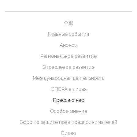
全部
Главные события
Анонсы
Региональное развитие
Отраслевое развитие
Международная деятельность
ОПОРА в лицах
Пресса о нас
Особое мнение
Бюро по защите прав предпринимателей
Видео