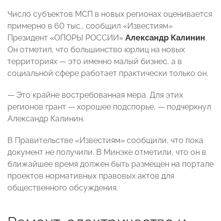
Число субъектов МСП в новых регионах оценивается
примерно в 60 тыс., сообщил «Известиям»
Президент «ОПОРЫ РОССИИ»
Александр Калинин
.
Он отметил, что большинство юрлиц на новых
территориях — это именно малый бизнес, а в
социальной сфере работает практически только он.
— Это крайне востребованная мера. Для этих
регионов грант — хорошее подспорье, — подчеркнул
Александр Калинин.
В Правительстве «Известиям» сообщили, что пока
документ не получили. В Минэке отметили, что он в
ближайшее время должен быть размещен на портале
проектов нормативных правовых актов для
общественного обсуждения.