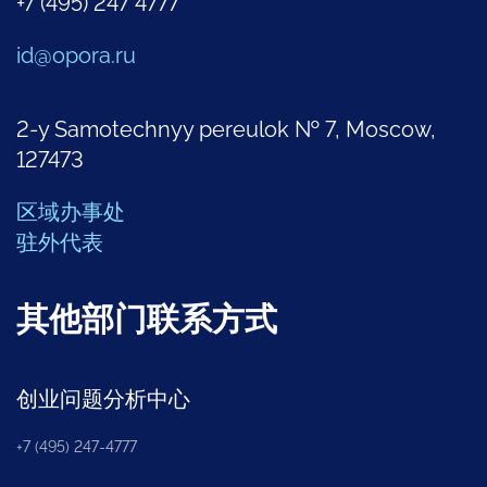
+7 (495) 247 4777
id@opora.ru
2-y Samotechnyy pereulok № 7, Moscow,
127473
区域办事处
驻外代表
其他部门联系方式
创业问题分析中心
+7 (495) 247-4777