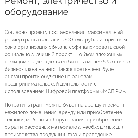
Ремонт, электричество и
оборудование
Согласно проекту постановления, максимальный
размер гранта составит 300 тыс. рублей, при этом
сама организация обязана софинансировать свой
социально значимый проект — объем вложенных
юрлицом средств должен быть на менее 5% от всего
бизнес-плана на него. Также претендент будет
обязан пройти обучение на основам
предпринимательской деятельности с
использованием Цифровой платформы «МСП.РФ».
Потратить грант можно будет на аренду и ремонт
нежилого помещения, аренду или приобретение
техники, мебели и оборудования, приобретение
сырья и расходных материалов, необходимых для
производства продукции, газа и проведение