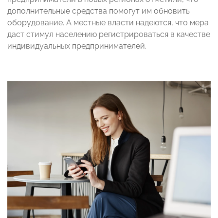
дополнительные средства помогут им обновить
оборудование. А местные власти надеются, что мера
даст стимул населению регистрироваться в качестве
индивидуальных предпринимателей.