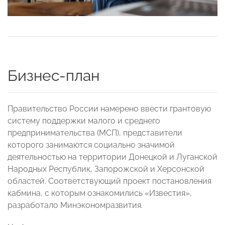
Бизнес-план
Правительство России намерено ввести грантовую
систему поддержки малого и среднего
предпринимательства (МСП), представители
которого занимаются социально значимой
деятельностью на территории Донецкой и Луганской
Народных Республик, Запорожской и Херсонской
областей. Соответствующий проект постановления
кабмина, с которым ознакомились «Известия»,
разработало Минэкономразвития.