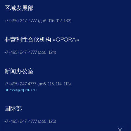
区域发展部
+7 (495) 247-4777 (доб. 116, 117, 132)
非营利性合伙机构
«
OPORA
»
+7 (495) 247-4777 (доб. 124)
新闻办公室
+7 (495) 247 4777 (доб. 115, 114, 113)
pressa@opora.ru
国际部
+7 (495) 247-4777 (доб. 126)