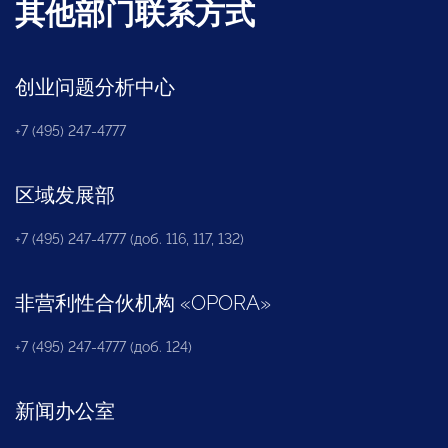
其他部门联系方式
创业问题分析中心
+7 (495) 247-4777
区域发展部
+7 (495) 247-4777 (доб. 116, 117, 132)
非营利性合伙机构
«
OPORA
»
+7 (495) 247-4777 (доб. 124)
新闻办公室