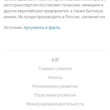
автотранспортом поставляют польские, немецкие и
другие европейские предприятия, а также бытовую
химию. Их лучше производить в России, заключил он.
Источник:
Аргументы и факты
全部
Главные события
Анонсы
Региональное развитие
Отраслевое развитие
Международная деятельность