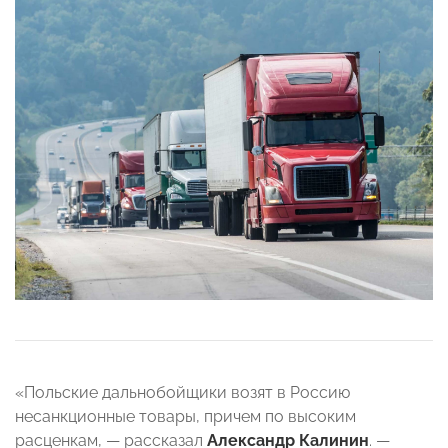
«Польские дальнобойщики возят в Россию
несанкционные товары, причем по высоким
расценкам, — рассказал
Александр Калинин
. —