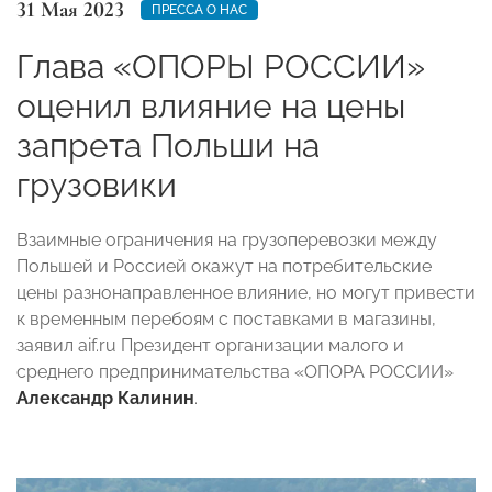
31 Мая 2023
ПРЕССА О НАС
Глава «ОПОРЫ РОССИИ»
оценил влияние на цены
запрета Польши на
грузовики
Взаимные ограничения на грузоперевозки между
Польшей и Россией окажут на потребительские
цены разнонаправленное влияние, но могут привести
к временным перебоям с поставками в магазины,
заявил aif.ru Президент организации малого и
среднего предпринимательства «ОПОРА РОССИИ»
Александр Калинин
.