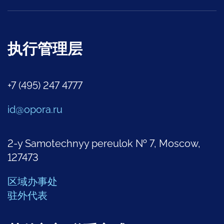
执行管理层
+7 (495) 247 4777
id@opora.ru
2-y Samotechnyy pereulok № 7, Moscow,
127473
区域办事处
驻外代表