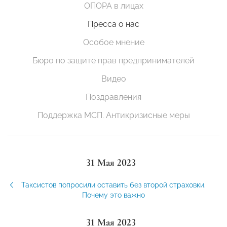
ОПОРА в лицах
Пресса о нас
Особое мнение
Бюро по защите прав предпринимателей
Видео
Поздравления
Поддержка МСП. Антикризисные меры
31 Мая 2023
Таксистов попросили оставить без второй страховки.
Почему это важно
31 Мая 2023