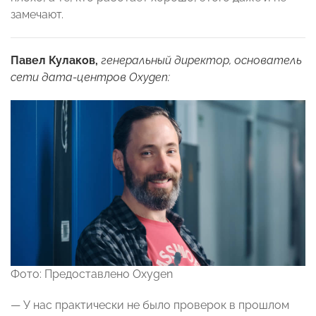
замечают.
Павел Кулаков,
генеральный директор, основатель
сети дата-центров Oxygen:
Фото: Предоставлено Oxygen
— У нас практически не было проверок в прошлом