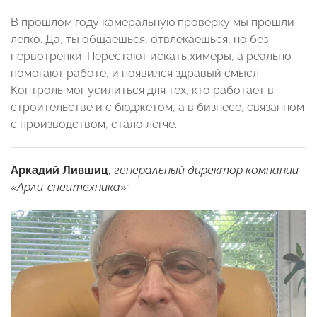
В прошлом году камеральную проверку мы прошли
легко. Да, ты общаешься, отвлекаешься, но без
нервотрепки. Перестают искать химеры, а реально
помогают работе, и появился здравый смысл.
Контроль мог усилиться для тех, кто работает в
строительстве и с бюджетом, а в бизнесе, связанном
с производством, стало легче.
Аркадий Лившиц,
генеральный директор компании
«Арли-спецтехника»: