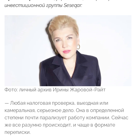
инвестиционной группы Seseqar:
Фото: личный архив Ирины Жаровой-Райт
— Любая налоговая проверка, выездная или
камеральная, серьезное дело. Она в определенной
степени почти парализует работу компании. Сейчас
же все разумно происходит, и чаще в формате
переписки.