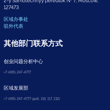
2-y Samotechnyy pereulok № 7, Moscow,
127473
区域办事处
驻外代表
其他部门联系方式
创业问题分析中心
+7 (495) 247-4777
区域发展部
+7 (495) 247-4777 (доб. 116, 117, 132)