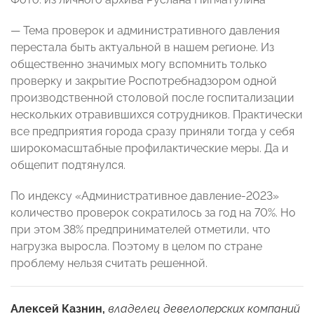
— Тема проверок и административного давления
перестала быть актуальной в нашем регионе. Из
общественно значимых могу вспомнить только
проверку и закрытие Роспотребнадзором одной
производственной столовой после госпитализации
нескольких отравившихся сотрудников. Практически
все предприятия города сразу приняли тогда у себя
широкомасштабные профилактические меры. Да и
общепит подтянулся.
По индексу «Административное давление-2023»
количество проверок сократилось за год на 70%. Но
при этом 38% предпринимателей отметили, что
нагрузка выросла. Поэтому в целом по стране
проблему нельзя считать решенной.
Алексей Казнин,
владелец девелоперских компаний