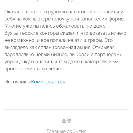
Оказалось, что сотрудники налоговой не ставили у
себя на компьютере галочку при заполнении формы.
Многие уже пытались обжаловать, но даже
бухгалтерские конторы сказали, что доказать ничего
не возможно, и все попали на эти штрафы. Это
выглядело как спланированная акция. Открывая
параллельно новый бизнес, выбрали с партнерами
упрощенку и онлайн, и там даже с камеральными
проверками стало легче.
Источник:
«Коммерсантъ»
全部
Главные события