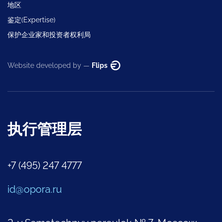
地区
鉴定(Expertise)
保护企业家和投资者权利局
Website developed by —
Flips
执行管理层
+7 (495) 247 4777
id@opora.ru