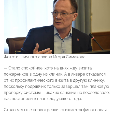
Фото: из личного архива Игоря Симакова
— Стало спокойнее, хотя на днях жду визита
пожарников в одну из клиник. А в январе отказался
от их профилактического визита в другую клинику,
поскольку подрядчик только завершал там плановую
проверку системы. Никаких санкций не последовало:
нас поставили в план следующего года.
Стало меньше нервотрепки, снижается финансовая