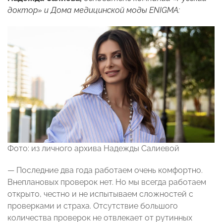
доктор» и Дома медицинской моды ENIGMA:
Фото: из личного архива Надежды Салиевой
— Последние два года работаем очень комфортно.
Внеплановых проверок нет. Но мы всегда работаем
открыто, честно и не испытываем сложностей с
проверками и страха. Отсутствие большого
количества проверок не отвлекает от рутинных