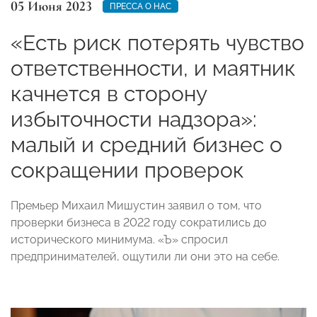
05 Июня 2023
ПРЕССА О НАС
«Есть риск потерять чувство
ответственности, и маятник
качнется в сторону
избыточности надзора»:
малый и средний бизнес о
сокращении проверок
Премьер Михаил Мишустин заявил о том, что
проверки бизнеса в 2022 году сократились до
исторического минимума. «Ъ» спросил
предпринимателей, ощутили ли они это на себе.