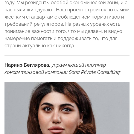
году. Мы резиденты особой экономической зоны, и с
нас пылинки сдувают. Наш проект строится по самым
жестким стандартам с соблюдением нормативов и
требований регуляторов. На разных уровнях есть
понимание важности того, что мы делаем, и видно
намерение помогать и поддерживать то, что для
страны актуально как никогда.
Наринэ Беглярова,
управляющий партнер
консалтинговой компании Sona Private Consulting: