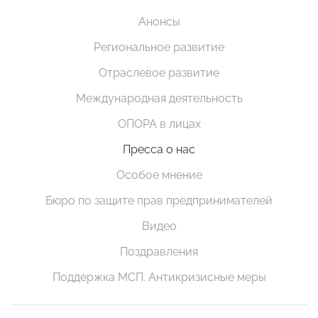
Анонсы
Региональное развитие
Отраслевое развитие
Международная деятельность
ОПОРА в лицах
Пресса о нас
Особое мнение
Бюро по защите прав предпринимателей
Видео
Поздравления
Поддержка МСП. Антикризисные меры