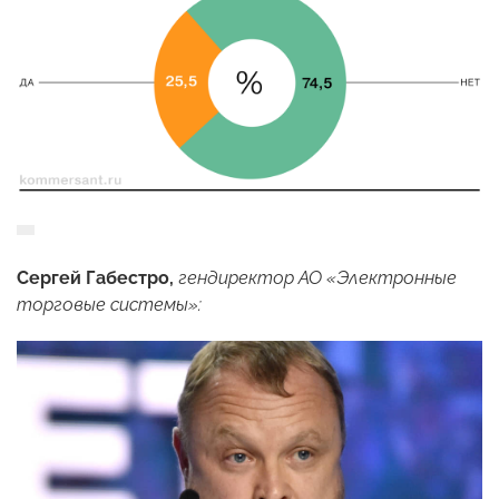
Сергей Габестро,
гендиректор АО «Электронные
торговые системы»: