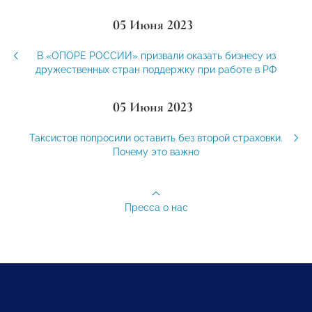
05 Июня 2023
В «ОПОРЕ РОССИИ» призвали оказать бизнесу из
дружественных стран поддержку при работе в РФ
05 Июня 2023
Таксистов попросили оставить без второй страховки.
Почему это важно
Пресса о нас