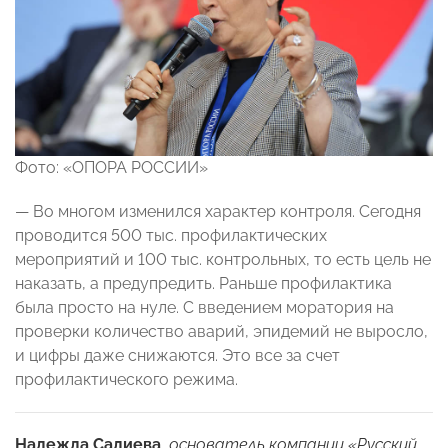
Фото: «ОПОРА РОССИИ»
— Во многом изменился характер контроля. Сегодня
проводится 500 тыс. профилактических
мероприятий и 100 тыс. контрольных, то есть цель не
наказать, а предупредить. Раньше профилактика
была просто на нуле. С введением моратория на
проверки количество аварий, эпидемий не выросло,
и цифры даже снижаются. Это все за счет
профилактического режима.
Надежда Салиева,
основатель компании «Русский