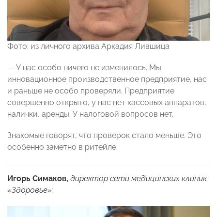
Фото: из личного архива Аркадия Лившица
— У нас особо ничего не изменилось. Мы
инновационное производственное предприятие, нас
и раньше не особо проверяли. Предприятие
совершенно открыто, у нас нет кассовых аппаратов,
налички, аренды. У налоговой вопросов нет.
Знакомые говорят, что проверок стало меньше. Это
особенно заметно в ритейле.
Игорь Симаков,
директор сети медицинских клиник
«Здоровье»: