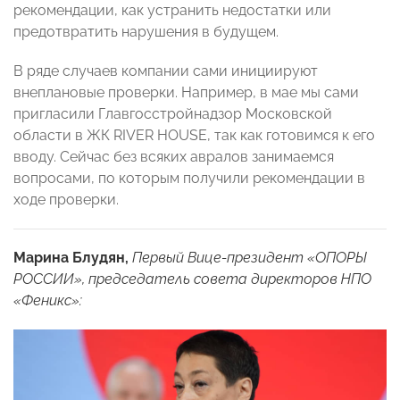
рекомендации, как устранить недостатки или
предотвратить нарушения в будущем.
В ряде случаев компании сами инициируют
внеплановые проверки. Например, в мае мы сами
пригласили Главгосстройнадзор Московской
области в ЖК RIVER HOUSE, так как готовимся к его
вводу. Сейчас без всяких авралов занимаемся
вопросами, по которым получили рекомендации в
ходе проверки.
Марина Блудян,
Первый Вице-президент «ОПОРЫ
РОССИИ», председатель совета директоров НПО
«Феникс»: