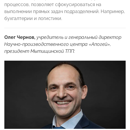
процессов, позволяет сфокусироваться на
выполнении прямых задач подразделений. Например,
бухгалтерии и логистики.
Олег Чернов,
учредитель и генеральный директор
Научно-производственного центра «Апогей»,
президент Мытищинской ТПП: