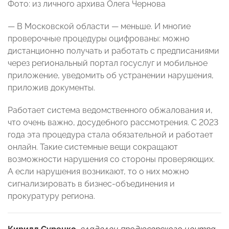
Фото: из личного архива Олега Чернова
— В Московской области — меньше. И многие
проверочные процедуры оцифрованы: можно
дистанционно получать и работать с предписаниями
через региональный портал госуслуг и мобильное
приложение, уведомить об устранении нарушения,
приложив документы.
Работает система ведомственного обжалования и,
что очень важно, досудебного рассмотрения. С 2023
года эта процедура стала обязательной и работает
онлайн. Такие системные вещи сокращают
возможности нарушения со стороны проверяющих.
А если нарушения возникают, то о них можно
сигнализировать в бизнес-объединения и
прокуратуру региона.