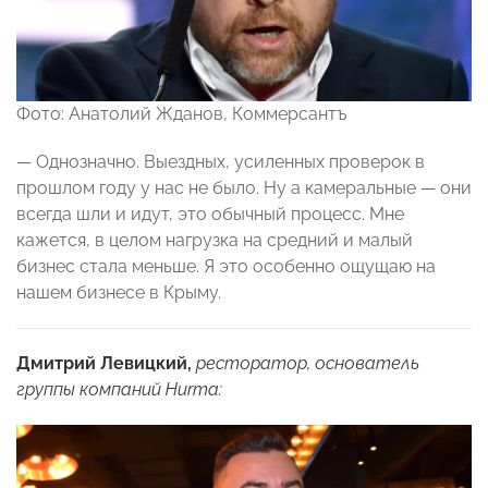
Фото: Анатолий Жданов, Коммерсантъ
— Однозначно. Выездных, усиленных проверок в
прошлом году у нас не было. Ну а камеральные — они
всегда шли и идут, это обычный процесс. Мне
кажется, в целом нагрузка на средний и малый
бизнес стала меньше. Я это особенно ощущаю на
нашем бизнесе в Крыму.
Дмитрий Левицкий,
ресторатор, основатель
группы компаний Hurma: