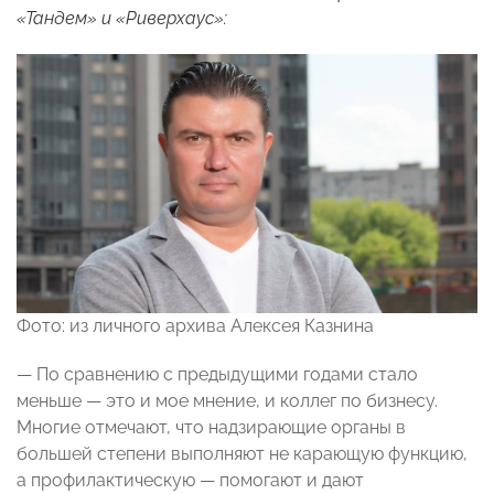
«Тандем» и «Риверхаус»:
Фото: из личного архива Алексея Казнина
— По сравнению с предыдущими годами стало
меньше — это и мое мнение, и коллег по бизнесу.
Многие отмечают, что надзирающие органы в
большей степени выполняют не карающую функцию,
а профилактическую — помогают и дают