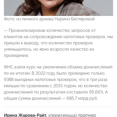
Фото: из личного архива Наринэ Бегляровой
— Проанализировав количество запросов от
клиентов на сопровождение налоговых проверок, мы
пришли к выводу, что количество проверок
уменьшилось, но явно возросло качество их
проведения.
ФНС взяла курс на увеличение объема доначислений
по их итогам. В 2022 году было проведено только
9388 выездных налоговых проверок, что в три раза
меньше по сравнению с 2015 годом, но количество
доначислений по результатам составило 95,66%. А
общая сумма доначислений — 685,7 млрд руб.
Ирина Жарова-Райт,
управляющий партнер