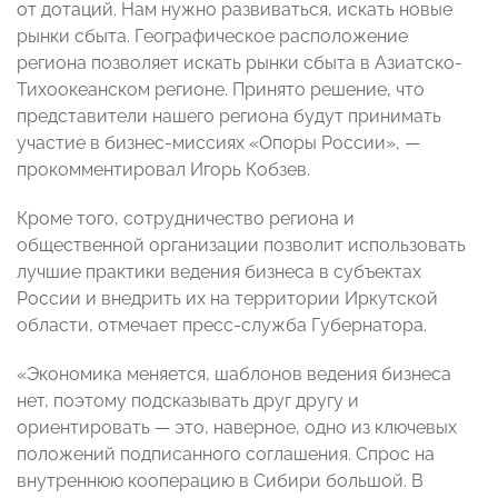
от дотаций. Нам нужно развиваться, искать новые
рынки сбыта. Географическое расположение
региона позволяет искать рынки сбыта в Азиатско-
Тихоокеанском регионе. Принято решение, что
представители нашего региона будут принимать
участие в бизнес-миссиях «Опоры России», —
прокомментировал Игорь Кобзев.
Кроме того, сотрудничество региона и
общественной организации позволит использовать
лучшие практики ведения бизнеса в субъектах
России и внедрить их на территории Иркутской
области, отмечает пресс-служба Губернатора.
«Экономика меняется, шаблонов ведения бизнеса
нет, поэтому подсказывать друг другу и
ориентировать — это, наверное, одно из ключевых
положений подписанного соглашения. Спрос на
внутреннюю кооперацию в Сибири большой. В