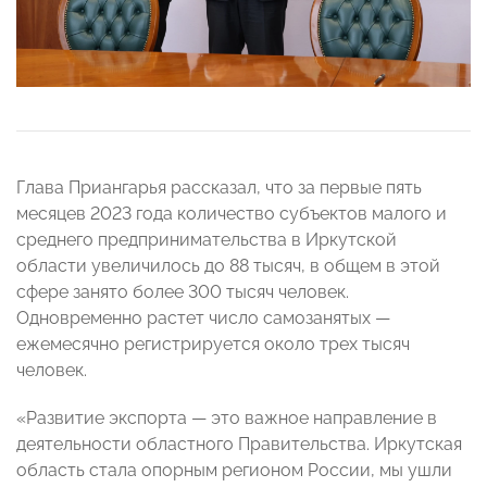
Глава Приангарья рассказал, что за первые пять
месяцев 2023 года количество субъектов малого и
среднего предпринимательства в Иркутской
области увеличилось до 88 тысяч, в общем в этой
сфере занято более 300 тысяч человек.
Одновременно растет число самозанятых —
ежемесячно регистрируется около трех тысяч
человек.
«Развитие экспорта — это важное направление в
деятельности областного Правительства. Иркутская
область стала опорным регионом России, мы ушли