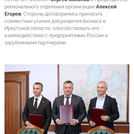
регионального отделения организации
Алексей
Егоров
. Стороны договорились прилагать
совместные усилия для развития бизнеса в
Иркутской области, способствовать его
взаимодействию с предприятиями России и
зарубежными партнерами.