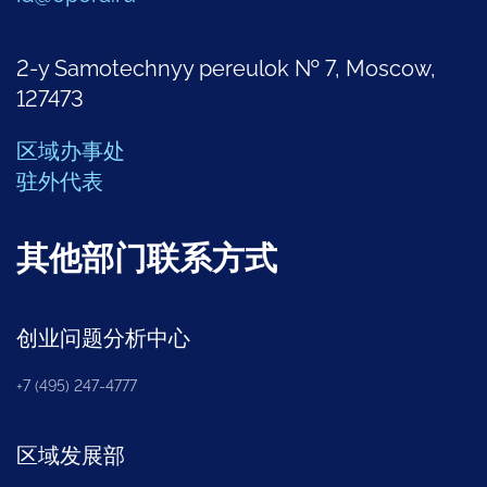
2-y Samotechnyy pereulok № 7, Moscow,
127473
区域办事处
驻外代表
其他部门联系方式
创业问题分析中心
+7 (495) 247-4777
区域发展部