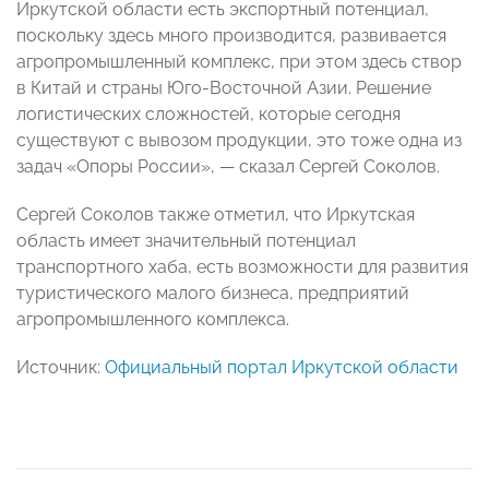
Иркутской области есть экспортный потенциал,
поскольку здесь много производится, развивается
агропромышленный комплекс, при этом здесь створ
в Китай и страны Юго-Восточной Азии. Решение
логистических сложностей, которые сегодня
существуют с вывозом продукции, это тоже одна из
задач «Опоры России», — сказал Сергей Соколов.
Сергей Соколов также отметил, что Иркутская
область имеет значительный потенциал
транспортного хаба, есть возможности для развития
туристического малого бизнеса, предприятий
агропромышленного комплекса.
Источник:
Официальный портал Иркутской области