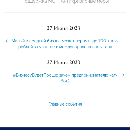
Поддержка МСП. Антикризисные меры
27 Июня 2023
Малый и средний бизнес может вернуть до 700 тысяч
рублей за участие в международных выставках
27 Июня 2023
#БизнесуБудетПроще: зачем предпринимателю чат-
бот?
Главные события