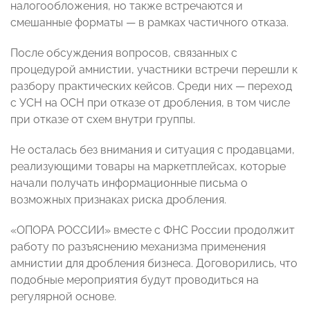
налогообложения, но также встречаются и
смешанные форматы — в рамках частичного отказа.
После обсуждения вопросов, связанных с
процедурой амнистии, участники встречи перешли к
разбору практических кейсов. Среди них — переход
с УСН на ОСН при отказе от дробления, в том числе
при отказе от схем внутри группы.
Не осталась без внимания и ситуация с продавцами,
реализующими товары на маркетплейсах, которые
начали получать информационные письма о
возможных признаках риска дробления.
«ОПОРА РОССИИ» вместе с ФНС России продолжит
работу по разъяснению механизма применения
амнистии для дробления бизнеса. Договорились, что
подобные мероприятия будут проводиться на
регулярной основе.