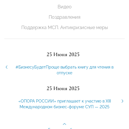
Видео
Поздравления
Поддержка МСП. Антикризисные меры
25 Июня 2025
#БизнесуБудетПроще выбрать книгу для чтения в
отпуске
25 Июня 2025
«ОПОРА РОССИИ» приглашает к участию в XIII
Международном бизнес-форуме СУП — 2025