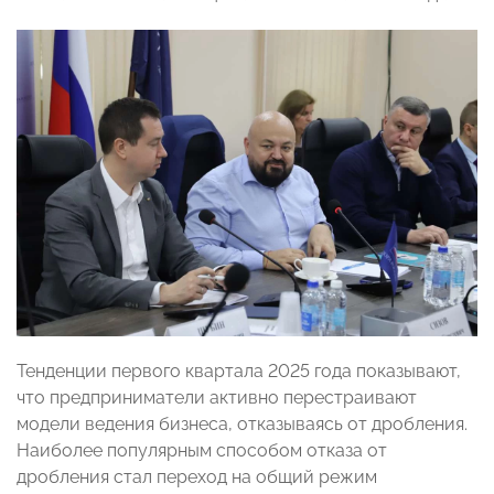
Тенденции первого квартала 2025 года показывают,
что предприниматели активно перестраивают
модели ведения бизнеса, отказываясь от дробления.
Наиболее популярным способом отказа от
дробления стал переход на общий режим