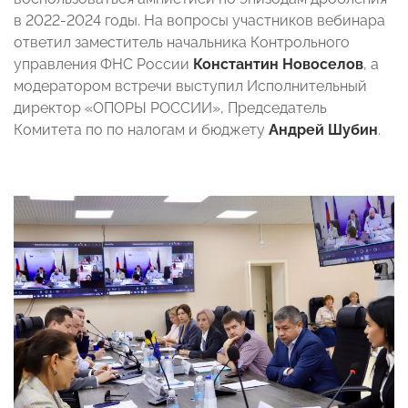
в 2022-2024 годы. На вопросы участников вебинара
ответил заместитель начальника Контрольного
управления ФНС России
Константин Новоселов
, а
модератором встречи выступил Исполнительный
директор «ОПОРЫ РОССИИ», Председатель
Комитета по по налогам и бюджету
Андрей Шубин
.