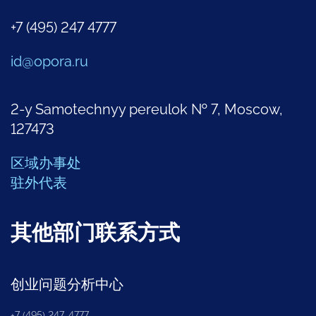
+7 (495) 247 4777
id@opora.ru
2-y Samotechnyy pereulok № 7, Moscow,
127473
区域办事处
驻外代表
其他部门联系方式
创业问题分析中心
+7 (495) 247-4777