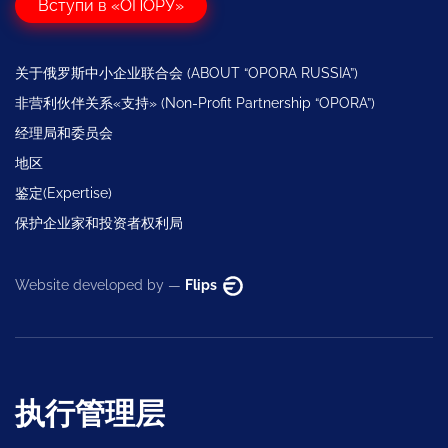
Вступи в «ОПОРУ»
关于俄罗斯中小企业联合会 (ABOUT “OPORA RUSSIA”)
非营利伙伴关系«支持» (Non-Profit Partnership “OPORA”)
经理局和委员会
地区
鉴定(Expertise)
保护企业家和投资者权利局
Website developed by —
Flips
执行管理层