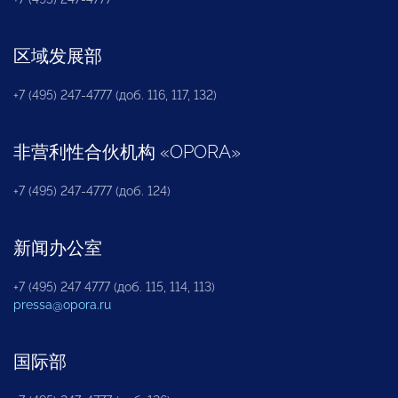
区域发展部
+7 (495) 247-4777 (доб. 116, 117, 132)
非营利性合伙机构
«
OPORA
»
+7 (495) 247-4777 (доб. 124)
新闻办公室
+7 (495) 247 4777 (доб. 115, 114, 113)
pressa@opora.ru
国际部