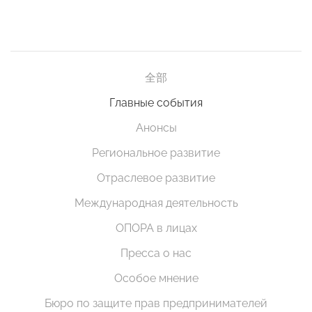
全部
Главные события
Анонсы
Региональное развитие
Отраслевое развитие
Международная деятельность
ОПОРА в лицах
Пресса о нас
Особое мнение
Бюро по защите прав предпринимателей