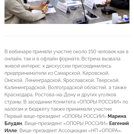
В вебинаре приняли участие около 150 человек как в
онлайн, так и в офлайн формате. Встреча вызвала
живой интерес: к дискуссии присоединились
предприниматели из Самарской, Кировской,
Омской, Ленинградской, Ярославской, Тверской,
Калининградской, Волгоградской областей, а также
Краснодара, Ростова-на-Дону и других уголков
страны. В заседании Комитета «ОПОРЫ РОССИИ» по
налогам и бюджету также принимали участие
Первый вице-президент «ОПОРЫ РОССИИ»
Марина
Блудян
, Вице-президент «ОПОРЫ РОССИИ»
Евгений
Илле
, Вице-президент Ассоциации «НП «ОПОРА»,