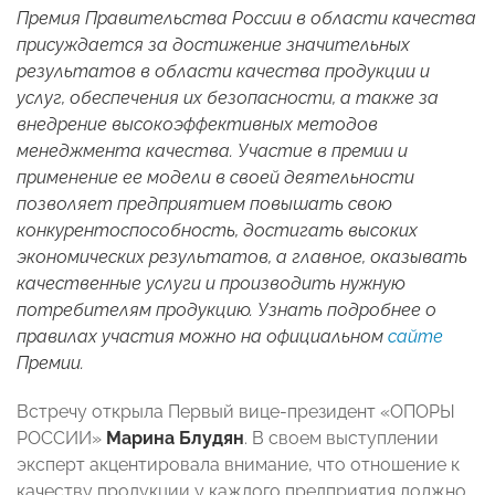
Премия Правительства России в области качества
присуждается за достижение значительных
результатов в области качества продукции и
услуг, обеспечения их безопасности, а также за
внедрение высокоэффективных методов
менеджмента качества. Участие в премии и
применение ее модели в своей деятельности
позволяет предприятием повышать свою
конкурентоспособность, достигать высоких
экономических результатов, а главное, оказывать
качественные услуги и производить нужную
потребителям продукцию. Узнать подробнее о
правилах участия можно на официальном
сайте
Премии.
Встречу открыла
Первый
вице-президент «ОПОРЫ
РОССИИ»
Марина
Блудян
. В своем выступлении
эксперт акцентировала внимание, что отношение к
качеству продукции у каждого предприятия должно