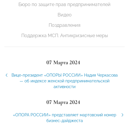
Бюро по защите прав предпринимателей
Видео
Поздравления
Поддержка МСП. Антикризисные меры
07 Марта 2024
Вице-президент «ОПОРЫ РОССИИ» Надия Черкасова
— об индексе женской предпринимательской
активности
07 Марта 2024
«ОПОРА РОССИИ» представляет мартовский номер
бизнес-дайджеста