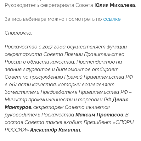
Руководитель секретариата Совета
Юлия Михалева
.
Запись вебинара можно посмотреть по
ссылке
.
Справочно:
Роскачество с 2017 года осуществляет функции
секретариата Совета Премии Правительства
России в области качества.
Претендентов на
звание лауреатов и дипломантов отбирает
Совет по присуждению Премий Правительства РФ
в области качества, который возглавляет
Заместитель Председателя Правительства РФ –
Министр промышленности и торговли РФ
Денис
Мантуров
, секретарем Совета является
руководитель Роскачества
Максим Протасов
. В
состав Совета также входит Президент «ОПОРЫ
РОССИИ»
Александр Калинин
.