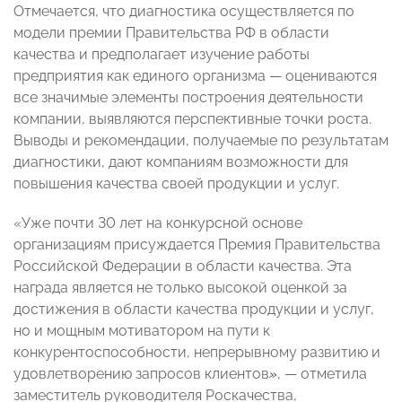
Отмечается, что диагностика осуществляется по
модели премии Правительства РФ в области
качества и предполагает изучение работы
предприятия как единого организма — оцениваются
все значимые элементы построения деятельности
компании, выявляются перспективные точки роста.
Выводы и рекомендации, получаемые по результатам
диагностики, дают компаниям возможности для
повышения качества своей продукции и услуг.
«Уже почти 30 лет на конкурсной основе
организациям присуждается Премия Правительства
Российской Федерации в области качества. Эта
награда является не только высокой оценкой за
достижения в области качества продукции и услуг,
но и мощным мотиватором на пути к
конкурентоспособности, непрерывному развитию и
удовлетворению запросов клиентов
»
, — отметила
заместитель руководителя Роскачества,