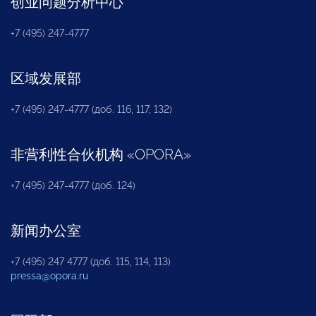
创业问题分析中心
+7 (495) 247-4777
区域发展部
+7 (495) 247-4777 (доб. 116, 117, 132)
非营利性合伙机构
«
OPORA
»
+7 (495) 247-4777 (доб. 124)
新闻办公室
+7 (495) 247 4777 (доб. 115, 114, 113)
pressa@opora.ru