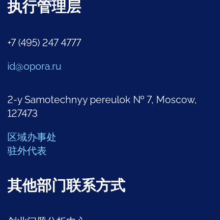
执行管理层
+7 (495) 247 4777
id@opora.ru
2-y Samotechnyy pereulok № 7, Moscow,
127473
区域办事处
驻外代表
其他部门联系方式