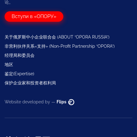
论。
Вступи в «ОПОРУ»
关于俄罗斯中小企业联合会 (ABOUT “OPORA RUSSIA”)
非营利伙伴关系«支持» (Non-Profit Partnership “OPORA”)
经理局和委员会
地区
鉴定(Expertise)
保护企业家和投资者权利局
Website developed by —
Flips