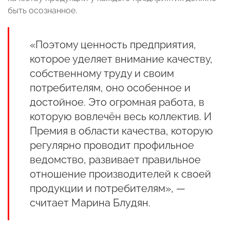
быть осознанное.
«Поэтому ценность предприятия,
которое уделяет внимание качеству,
собственному труду и своим
потребителям, оно особенное и
достойное. Это огромная работа, в
которую вовлечён весь коллектив. И
Премия в области качества, которую
регулярно проводит профильное
ведомство, развивает правильное
отношение производителей к своей
продукции и потребителям», —
считает Марина Блудян.