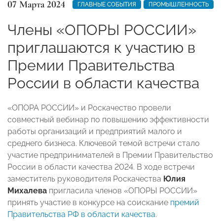
07 Марта 2024
ГЛАВНЫЕ СОБЫТИЯ
ПРОМЫШЛЕННОСТЬ
Члены «ОПОРЫ РОССИИ»
приглашаются к участию в
Премии Правительства
России в области качества
«ОПОРА РОССИИ» и Роскачество провели
совместный вебинар по повышению эффективности
работы организаций и предприятий малого и
среднего бизнеса. Ключевой темой встречи стало
участие предпринимателей в Премии Правительство
России в области качества 2024. В ходе встречи
заместитель руководителя Роскачества
Юлия
Михалева
пригласила членов «ОПОРЫ РОССИИ»
принять участие в конкурсе на соискание
премий
Правительства РФ в области качества
.