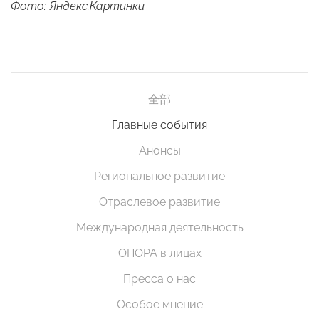
Фото: Яндекс.Картинки
全部
Главные события
Анонсы
Региональное развитие
Отраслевое развитие
Международная деятельность
ОПОРА в лицах
Пресса о нас
Особое мнение