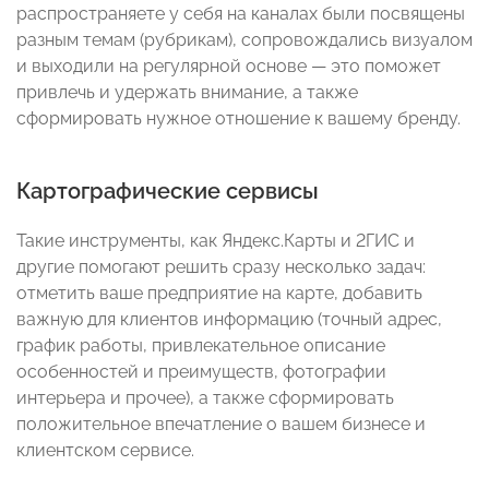
распространяете у себя на каналах были посвящены
разным темам (рубрикам), сопровождались визуалом
и выходили на регулярной основе — это поможет
привлечь и удержать внимание, а также
сформировать нужное отношение к вашему бренду.
Картографические сервисы
Такие инструменты, как Яндекс.Карты и 2ГИС и
другие помогают решить сразу несколько задач:
отметить ваше предприятие на карте, добавить
важную для клиентов информацию (точный адрес,
график работы, привлекательное описание
особенностей и преимуществ, фотографии
интерьера и прочее), а также сформировать
положительное впечатление о вашем бизнесе и
клиентском сервисе.