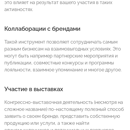
это влияет на результат вашего участия в таких
активностях.
Коллаборации с брендами
Такой инструмент позволяет сотрудничать самым
разным бизнесам на взаимовыгодных условиях. Это
могут быть например партнерские мероприятия и
публикации, совместные конкурсы и программы
лояльности, взаимное упоминание и многое другое.
Участие в выставках
Конгрессно-выставочная деятельность (несмотря на
сложное название) по-настоящему полезный способ
заявить о своем бренде, представить собственную
продукцию или услуги, а также найти