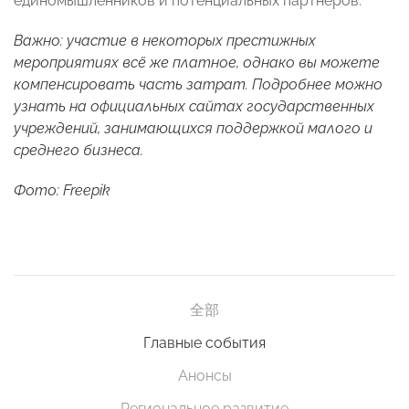
единомышленников и потенциальных партнеров.
Важно: участие в некоторых престижных
мероприятиях всё же платное, однако вы можете
компенсировать часть затрат. Подробнее можно
узнать на официальных сайтах государственных
учреждений, занимающихся поддержкой малого и
среднего бизнеса.
Фото: Freepik
全部
Главные события
Анонсы
Региональное развитие