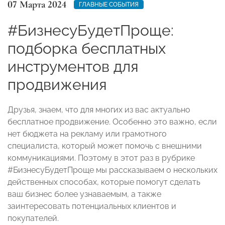
07 Марта 2024
ГЛАВНЫЕ СОБЫТИЯ
#БизнесуБудетПроще:
подборка бесплатных
инструментов для
продвижения
Друзья, знаем, что для многих из вас актуально
бесплатное продвижение. Особенно это важно, если
нет бюджета на рекламу или грамотного
специалиста, который может помочь с внешними
коммуникациями. Поэтому в этот раз в рубрике
#БизнесуБудетПроще мы рассказываем о нескольких
действенных способах, которые помогут сделать
ваш бизнес более узнаваемым, а также
заинтересовать потенциальных клиентов и
покупателей.