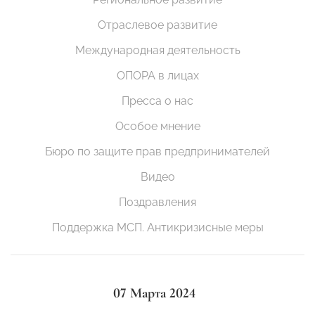
Отраслевое развитие
Международная деятельность
ОПОРА в лицах
Пресса о нас
Особое мнение
Бюро по защите прав предпринимателей
Видео
Поздравления
Поддержка МСП. Антикризисные меры
07 Марта 2024