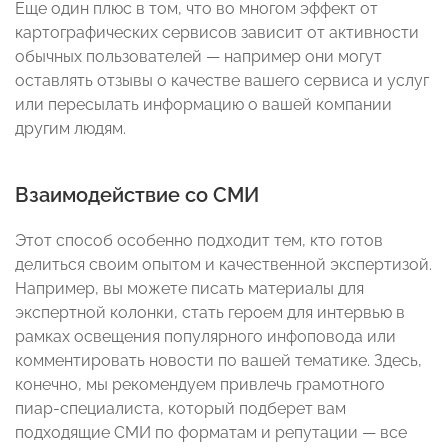
Еще один плюс в том, что во многом эффект от
картографических сервисов зависит от активности
обычных пользователей — например они могут
оставлять отзывы о качестве вашего сервиса и услуг
или пересылать информацию о вашей компании
другим людям.
Взаимодействие со СМИ
Этот способ особенно подходит тем, кто готов
делиться своим опытом и качественной экспертизой.
Например, вы можете писать материалы для
экспертной колонки, стать героем для интервью в
рамках освещения популярного инфоповода или
комментировать новости по вашей тематике. Здесь,
конечно, мы рекомендуем привлечь грамотного
пиар-специалиста, который подберет вам
подходящие СМИ по форматам и репутации — все