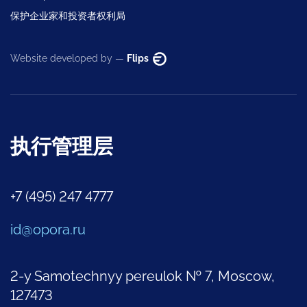
保护企业家和投资者权利局
Website developed by —
Flips
执行管理层
+7 (495) 247 4777
id@opora.ru
2-y Samotechnyy pereulok № 7, Moscow,
127473