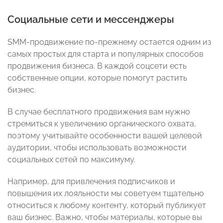
Социальные сети и мессенджеры
SMM-продвижение по-прежнему остается одним из
самых простых для старта и популярных способов
продвижения бизнеса. В каждой соцсети есть
собственные опции, которые помогут растить
бизнес.
В случае бесплатного продвижения вам нужно
стремиться к увеличению органического охвата,
поэтому учитывайте особенности вашей целевой
аудитории, чтобы использовать возможности
социальных сетей по максимуму.
Например, для привлечения подписчиков и
повышения их лояльности мы советуем тщательно
относиться к любому контенту, который публикует
ваш бизнес. Важно, чтобы материалы, которые вы