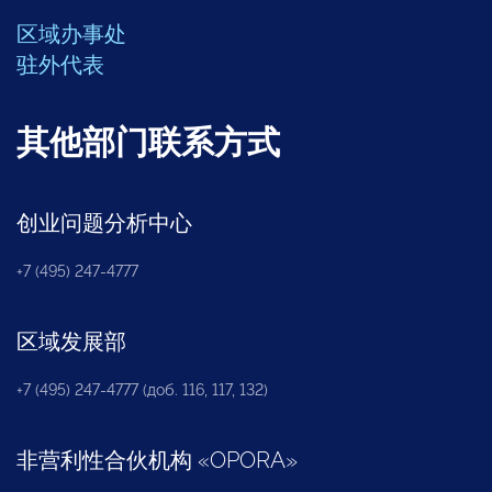
区域办事处
驻外代表
其他部门联系方式
创业问题分析中心
+7 (495) 247-4777
区域发展部
+7 (495) 247-4777 (доб. 116, 117, 132)
非营利性合伙机构
«
OPORA
»