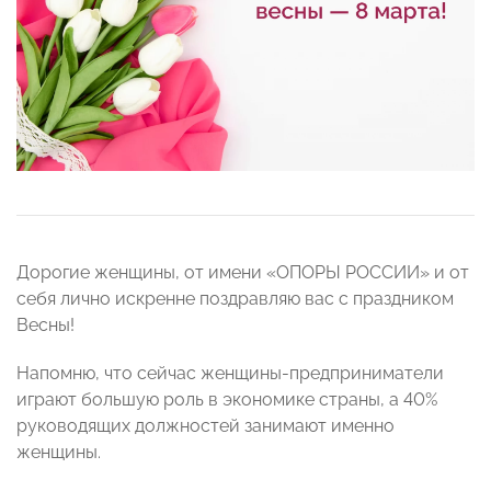
Дорогие женщины, от имени «ОПОРЫ РОССИИ» и от
себя лично искренне поздравляю вас с праздником
Весны!
Напомню, что сейчас женщины-предприниматели
играют большую роль в экономике страны, а 40%
руководящих должностей занимают именно
женщины.