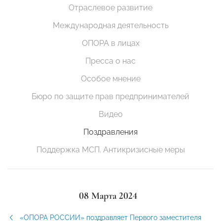
Отраслевое развитие
Международная деятельность
ОПОРА в лицах
Пресса о нас
Особое мнение
Бюро по защите прав предпринимателей
Видео
Поздравления
Поддержка МСП. Антикризисные меры
08 Марта 2024
«ОПОРА РОССИИ» поздравляет Первого заместителя