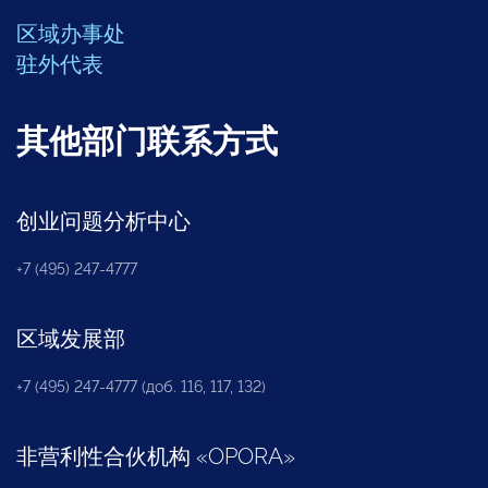
区域办事处
驻外代表
其他部门联系方式
创业问题分析中心
+7 (495) 247-4777
区域发展部
+7 (495) 247-4777 (доб. 116, 117, 132)
非营利性合伙机构
«
OPORA
»