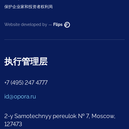
保护企业家和投资者权利局
Website developed by —
Flips
执行管理层
+7 (495) 247 4777
id@opora.ru
2-y Samotechnyy pereulok № 7, Moscow,
127473