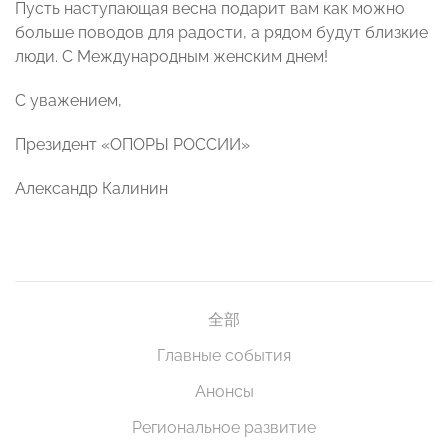
Пусть наступающая весна подарит вам как можно
больше поводов для радости, а рядом будут близкие
люди. С Международным женским днем!
С уважением,
Президент «ОПОРЫ РОССИИ»
Александр Калинин
全部
Главные события
Анонсы
Региональное развитие