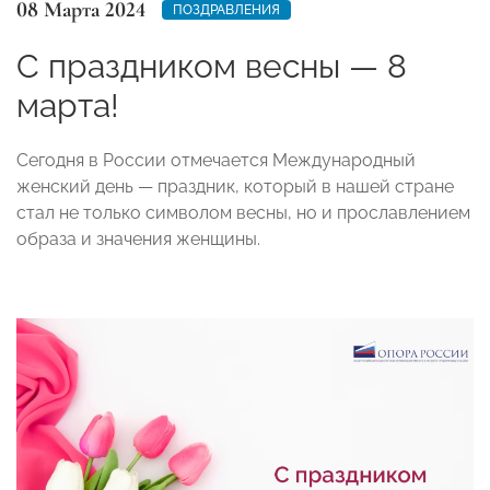
08 Марта 2024
ПОЗДРАВЛЕНИЯ
С праздником весны — 8
марта!
Сегодня в России отмечается Международный
женский день — праздник, который в нашей стране
стал не только символом весны, но и прославлением
образа и значения женщины.