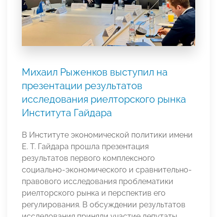
Михаил Рыженков выступил на
презентации результатов
исследования риелторского рынка
Института Гайдара
В Институте экономической политики имени
Е. Т. Гайдара прошла презентация
результатов первого комплексного
социально-экономического и сравнительно-
правового исследования проблематики
риелторского рынка и перспектив его
регулирования. В обсуждении результатов
исследования приняли участие депутаты