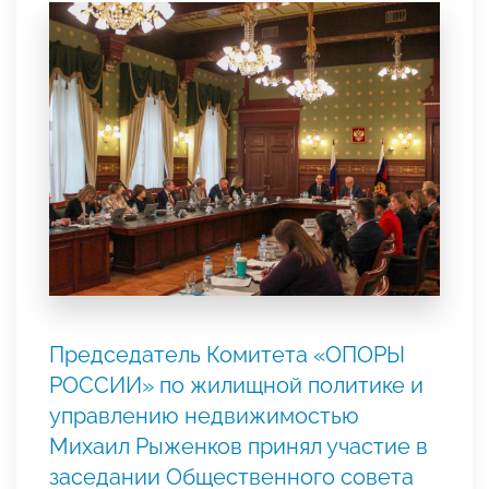
Председатель Комитета «ОПОРЫ
РОССИИ» по жилищной политике и
управлению недвижимостью
Михаил Рыженков принял участие в
заседании Общественного совета