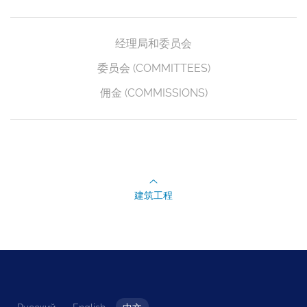
经理局和委员会
委员会 (COMMITTEES)
佣金 (COMMISSIONS)
建筑工程