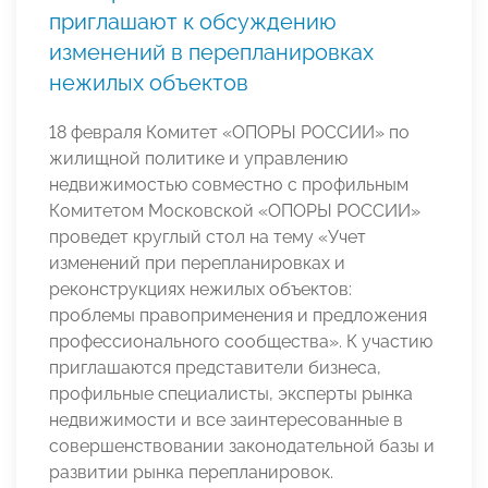
приглашают к обсуждению
изменений в перепланировках
нежилых объектов
18 февраля Комитет «ОПОРЫ РОССИИ» по
жилищной политике и управлению
недвижимостью совместно с профильным
Комитетом Московской «ОПОРЫ РОССИИ»
проведет круглый стол на тему «Учет
изменений при перепланировках и
реконструкциях нежилых объектов:
проблемы правоприменения и предложения
профессионального сообщества». К участию
приглашаются представители бизнеса,
профильные специалисты, эксперты рынка
недвижимости и все заинтересованные в
совершенствовании законодательной базы и
развитии рынка перепланировок.