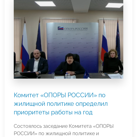
Комитет «ОПОРЫ РОССИИ» по
жилищной политике определил
приоритеты работы на год
Состоялось заседание Комитета «ОПОРЫ
РОССИИ» по жилищной политике и