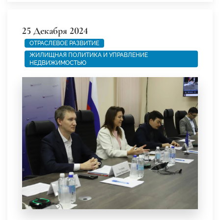
25 Декабря 2024
ОТРАСЛЕВОЕ РАЗВИТИЕ
ЖИЛИЩНАЯ ПОЛИТИКА И УПРАВЛЕНИЕ
НЕДВИЖИМОСТЬЮ