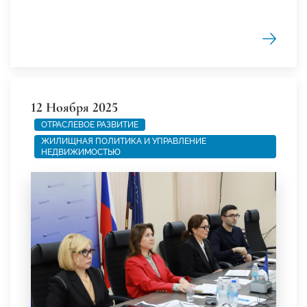
12 Ноября 2025
ОТРАСЛЕВОЕ РАЗВИТИЕ
ЖИЛИЩНАЯ ПОЛИТИКА И УПРАВЛЕНИЕ
НЕДВИЖИМОСТЬЮ