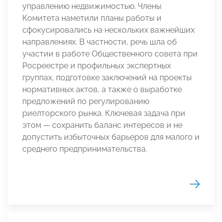
управлению недвижимостью. Члены
Комитета наметили планы работы и
сфокусировались на нескольких важнейших
направлениях. В частности, речь шла об
участии в работе Общественного совета при
Росреестре и профильных экспертных
группах, подготовке заключений на проекты
нормативных актов, а также о выработке
предложений по регулированию
риелторского рынка. Ключевая задача при
этом — сохранить баланс интересов и не
допустить избыточных барьеров для малого и
среднего предпринимательства.