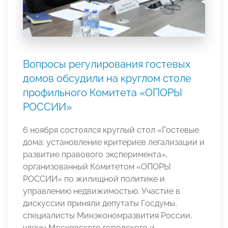
Вопросы регулирования гостевых
домов обсудили на круглом столе
профильного Комитета «ОПОРЫ
РОССИИ»
6 ноября состоялся круглый стол «Гостевые
дома: установление критериев легализации и
развитие правового эксперимента»,
организованный Комитетом «ОПОРЫ
РОССИИ» по жилищной политике и
управлению недвижимостью. Участие в
дискуссии приняли депутаты Госдумы,
специалисты Минэкономразвития России,
члены Московского городского и