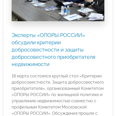
Эксперты «ОПОРЫ РОССИИ»
обсудили критерии
добросовестности и защиты
добросовестного приобретателя
недвижимости
18 марта состоялся круглый стол «Критерии
добросовестности. Защита добросовестного
приобретателя», организованный Комитетом
«ОПОРЫ РОССИИ» по жилищной политике и
управлению недвижимостью совместно с
профильным Комитетом Московской
«ОПОРЫ РОССИИ». Обсуждения прошли с