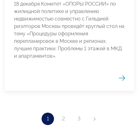
18 декабря Комитет «ОПОРЫ РОССИИ» по
жилищной политике и управлению
недвижимостью совместно с Гильдией
риэлторов Москвы проведёт круглый стол на
тему «Процедуры оформления
перепланировок в Москве и регионах,
лучшие практики. Проблемы 1 этажей в МКД
и апартаментов».
1
2
3