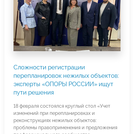
Сложности регистрации
перепланировок нежилых объектов:
эксперты «ОПОРЫ РОССИИ» ищут
пути решения
18 февраля состоялся круглый стол «Учет
изменений при перепланировках и
реконструкциях нежилых объектов:
проблемы правоприменения и предложения