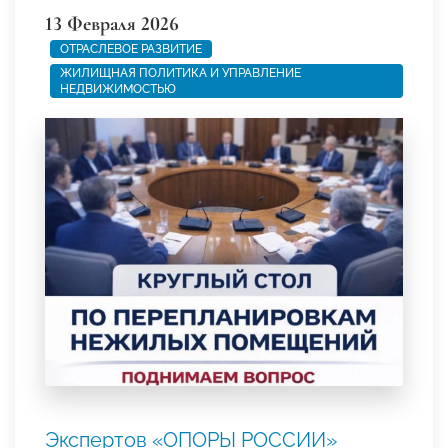
13 Февраля 2026
ОТРАСЛЕВОЕ РАЗВИТИЕ
ЖИЛИЩНАЯ ПОЛИТИКА И УПРАВЛЕНИЕ
НЕДВИЖИМОСТЬЮ
Экспертов «ОПОРЫ РОССИИ»