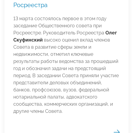
Росреестра
13 марта состоялось первое в этом году
заседание Общественного совета при
Росреестре. Руководитель Росреестра
Олег
Скуфинский
высоко оценил вклад членов
Совета в развитие сферы земли и
недвижимости, отметил ключевые
результаты работы ведомства за прошедший
год и обозначил задачи на предстоящий
период. В заседании Совета приняли участие
представители деловых объединений,
банков, профсоюзов, вузов, федеральной
нотариальной палаты, адвокатского
сообщества, коммерческих организаций, и
другие члены Совета.