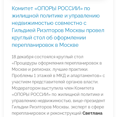
Комитет «ОПОРЫ РОССИИ» по
жилищной политике и управлению
недвижимостью совместно с
Гильдией Риэлторов Москвы провел
круглый стол об оформлении
перепланировок в Москве
18 декабря состоялся круглый стол
«Процедуры оформления перепланировок в
Москве и регионах, лучшие практики.
Проблемы 1 этажей в МКД и апартаментов» с
участием представителей органов власти.
Модератором выступила член Комитета
«ОПОРЫ РОССИИ» по жилищной политике и
управлению недвижимостью, вице-президент
Гильдии Риэлторов Москвы, эксперт в сфере
перепланировок и реконструкций
Светлана