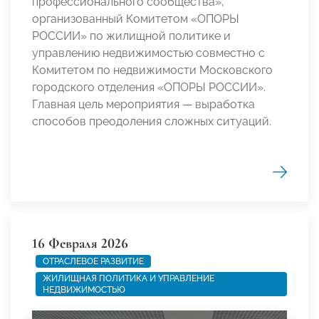
профессионального сообщества»,
организованный Комитетом «ОПОРЫ
РОССИИ» по жилищной политике и
управлению недвижимостью совместно с
Комитетом по недвижимости Московского
городского отделения «ОПОРЫ РОССИИ».
Главная цель мероприятия — выработка
способов преодоления сложных ситуаций.
16 Февраля 2026
ОТРАСЛЕВОЕ РАЗВИТИЕ
ЖИЛИЩНАЯ ПОЛИТИКА И УПРАВЛЕНИЕ
НЕДВИЖИМОСТЬЮ