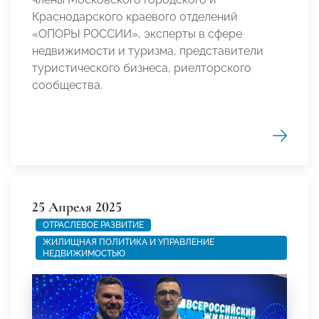
Краснодарского краевого отделений
«ОПОРЫ РОССИИ», эксперты в сфере
недвижимости и туризма, представители
туристического бизнеса, риелторского
сообщества.
25 Апреля 2025
ОТРАСЛЕВОЕ РАЗВИТИЕ
ЖИЛИЩНАЯ ПОЛИТИКА И УПРАВЛЕНИЕ
НЕДВИЖИМОСТЬЮ