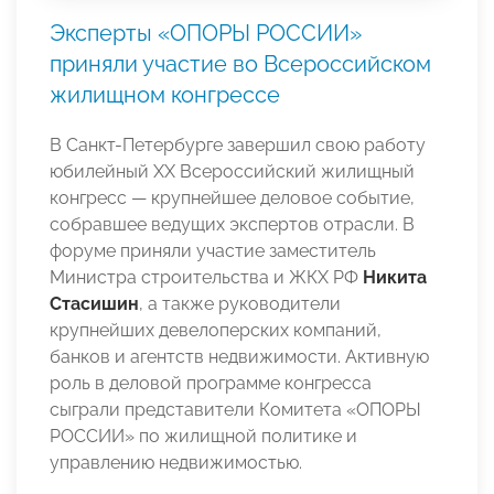
Эксперты «ОПОРЫ РОССИИ»
приняли участие во Всероссийском
жилищном конгрессе
В Санкт-Петербурге завершил свою работу
юбилейный XX Всероссийский жилищный
конгресс — крупнейшее деловое событие,
собравшее ведущих экспертов отрасли. В
форуме приняли участие заместитель
Министра строительства и ЖКХ РФ
Никита
Стасишин
, а также руководители
крупнейших девелоперских компаний,
банков и агентств недвижимости. Активную
роль в деловой программе конгресса
сыграли представители Комитета «ОПОРЫ
РОССИИ» по жилищной политике и
управлению недвижимостью.