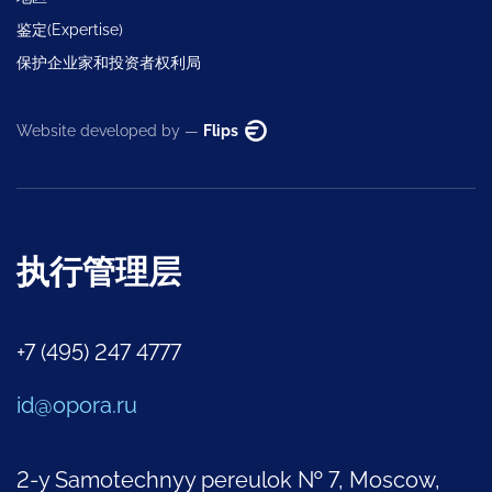
鉴定(Expertise)
保护企业家和投资者权利局
Website developed by —
Flips
执行管理层
+7 (495) 247 4777
id@opora.ru
2-y Samotechnyy pereulok № 7, Moscow,