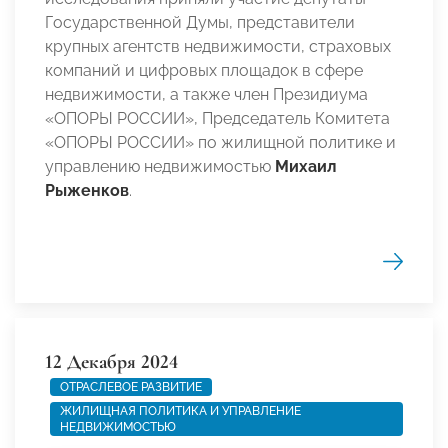
Государственной Думы, представители
крупных агентств недвижимости, страховых
компаний и цифровых площадок в сфере
недвижимости, а также член Президиума
«ОПОРЫ РОССИИ», Председатель Комитета
«ОПОРЫ РОССИИ»
по жилищной политике и
управлению недвижимостью
Михаил
Рыженков
.
12 Декабря 2024
ОТРАСЛЕВОЕ РАЗВИТИЕ
ЖИЛИЩНАЯ ПОЛИТИКА И УПРАВЛЕНИЕ
НЕДВИЖИМОСТЬЮ