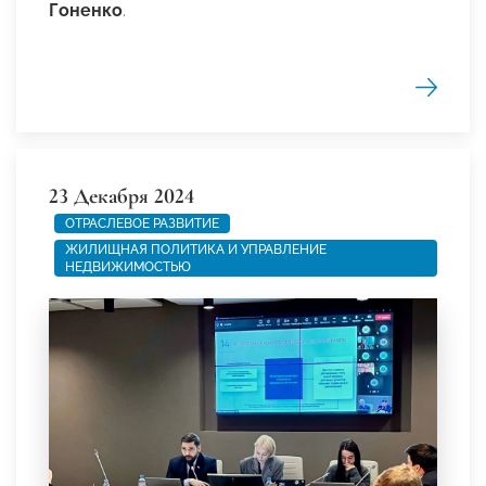
Гоненко
.
23 Декабря 2024
ОТРАСЛЕВОЕ РАЗВИТИЕ
ЖИЛИЩНАЯ ПОЛИТИКА И УПРАВЛЕНИЕ
НЕДВИЖИМОСТЬЮ