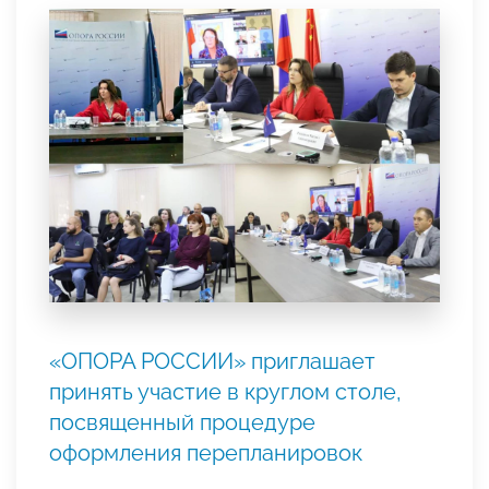
«ОПОРА РОССИИ» приглашает
принять участие в круглом столе,
посвященный процедуре
оформления перепланировок