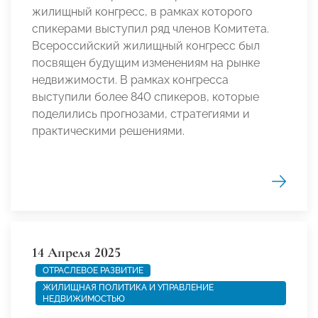
жилищный конгресс, в рамках которого
спикерами выступил ряд членов Комитета.
Всероссийский жилищный конгресс был
посвящен будущим изменениям на рынке
недвижимости. В рамках конгресса
выступили более 840 спикеров, которые
поделились прогнозами, стратегиями и
практическими решениями.
14 Апреля 2025
ОТРАСЛЕВОЕ РАЗВИТИЕ
ЖИЛИЩНАЯ ПОЛИТИКА И УПРАВЛЕНИЕ
НЕДВИЖИМОСТЬЮ