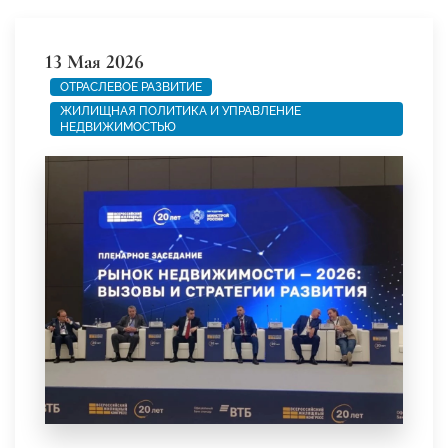
13 Мая 2026
ОТРАСЛЕВОЕ РАЗВИТИЕ
ЖИЛИЩНАЯ ПОЛИТИКА И УПРАВЛЕНИЕ
НЕДВИЖИМОСТЬЮ