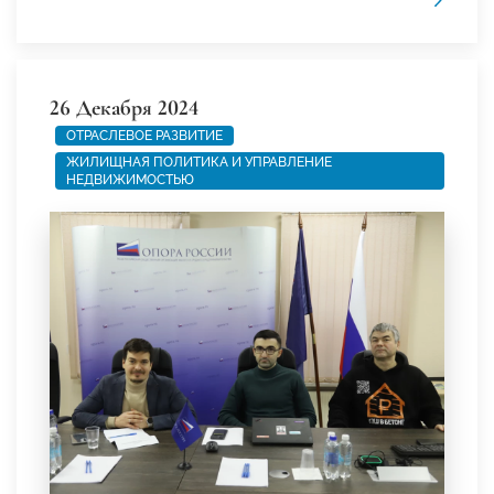
26 Декабря 2024
ОТРАСЛЕВОЕ РАЗВИТИЕ
ЖИЛИЩНАЯ ПОЛИТИКА И УПРАВЛЕНИЕ
НЕДВИЖИМОСТЬЮ