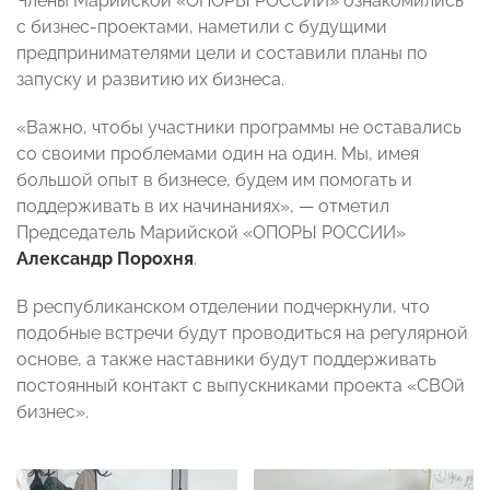
Члены Марийской «ОПОРЫ РОССИИ» ознакомились
с бизнес-проектами, наметили с будущими
предпринимателями цели и составили планы по
запуску и развитию их бизнеса.
«Важно, чтобы участники программы не оставались
со своими проблемами один на один. Мы, имея
большой опыт в бизнесе, будем им помогать и
поддерживать в их начинаниях», — отметил
Председатель Марийской «ОПОРЫ РОССИИ»
Александр Порохня
.
В республиканском отделении подчеркнули, что
подобные встречи будут проводиться на регулярной
основе, а также наставники будут поддерживать
постоянный контакт с выпускниками проекта «СВОй
бизнес».