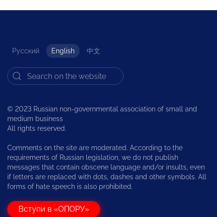
Русский
English
中文
© 2023 Russian non-governmental association of small and
medium business
All rights reserved.
Comments on the site are moderated. According to the
requirements of Russian legislation, we do not publish
messages that contain obscene language and/or insults, even
if letters are replaced with dots, dashes and other symbols. All
forms of hate speech is also prohibited.
Вступи в «ОПОРУ»