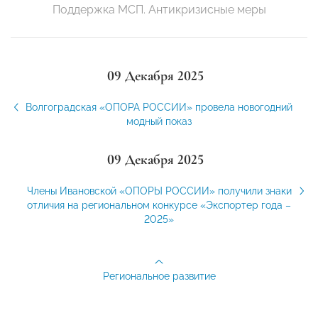
Поддержка МСП. Антикризисные меры
09 Декабря 2025
Волгоградская «ОПОРА РОССИИ» провела новогодний
модный показ
09 Декабря 2025
Члены Ивановской «ОПОРЫ РОССИИ» получили знаки
отличия на региональном конкурсе «Экспортер года –
2025»
Региональное развитие