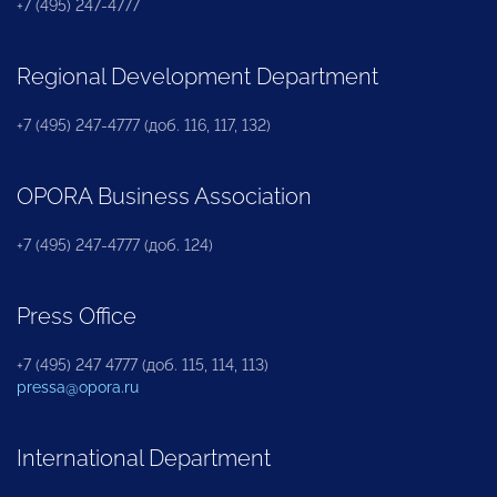
+7 (495) 247-4777
Regional Development Department
+7 (495) 247-4777 (доб. 116, 117, 132)
OPORA Business Association
+7 (495) 247-4777 (доб. 124)
Press Office
+7 (495) 247 4777 (доб. 115, 114, 113)
pressa@opora.ru
International Department