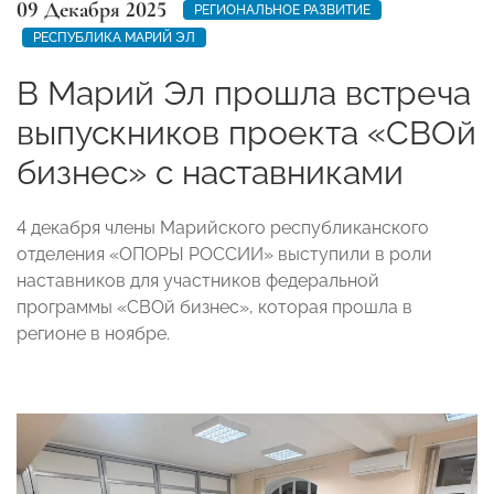
09 Декабря 2025
РЕГИОНАЛЬНОЕ РАЗВИТИЕ
РЕСПУБЛИКА МАРИЙ ЭЛ
В Марий Эл прошла встреча
выпускников проекта «СВОй
бизнес» с наставниками
4 декабря члены Марийского республиканского
отделения «ОПОРЫ РОССИИ» выступили в роли
наставников для участников федеральной
программы «СВОй бизнес», которая прошла в
регионе в ноябре.