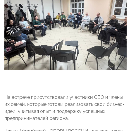
На встрече присутствовали участники СВО и члены
их семей, которые готовы реализовать свои бизнес-
идеи, учитывая опыт и поддержку успешных
предпринимателей региона.