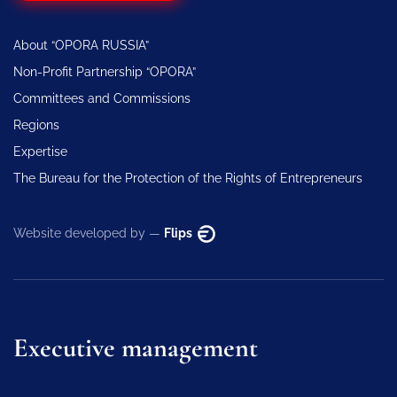
About “OPORA RUSSIA”
Non-Profit Partnership “OPORA”
Committees and Commissions
Regions
Expertise
The Bureau for the Protection of the Rights of Entrepreneurs
Website developed by —
Flips
Executive management