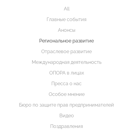
All
Главные события
Анонсы
Региональное развитие
Отраслевое развитие
Международная деятельность
ОПОРА в лицах
Пресса о нас
Особое мнение
Бюро по защите прав предпринимателей
Видео
Поздравления