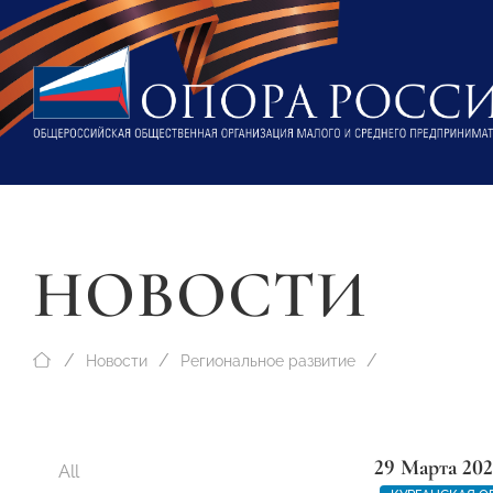
НОВОСТИ
Новости
Региональное развитие
29 Марта 202
All