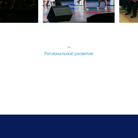
Региональное развитие