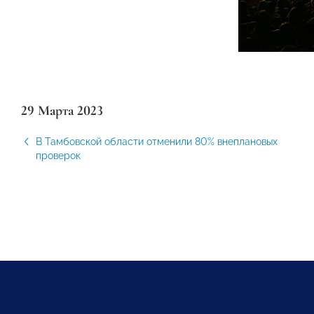
29 Марта 2023
В Тамбовской области отменили 80% внеплановых
проверок