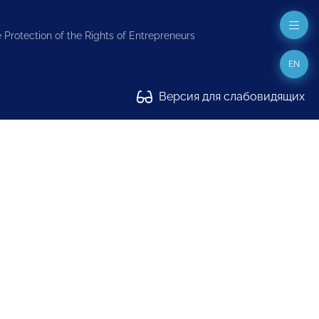
 Protection of the Rights of Entrepreneurs
EN
Версия для слабовидящих