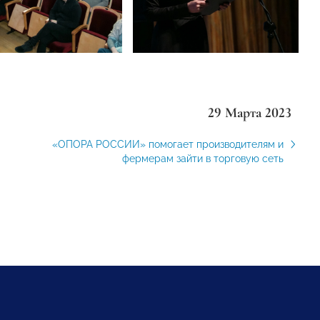
29 Марта 2023
«ОПОРА РОССИИ» помогает производителям и
фермерам зайти в торговую сеть