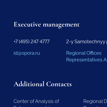
Executive management
+7 (495) 247 4777
2-y Samotechnyy 
id@opora.ru
Regional Offices
Representatives 
Additional Contacts
Center of Analysis of
Regional 