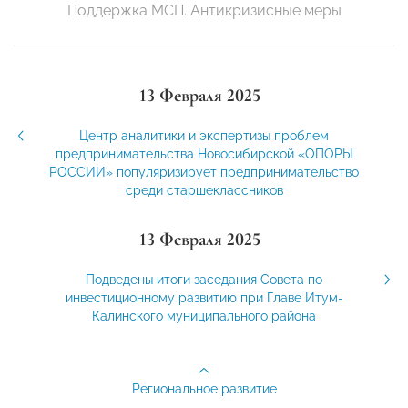
Поддержка МСП. Антикризисные меры
13 Февраля 2025
Центр аналитики и экспертизы проблем
предпринимательства Новосибирской «ОПОРЫ
РОССИИ» популяризирует предпринимательство
среди старшеклассников
13 Февраля 2025
Подведены итоги заседания Совета по
инвестиционному развитию при Главе Итум-
Калинского муниципального района
Региональное развитие