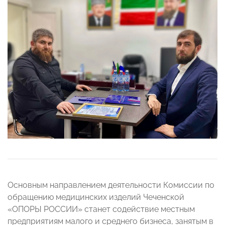
Основным направлением деятельности Комиссии по
обращению медицинских изделий Чеченской
«ОПОРЫ РОССИИ» станет содействие местным
предприятиям малого и среднего бизнеса, занятым в