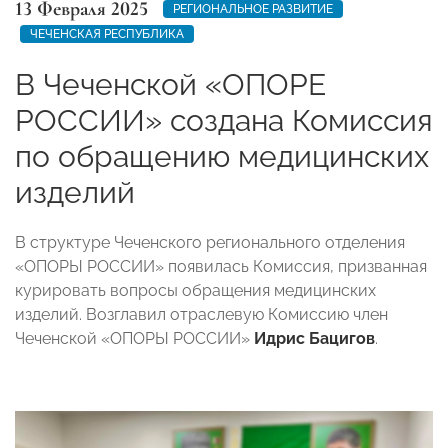
13 Февраля 2025
РЕГИОНАЛЬНОЕ РАЗВИТИЕ
ЧЕЧЕНСКАЯ РЕСПУБЛИКА
В Чеченской «ОПОРЕ
РОССИИ» создана Комиссия
по обращению медицинских
изделий
В структуре Чеченского регионального отделения
«ОПОРЫ РОССИИ» появилась Комиссия, призванная
курировать вопросы обращения медицинских
изделий. Возглавил отраслевую Комиссию член
Чеченской «ОПОРЫ РОССИИ»
Идрис Бацигов
.