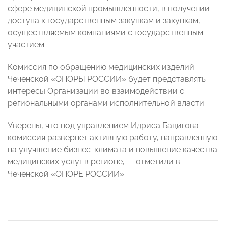
сфере медицинской промышленности, в получении
доступа к государственным закупкам и закупкам,
осуществляемым компаниями с государственным
участием.
Комиссия по обращению медицинских изделий
Чеченской «ОПОРЫ РОССИИ» будет представлять
интересы Организации во взаимодействии с
региональными органами исполнительной власти.
Уверены, что под управлением Идриса Бацигова
комиссия развернет активную работу, направленную
на улучшение бизнес-климата и повышение качества
медицинских услуг в регионе, — отметили в
Чеченской «ОПОРЕ РОССИИ».