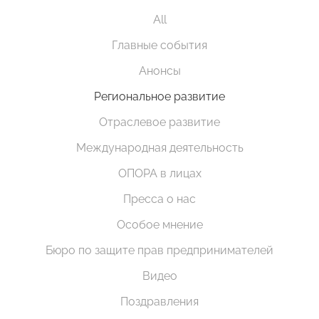
All
Главные события
Анонсы
Региональное развитие
Отраслевое развитие
Международная деятельность
ОПОРА в лицах
Пресса о нас
Особое мнение
Бюро по защите прав предпринимателей
Видео
Поздравления