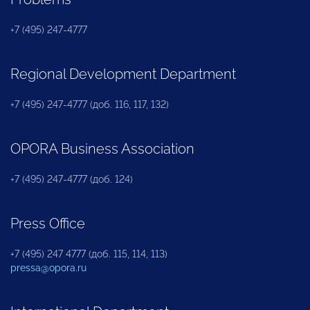
+7 (495) 247-4777
Regional Development Department
+7 (495) 247-4777 (доб. 116, 117, 132)
OPORA Business Association
+7 (495) 247-4777 (доб. 124)
Press Office
+7 (495) 247 4777 (доб. 115, 114, 113)
pressa@opora.ru