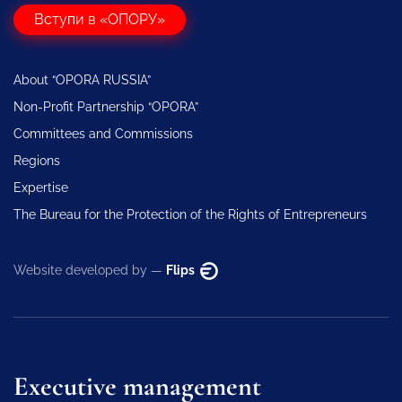
Вступи в «ОПОРУ»
About “OPORA RUSSIA”
Non-Profit Partnership “OPORA”
Committees and Commissions
Regions
Expertise
The Bureau for the Protection of the Rights of Entrepreneurs
Website developed by —
Flips
Executive management