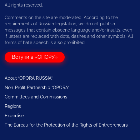
All rights reserved.
Comments on the site are moderated. According to the
requirements of Russian legislation, we do not publish
messages that contain obscene language and/or insults, even
if letters are replaced with dots, dashes and other symbols. All
forms of hate speech is also prohibited.
Вступи в «ОПОРУ»
About “OPORA RUSSIA”
Non-Profit Partnership “OPORA”
Committees and Commissions
Regions
Expertise
The Bureau for the Protection of the Rights of Entrepreneurs