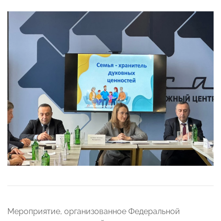
Мероприятие, организованное Федеральной