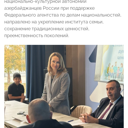
национально-культурной автономии
азербайджанцев России при поддержке
Федерального агентства по делам национальностей,
направлено на укрепление института семьи,
сохранение традиционных ценностей,
преемственность поколений.