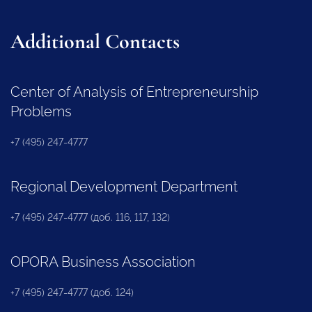
Additional Contacts
Center of Analysis of Entrepreneurship
Problems
+7 (495) 247-4777
Regional Development Department
+7 (495) 247-4777 (доб. 116, 117, 132)
OPORA Business Association
+7 (495) 247-4777 (доб. 124)