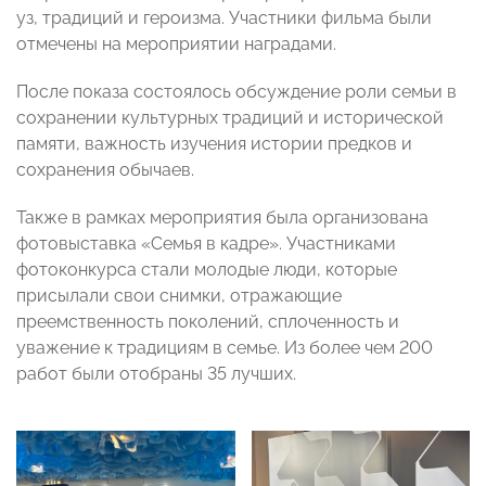
уз, традиций и героизма. Участники фильма были
отмечены на мероприятии наградами.
После показа состоялось обсуждение роли семьи в
сохранении культурных традиций и исторической
памяти, важность изучения истории предков и
сохранения обычаев.
Также в рамках мероприятия была организована
фотовыставка «Семья в кадре». Участниками
фотоконкурса стали молодые люди, которые
присылали свои снимки, отражающие
преемственность поколений, сплоченность и
уважение к традициям в семье. Из более чем 200
работ были отобраны 35 лучших.