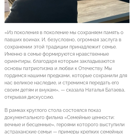
«Из поколения в поколение мы сохраняем память о
павших воинах. И, безусловно, огромная заслуга в
сохранении этой традиции принадлежит семье.
Именно в семье формируются нравственные
ориентиры, благодаря которым закладываются
основы патриотизма и любви к Отечеству. Мы
гордимся нашими предками, которые сохранили для
нас великое наследие, и стремимся передать его
своим детям и внукам», — сказала Наталья Батаева,
открывая дискуссию.
В рамках круглого стола состоялся показ
документального фильма «Семейные ценности:
вечные и бесценные», героями которого выступили
астраханские семьи — примеры крепких семейных