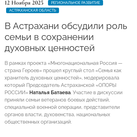
12 Ноября 2025
РЕГИОНАЛЬНОЕ РАЗВИТИЕ
АСТРАХАНСКАЯ ОБЛАСТЬ
В Астрахани обсудили роль
семьи в сохранении
духовных ценностей
В рамках проекта «Многонациональная Россия —
страна Героев» прошел круглый стол «Семья как
хранитель духовных ценностей», модерировала
который Председатель Астраханской «ОПОРЫ
РОССИИ»
Наталья Батаева
. Участие в дискуссии
приняли семьи ветеранов боевых действий,
специальной военной операции, представители
органов власти, духовенства, национальных
общественных организаций.