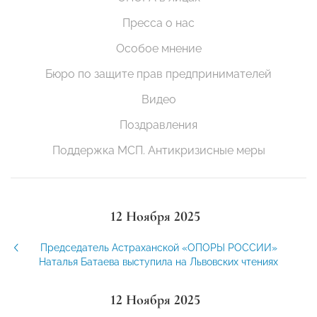
Пресса о нас
Особое мнение
Бюро по защите прав предпринимателей
Видео
Поздравления
Поддержка МСП. Антикризисные меры
12 Ноября 2025
Председатель Астраханской «ОПОРЫ РОССИИ»
Наталья Батаева выступила на Львовских чтениях
12 Ноября 2025