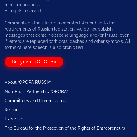
medium business
All rights reserved.
Comments on the site are moderated. According to the
requirements of Russian legislation, we do not publish
messages that contain obscene language and/or insults, even
if letters are replaced with dots, dashes and other symbols. All
forms of hate speech is also prohibited.
Вступи в «ОПОРУ»
About “OPORA RUSSIA”
Non-Profit Partnership “OPORA”
Committees and Commissions
Regions
Expertise
The Bureau for the Protection of the Rights of Entrepreneurs