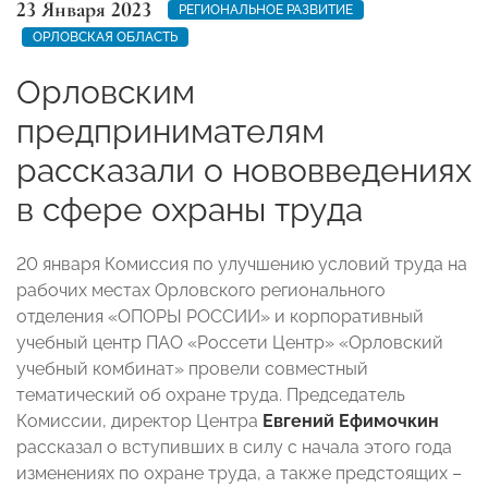
23 Января 2023
РЕГИОНАЛЬНОЕ РАЗВИТИЕ
ОРЛОВСКАЯ ОБЛАСТЬ
Орловским
предпринимателям
рассказали о нововведениях
в сфере охраны труда
20 января Комиссия по улучшению условий труда на
рабочих местах Орловского регионального
отделения «ОПОРЫ РОССИИ» и корпоративный
учебный центр ПАО «Россети Центр» «Орловский
учебный комбинат» провели совместный
тематический об охране труда. Председатель
Комиссии, директор Центра
Евгений Ефимочкин
рассказал о вступивших в силу с начала этого года
изменениях по охране труда, а также предстоящих –