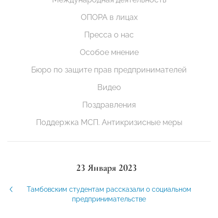
ОПОРА в лицах
Пресса о нас
Особое мнение
Бюро по защите прав предпринимателей
Видео
Поздравления
Поддержка МСП. Антикризисные меры
23 Января 2023
Тамбовским студентам рассказали о социальном
предпринимательстве