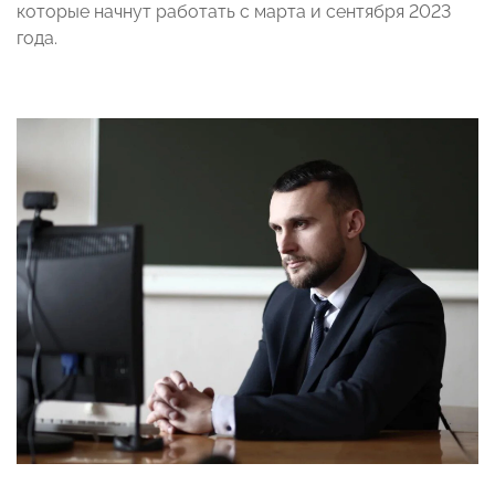
которые начнут работать с марта и сентября 2023
года.