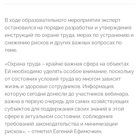
В ходе образовательного мероприятия эксперт
остановился на порядке разработки и утверждения
инструкций по охране труда, мерах по устранению и
снижению рисков и других важных вопросах по
теме.
«Охрана труда – крайне важная сфера на объектах.
Ей необходимо уделять особое внимание, поскольку
от состояния условий труда во многом зависит
жизнь и здоровье сотрудников. Информация,
которую сегодня донесли до участников вебинара,
важна в первую очередь для самих хозяйствующих
субъектов для поддержания своих знаний в этой
сфере в актуальном состоянии, соблюдения
требований законодательства и минимизации
рисков», – отметил Евгений Ефимочкин.