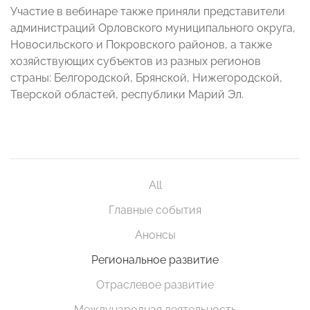
Участие в вебинаре также приняли представители
администраций Орловского муниципального округа,
Новосильского и Покровского районов, а также
хозяйствующих субъектов из разных регионов
страны: Белгородской, Брянской, Нижегородской,
Тверской областей, республики Марий Эл.
All
Главные события
Анонсы
Региональное развитие
Отраслевое развитие
Международная деятельность