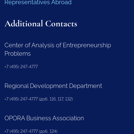
Representatives Abroad
Additional Contacts
Center of Analysis of Entrepreneurship
Problems
+7 (495) 247-4777
Regional Development Department
+7 (495) 247-4777 (доб. 116, 117, 132)
OPORA Business Association
+7 (495) 247-4777 (доб. 124)