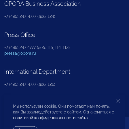
OPORA Business Association
+7 (495) 247-4777 (доб. 124)
Press Office
+7 (495) 247 4777 (доб. 115, 114, 113)
pressa@opora.ru
International Department
+7 (495) 247-4777 (доб. 126)
Business and Investment Rights Protection
Мы используем cookie. Они помогают нам понять,
Department
как Вы взаимодействуете с сайтом. Ознакомиться с
политикой конфиденциальности сайта
.
+7 (495) 247-4777 (доб. 112)