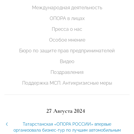
Международная деятельность
ОПОРА в лицах
Пресса о нас
Особое мнение
Бюро по защите прав предпринимателей
Видео
Поздравления
Поддержка МСП. Антикризисные меры
27 Августа 2024
Татарстанская «ОПОРА РОССИИ» впервые
организовала бизнес-тур по лучшим автомобильным