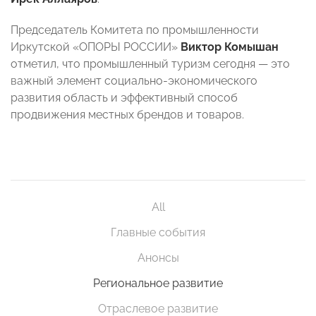
Председатель Комитета по промышленности
Иркутской «ОПОРЫ РОССИИ»
Виктор Комышан
отметил, что промышленный туризм сегодня — это
важный элемент социально-экономического
развития область и эффективный способ
продвижения местных брендов и товаров.
All
Главные события
Анонсы
Региональное развитие
Отраслевое развитие