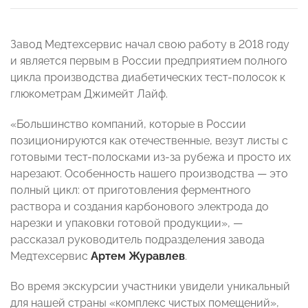
Завод Медтехсервис начал свою работу в 2018 году
и является первым в России предприятием полного
цикла производства диабетических тест-полосок к
глюкометрам Джимейт Лайф.
«Большинство компаний, которые в России
позиционируются как отечественные, везут листы с
готовыми тест-полосками из-за рубежа и просто их
нарезают. Особенность нашего производства — это
полный цикл: от приготовления ферментного
раствора и создания карбонового электрода до
нарезки и упаковки готовой продукции», —
рассказал руководитель подразделения завода
Медтехсервис
Артем
Журавлев
.
Во время экскурсии участники увидели уникальный
для нашей страны «комплекс чистых помещений»,