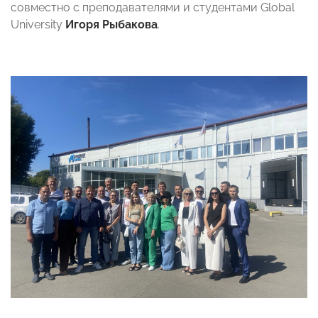
совместно с преподавателями и студентами Global
University
Игоря Рыбакова
.