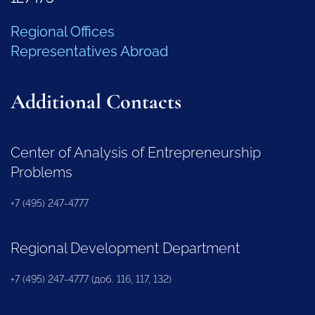
Regional Offices
Representatives Abroad
Additional Contacts
Center of Analysis of Entrepreneurship
Problems
+7 (495) 247-4777
Regional Development Department
+7 (495) 247-4777 (доб. 116, 117, 132)