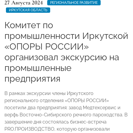
27 Августа 2024
РЕГИОНАЛЬНОЕ РАЗВИТИЕ
ИРКУТСКАЯ ОБЛАСТЬ
Комитет по
промышленности Иркутской
«ОПОРЫ РОССИИ»
организовал экскурсию на
промышленные
предприятия
В рамках экскурсии члены Иркутского
регионального отделения «ОПОРЫ РОССИИ»
посетили два предприятия: завод Медтехсервис и
верфь Восточно-Сибирского речного пароходства. В
завершение дня состоялась бизнес-встреча
PRO.ПРОИЗВОДСТВО, которую организовали