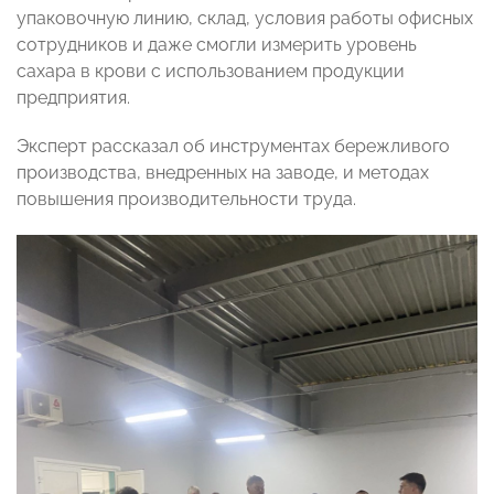
упаковочную линию, склад, условия работы офисных
сотрудников и даже смогли измерить уровень
сахара в крови с использованием продукции
предприятия.
Эксперт рассказал об инструментах бережливого
производства, внедренных на заводе, и методах
повышения производительности труда.