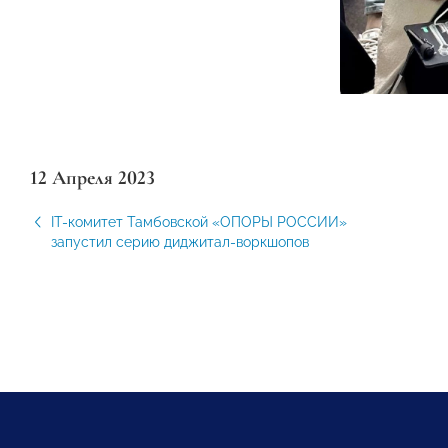
12 Апреля 2023
IT-комитет Тамбовской «ОПОРЫ РОССИИ»
запустил серию диджитал-воркшопов