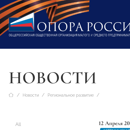
НОВОСТИ
Новости
Региональное развитие
12 Апреля 20
All