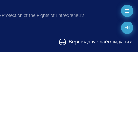
 Protection of the Rights of Entrepreneurs
EN
Версия для слабовидящих