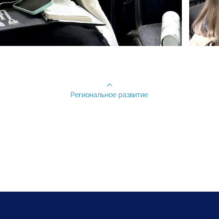
Региональное развитие