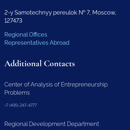
2-y Samotechnyy pereulok № 7, Moscow,
127473
Regional Offices
Representatives Abroad
Additional Contacts
Center of Analysis of Entrepreneurship
Problems
+7 (495) 247-4777
Regional Development Department