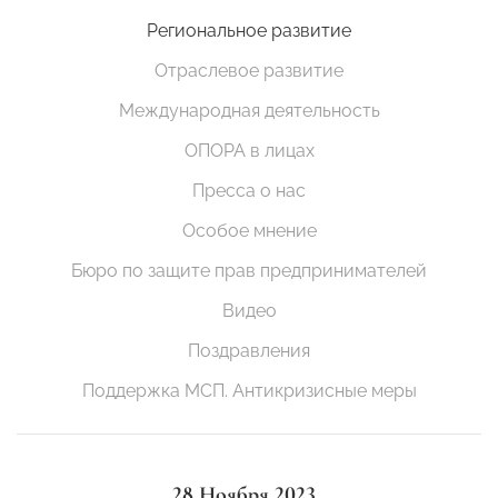
Региональное развитие
Отраслевое развитие
Международная деятельность
ОПОРА в лицах
Пресса о нас
Особое мнение
Бюро по защите прав предпринимателей
Видео
Поздравления
Поддержка МСП. Антикризисные меры
28 Ноября 2023