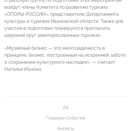
В рабочую группу по подготовке этих мероприятий
войдут члены Комитета по развитию туризма
«ОПОРЫ РОССИИ», представители Департамента
культуры и туризма Ивановской области. Также для
участия в подготовке планируется пригласить
широкий круг заинтересованных горожан.
«Музейный бизнес — это многозадачность в
принципе, бизнес, построенный на искренней заботе
о сохранении культурного наследия», — считает
Наталья Ионова.
All
Главные события
Анонсы