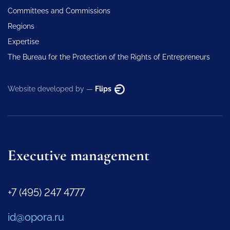
Committees and Commissions
Regions
Expertise
The Bureau for the Protection of the Rights of Entrepreneurs
Website developed by —
Flips
Executive management
+7 (495) 247 4777
id@opora.ru