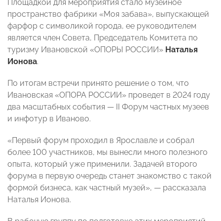
Площадкой для мероприятия стало музейное
пространство фабрики «Моя забава», выпускающей
фарфор с символикой города, ее руководителем
является член Совета, Председатель Комитета по
туризму Ивановской «ОПОРЫ РОССИИ»
Наталья
Ионова
.
По итогам встречи принято решение о том, что
Ивановская «ОПОРА РОССИИ» проведет в 2024 году
два масштабных события — II Форум частных музеев
и инфотур в Иваново.
«Первый форум проходил в Ярославле и собрал
более 100 участников, мы вынесли много полезного
опыта, который уже применили. Задачей второго
форума в первую очередь станет знакомство с такой
формой бизнеса, как частный музей», — рассказала
Наталья Ионова.