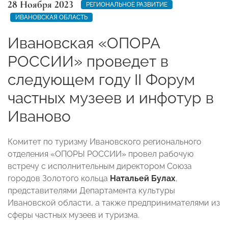
28 Ноября 2023
РЕГИОНАЛЬНОЕ РАЗВИТИЕ
ИВАНОВСКАЯ ОБЛАСТЬ
Ивановская «ОПОРА
РОССИИ» проведет в
следующем году II Форум
частных музеев и инфотур в
Иваново
Комитет по туризму Ивановского регионального
отделения «ОПОРЫ РОССИИ» провел рабочую
встречу с исполнительным директором Союза
городов Золотого кольца
Натальей Булах
,
представителями Департамента культуры
Ивановской области, а также предпринимателями из
сферы частных музеев и туризма.