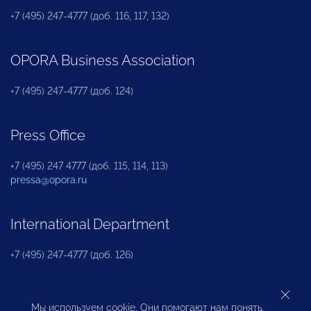
+7 (495) 247-4777 (доб. 116, 117, 132)
OPORA Business Association
+7 (495) 247-4777 (доб. 124)
Press Office
+7 (495) 247 4777 (доб. 115, 114, 113)
pressa@opora.ru
International Department
+7 (495) 247-4777 (доб. 126)
Business and Investment Rights Protection
Мы используем cookie. Они помогают нам понять,