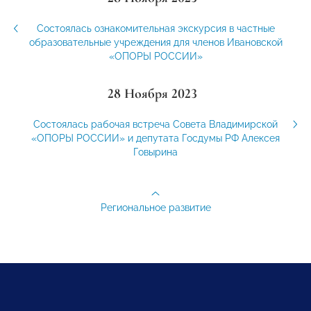
Состоялась ознакомительная экскурсия в частные
образовательные учреждения для членов Ивановской
«ОПОРЫ РОССИИ»
28 Ноября 2023
Состоялась рабочая встреча Совета Владимирской
«ОПОРЫ РОССИИ» и депутата Госдумы РФ Алексея
Говырина
Региональное развитие