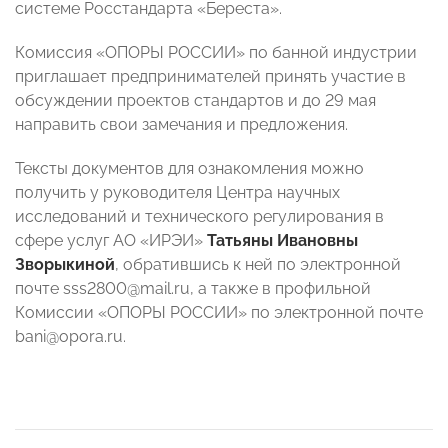
системе Росстандарта «Береста».
Комиссия «ОПОРЫ РОССИИ» по банной индустрии
приглашает предпринимателей принять участие в
обсуждении проектов стандартов и до 29 мая
направить свои замечания и предложения.
Тексты документов для ознакомления можно
получить у руководителя Центра научных
исследований и технического регулирования в
сфере услуг АО «ИРЭИ»
Татьяны Ивановны
Зворыкиной
, обратившись к ней по электронной
почте sss2800@mail.ru, а также в профильной
Комиссии «ОПОРЫ РОССИИ» по электронной почте
bani@opora.ru.