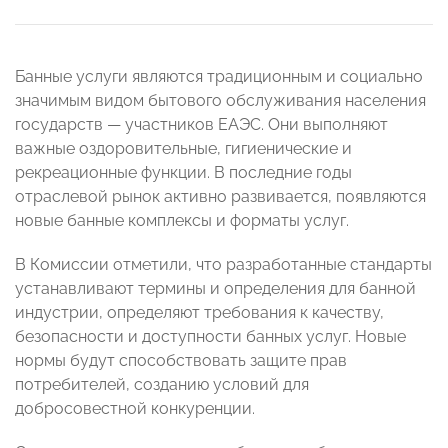
Банные услуги являются традиционным и социально
значимым видом бытового обслуживания населения
государств — участников ЕАЭС. Они выполняют
важные оздоровительные, гигиенические и
рекреационные функции. В последние годы
отраслевой рынок активно развивается, появляются
новые банные комплексы и форматы услуг.
В Комиссии отметили, что разработанные стандарты
устанавливают термины и определения для банной
индустрии, определяют требования к качеству,
безопасности и доступности банных услуг. Новые
нормы будут способствовать защите прав
потребителей, созданию условий для
добросовестной конкуренции.