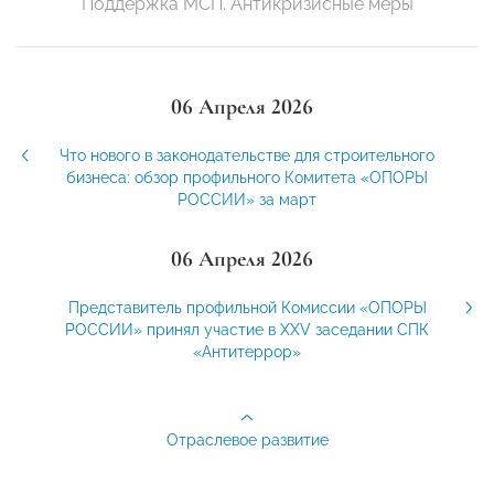
Поддержка МСП. Антикризисные меры
06 Апреля 2026
Что нового в законодательстве для строительного
бизнеса: обзор профильного Комитета «ОПОРЫ
РОССИИ» за март
06 Апреля 2026
Представитель профильной Комиссии «ОПОРЫ
РОССИИ» принял участие в XXV заседании СПК
«Антитеррор»
Отраслевое развитие