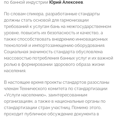
по банной индустрии
Юрий Алексеев
.
По словам спикера, разработанные стандарты
должны стать основой для гармонизации
требований к услугам бань на межгосударственном
уровне, повысить их безопасность и качество, а
также способствовать внедрению инновационных
технологий и импортозамещению оборудования.
Социальная значимость стандарта обусловлена
массовостью потребления банных услуг и их важной
ролью в формировании здорового образа жизни
населения.
В настоящее время проекты стандартов разосланы
членам Технического комитета по стандартизации
«Услуги населению», заинтересованным
организациям, а также в национальные органы по
стандартизации стран участниц. Помимо этого,
проходит публичное обсуждение документа в