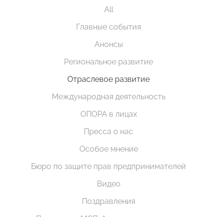
All
Главные события
Анонсы
Региональное развитие
Отраслевое развитие
Международная деятельность
ОПОРА в лицах
Пресса о нас
Особое мнение
Бюро по защите прав предпринимателей
Видео
Поздравления