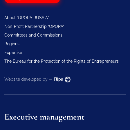
About “OPORA RUSSIA”
Non-Profit Partnership “OPORA”
Committees and Commissions
Regions
Expertise
The Bureau for the Protection of the Rights of Entrepreneurs
Website developed by —
Flips
Executive management