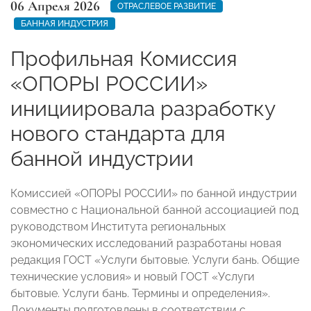
06 Апреля 2026
ОТРАСЛЕВОЕ РАЗВИТИЕ
БАННАЯ ИНДУСТРИЯ
Профильная Комиссия
«ОПОРЫ РОССИИ»
инициировала разработку
нового стандарта для
банной индустрии
Комиссией «ОПОРЫ РОССИИ» по банной индустрии
совместно с Национальной банной ассоциацией под
руководством Института региональных
экономических исследований разработаны новая
редакция ГОСТ «Услуги бытовые. Услуги бань. Общие
технические условия» и новый ГОСТ «Услуги
бытовые. Услуги бань. Термины и определения».
Документы подготовлены в соответствии с