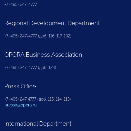
+7 (495) 247-4777
Regional Development Department
+7 (495) 247-4777 (доб. 116, 117, 132)
OPORA Business Association
+7 (495) 247-4777 (доб. 124)
Press Office
+7 (495) 247 4777 (доб. 115, 114, 113)
pressa@opora.ru
International Department