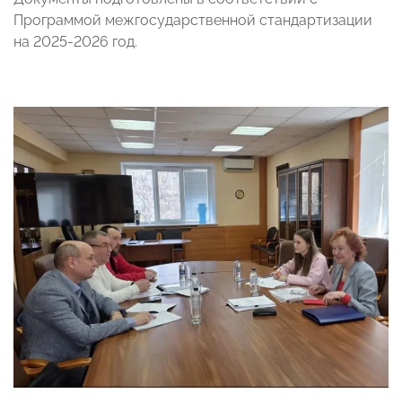
Программой межгосударственной стандартизации
на 2025-2026 год.