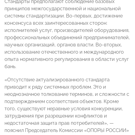
Стандарты предполагают соблюдение базовых
принципов межгосударственной и национальной
системы стандартизации. Во-первых, достижение
консенсуса всех заинтересованных сторон:
исполнителей услуг, производителей оборудования,
профессиональных объединений предпринимателей,
научных организаций, органов власти. Во-вторых,
использование отечественного и международного
опыта нормативного регулирования в области услуг
бань.
«Отсутствие актуализированного стандарта
приводит к ряду системных проблем. Это и
неоднозначное толкование терминов, и сложности с
подтверждением соответствия объектов. Кроме
того, существуют неравные условия конкуренции,
затруднения при разрешении конфликтов и
недостаточная защита прав потребителей», —
пояснил Председатель Комиссии «ОПОРЫ РОССИИ»