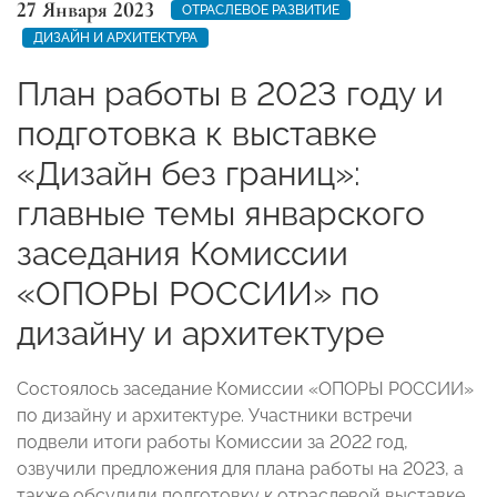
27 Января 2023
ОТРАСЛЕВОЕ РАЗВИТИЕ
ДИЗАЙН И АРХИТЕКТУРА
План работы в 2023 году и
подготовка к выставке
«Дизайн без границ»:
главные темы январского
заседания Комиссии
«ОПОРЫ РОССИИ» по
дизайну и архитектуре
Состоялось заседание Комиссии «ОПОРЫ РОССИИ»
по дизайну и архитектуре. Участники встречи
подвели итоги работы Комиссии за 2022 год,
озвучили предложения для плана работы на 2023, а
также обсудили подготовку к отраслевой выставке