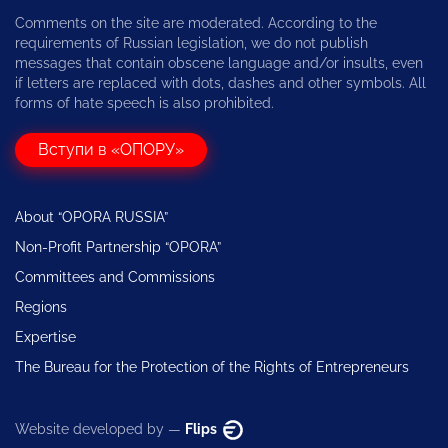
Comments on the site are moderated. According to the
requirements of Russian legislation, we do not publish
messages that contain obscene language and/or insults, even
if letters are replaced with dots, dashes and other symbols. All
forms of hate speech is also prohibited.
Вступи в «ОПОРУ»
About “OPORA RUSSIA”
Non-Profit Partnership “OPORA”
Committees and Commissions
Regions
Expertise
The Bureau for the Protection of the Rights of Entrepreneurs
Website developed by —
Flips