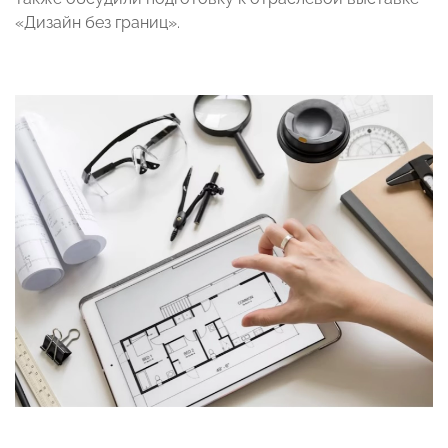
«Дизайн без границ».