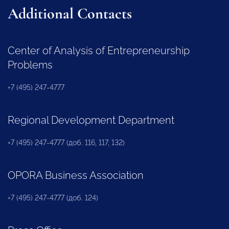
Additional Contacts
Center of Analysis of Entrepreneurship
Problems
+7 (495) 247-4777
Regional Development Department
+7 (495) 247-4777 (доб. 116, 117, 132)
OPORA Business Association
+7 (495) 247-4777 (доб. 124)