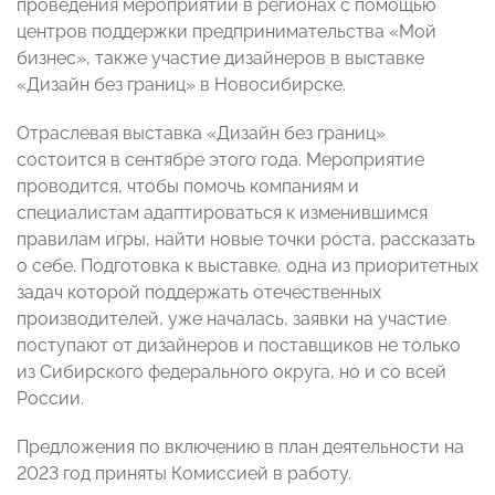
проведения мероприятий в регионах с помощью
центров поддержки предпринимательства «Мой
бизнес», также участие дизайнеров в выставке
«Дизайн без границ» в Новосибирске.
Отраслевая выставка «Дизайн без границ»
состоится в сентябре этого года. Мероприятие
проводится, чтобы помочь компаниям и
специалистам адаптироваться к изменившимся
правилам игры, найти новые точки роста, рассказать
о себе. Подготовка к выставке, одна из приоритетных
задач которой поддержать отечественных
производителей, уже началась, заявки на участие
поступают от дизайнеров и поставщиков не только
из Сибирского федерального округа, но и со всей
России.
Предложения по включению в план деятельности на
2023 год приняты Комиссией в работу.