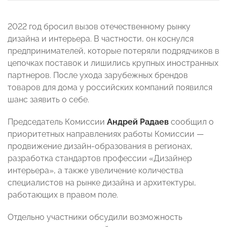
2022 год бросил вызов отечественному рынку
дизайна и интерьера. В частности, он коснулся
предпринимателей, которые потеряли подрядчиков в
цепочках поставок и лишились крупных иностранных
партнеров. После ухода зарубежных брендов
товаров для дома у российских компаний появился
шанс заявить о себе.
Председатель Комиссии
Андрей Радаев
сообщил о
приоритетных направлениях работы Комиссии —
продвижение дизайн-образования в регионах,
разработка стандартов профессии «Дизайнер
интерьера», а также увеличение количества
специалистов на рынке дизайна и архитектуры,
работающих в правом поле.
Отдельно участники обсудили возможность