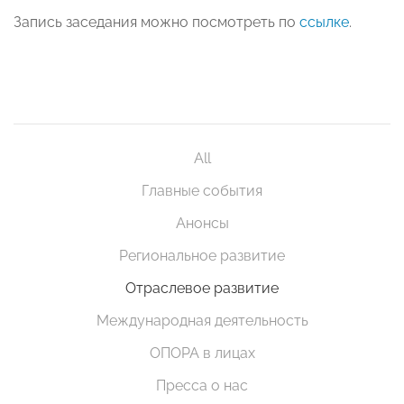
Запись заседания можно посмотреть по
ссылке
.
All
Главные события
Анонсы
Региональное развитие
Отраслевое развитие
Международная деятельность
ОПОРА в лицах
Пресса о нас