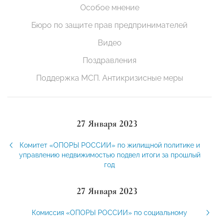
Особое мнение
Бюро по защите прав предпринимателей
Видео
Поздравления
Поддержка МСП. Антикризисные меры
27 Января 2023
Комитет «ОПОРЫ РОССИИ» по жилищной политике и
управлению недвижимостью подвел итоги за прошлый
год
27 Января 2023
Комиссия «ОПОРЫ РОССИИ» по социальному