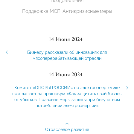
Поздравления
Поддержка МСП. Антикризисные меры
14 Июня 2024
Бизнесу рассказали об инновациях для
мясоперерабатывающей отрасли
14 Июня 2024
Комитет «ОПОРЫ РОССИИ» по электроэнергетике
приглашает на практикум «Как защитить свой бизнес
от убытков. Правовые меры защиты при безучетном
потреблении электроэнергии»
Отраслевое развитие