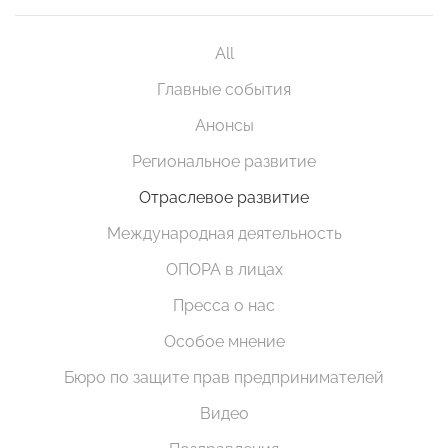
All
Главные события
Анонсы
Региональное развитие
Отраслевое развитие
Международная деятельность
ОПОРА в лицах
Пресса о нас
Особое мнение
Бюро по защите прав предпринимателей
Видео