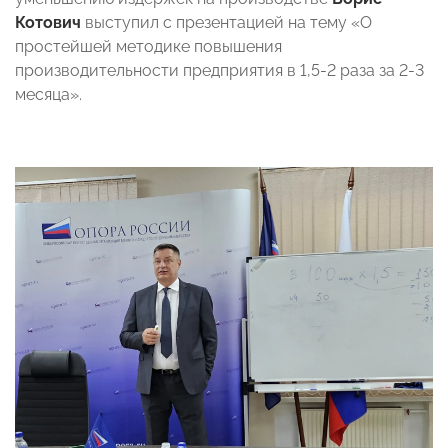
Котович
выступил с презентацией на тему «О
простейшей методике повышения
производительности предприятия в 1,5-2 раза за 2-3
месяца».