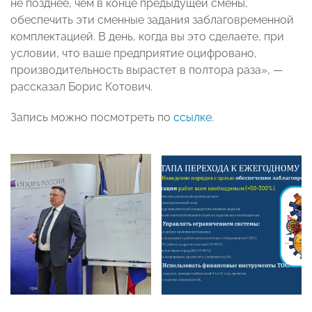
не позднее, чем в конце предыдущей смены,
обеспечить эти сменные задания заблаговременной
комплектацией. В день, когда вы это сделаете, при
условии, что ваше предприятие оцифровано,
производительность вырастет в полтора раза», —
рассказал Борис Котович.
Запись можно посмотреть по
ссылке
.