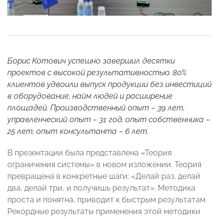
Борис Котович успешно завершил десятки
проектов с высокой результативностью. 80%
клиентов удвоили выпуск продукции без инвестиций
в оборудование, найм людей и расширение
площадей. Производственный опыт – 39 лет,
управленческий опыт – 31 год, опыт собственника –
25 лет, опыт консультанта – 6 лет.
В презентации была представлена «Теория
ограничения системы» в новом изложении. Теория
превращена в конкретные шаги: «Делай раз, делай
два, делай три, и получишь результат». Методика
проста и понятна, приводит к быстрым результатам.
Рекордные результаты применения этой методики