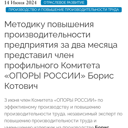
14 Июня 2024
ОТРАСЛЕВОЕ РАЗВИТИЕ
ПРОИЗВОДСТВО И ПОВЫШЕНИЕ ПРОИЗВОДИТЕЛЬНОСТИ ТРУДА
Методику повышения
производительности
предприятия за два месяца
представил член
профильного Комитета
«ОПОРЫ РОССИИ» Борис
Котович
3 июня член Комитета «ОПОРЫ РОССИИ» по
эффективному производству и повышению
производительности труда, независимый эксперт по
повышению производительности труда и
уменьшению издержек на производстве
Борис