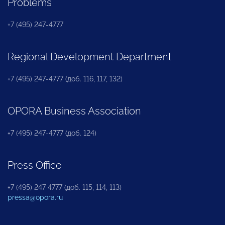
Problems
+7 (495) 247-4777
Regional Development Department
+7 (495) 247-4777 (доб. 116, 117, 132)
OPORA Business Association
+7 (495) 247-4777 (доб. 124)
Press Office
+7 (495) 247 4777 (доб. 115, 114, 113)
pressa@opora.ru