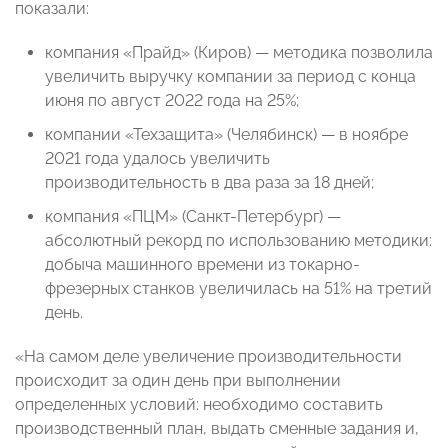
показали:
компания «Прайд» (Киров) — методика позволила
увеличить выручку компании за период с конца
июня по август 2022 года на 25%;
компании «Техзащита» (Челябинск) — в ноябре
2021 года удалось увеличить
производительность в два раза за 18 дней;
компания «ПЦМ» (Санкт-Петербург) —
абсолютный рекорд по использованию методики:
добыча машинного времени из токарно-
фрезерных станков увеличилась на 51% на третий
день.
«На самом деле увеличение производительности
происходит за один день при выполнении
определенных условий: необходимо составить
производственный план, выдать сменные задания и,