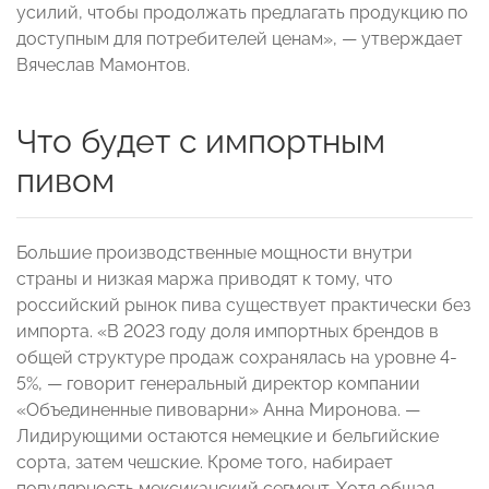
усилий, чтобы продолжать предлагать продукцию по
доступным для потребителей ценам», — утверждает
Вячеслав Мамонтов.
Что будет с импортным
пивом
Большие производственные мощности внутри
страны и низкая маржа приводят к тому, что
российский рынок пива существует практически без
импорта. «В 2023 году доля импортных брендов в
общей структуре продаж сохранялась на уровне 4-
5%, — говорит генеральный директор компании
«Объединенные пивоварни» Анна Миронова. —
Лидирующими остаются немецкие и бельгийские
сорта, затем чешские. Кроме того, набирает
популярность мексиканский сегмент. Хотя общая