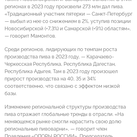
регионах в 2023 году произвели 273 млн дал пива.
«Традиционный участник пятерки — Санкт-Петербург
— выбыл из нее со снижением в 2%, уступив позиции
Новосибирской (+7,3%) и Самарской (+9%) областям»,
— говорит Мамонтов.
Среди регионов, лидирующих по темпам роста
производства пива в 2023 году, — Карачаево-
Черкесская Республика, Республика Дагестан,
Республика Адыгея, Там в 2023 году произошел
прирост производства на 40, 35 и 34%
соответственно, что связано с эффектом низкой
базы.
Изменение региональной структуры производства
пива отражает глобальные тренды в отрасли. «На
меняющемся рынке смогли нарастить свою долю
региональные пивоварни», — говорит член
Правления «ОПОРЫ РОССИИ», Председатель