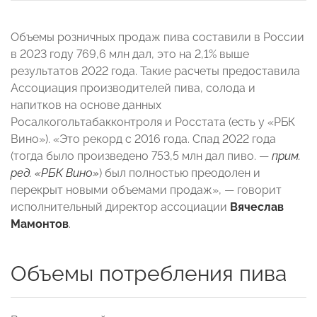
Объемы розничных продаж пива составили в России
в 2023 году 769,6 млн дал, это на 2,1% выше
результатов 2022 года. Такие расчеты предоставила
Ассоциация производителей пива, солода и
напитков на основе данных
Росалкогольтабакконтроля и Росстата (есть у «РБК
Вино»). «Это рекорд с 2016 года. Спад 2022 года
(тогда было произведено 753,5 млн дал пиво. —
прим.
ред. «РБК Вино»
) был полностью преодолен и
перекрыт новыми объемами продаж», — говорит
исполнительный директор ассоциации
Вячеслав
Мамонтов
.
Объемы потребления пива