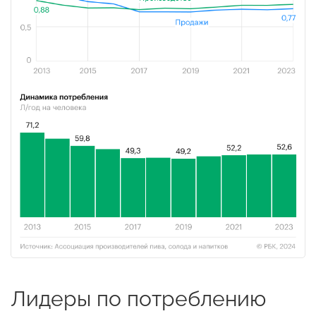
Лидеры по потреблению