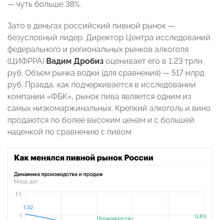
— чуть больше 38%.
Зато в деньгах российский пивной рынок —
безусловный лидер. Директор Центра исследований
федерального и региональных рынков алкоголя
(ЦИФРРА)
Вадим Дробиз
оценивает его в 1,23 трлн
руб. Объем рынка водки (для сравнения) — 517 млрд
руб. Правда, как подчеркивается в исследовании
компании «ФБК», рынок пива является одним из
самых низкомаржинальных. Крепкий алкоголь и вино
продаются по более высоким ценам и с большей
наценкой по сравнению с пивом.