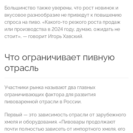
Большинство также уверены, что рост новинок и
вкусовое разнообразие не приведут к повышению
спроса на пиво. «Какого-то резкого роста продаж
или производства в 2024 году, думаю, ожидать не
стоит», — говорит Игорь Хавский.
Что ограничивает пивную
отрасль
Участники рынка называют два главных
ограничивающих фактора для развития
пивоваренной отрасли в России.
Первый — это зависимость отрасли от зарубежного
хмеля и оборудования. «Пивовары продолжают
почти полностью зависеть от импортного хмеля, его