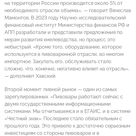
на территории России производится около 5% от
необходимого отрасли объема», — говорит Вячеслав
Мамонтов. В 2023 году Научно-исследовательский
финансовый институт Министерства финансов РФ и
АПП разработали и представили предложения по
мерам развития хмелеводства, но процесс это
небыстрый. «Кроме того, оборудование, которое
используется в пивоваренной отрасли, во многом
импортное. Закупать его, обслуживать стало
сложно, что, конечно, негативно влияет на отрасль»,
— дополняет Хавский.
Второй момент: пивной рынок — один из самых
зарегулированных. «Пивовары работают сейчас с
двумя государственными информационными
системами. Мы отчитываемся и в ЕГАИС, и в системе
«Честный знак». Последнее стало обязательным с
прошлого года. Это привело к достаточно серьезным
инвестициям со стороны пивоваров и в