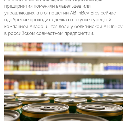
предприятия поменяли владельцев или
управляющих, а в отношении AB InBev Efes сейчас
одобрение проходит сделка о покупке турецкой
компанией Anadolu Efes доли у бельгийской AB InBev
в российском совместном предприятии.