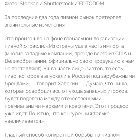
Фото: Stockah / Shutterstock / FOTODOM
За последние два года пивной рынок претерпел
значительные изменения
Это произошло на фоне глобальной локализации
пивной отрасли. «Из страны ушла часть импорта
(многие западные компании, прежде всего из США и
Великобритании, официально свою продукцию к нам
не поставляют). Ушла часть лицензиатов, то есть
пиво, которое выпускали в России под зарубежными
брендами, — говорит Хавский. — Думаю, что ниша,
которая освободилась от ухода западных игроков,
будет поделена между отечественными
премиальными марками и крафтами. Этот процесс
уже идет. Понятно, что конкуренция только
увеличивается».
Главный способ конкретной борьбы на пивном