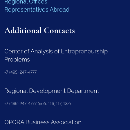
Regional Offices
Representatives Abroad
Additional Contacts
Center of Analysis of Entrepreneurship
Problems
+7 (495) 247-4777
Regional Development Department
+7 (495) 247-4777 (доб. 116, 117, 132)
OPORA Business Association