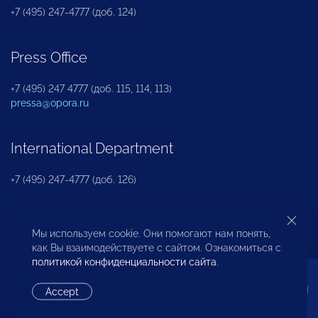
+7 (495) 247-4777 (доб. 124)
Press Office
+7 (495) 247 4777 (доб. 115, 114, 113)
pressa@opora.ru
International Department
+7 (495) 247-4777 (доб. 126)
Business and Investment Rights Protection
Мы используем cookie. Они помогают нам понять,
Department
как Вы взаимодействуете с сайтом. Ознакомиться с
политикой конфиденциальности сайта
.
+7 (495) 247-4777 (доб. 112)
Accept