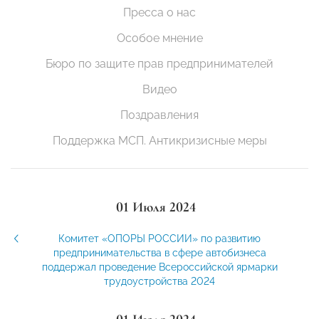
Пресса о нас
Особое мнение
Бюро по защите прав предпринимателей
Видео
Поздравления
Поддержка МСП. Антикризисные меры
01 Июля 2024
Комитет «ОПОРЫ РОССИИ» по развитию
предпринимательства в сфере автобизнеса
поддержал проведение Всероссийской ярмарки
трудоустройства 2024