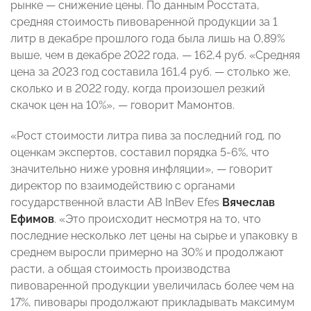
рынке — снижение цены. По данным Росстата,
средняя стоимость пивоваренной продукции за 1
литр в декабре прошлого года была лишь на 0,89%
выше, чем в декабре 2022 года, — 162,4 руб. «Средняя
цена за 2023 год составила 161,4 руб. — столько же,
сколько и в 2022 году, когда произошел резкий
скачок цен на 10%», — говорит Мамонтов.
«Рост стоимости литра пива за последний год, по
оценкам экспертов, составил порядка 5-6%, что
значительно ниже уровня инфляции», — говорит
директор по взаимодействию с органами
государственной власти AB InBev Efes
Вячеслав
Ефимов
. «Это происходит несмотря на то, что
последние несколько лет цены на сырье и упаковку в
среднем выросли примерно на 30% и продолжают
расти, а общая стоимость производства
пивоваренной продукции увеличилась более чем на
17%, пивовары продолжают прикладывать максимум