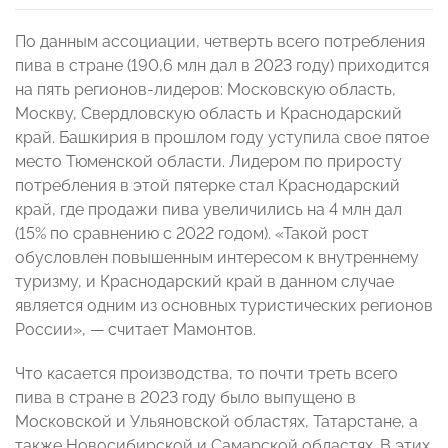
По данным ассоциации, четверть всего потребления
пива в стране (190,6 млн дал в 2023 году) приходится
на пять регионов-лидеров: Московскую область,
Москву, Свердловскую область и Краснодарский
край. Башкирия в прошлом году уступила свое пятое
место Тюменской области. Лидером по приросту
потребления в этой пятерке стал Краснодарский
край, где продажи пива увеличились на 4 млн дал
(15% по сравнению с 2022 годом). «Такой рост
обусловлен повышенным интересом к внутреннему
туризму, и Краснодарский край в данном случае
является одним из основных туристических регионов
России», — считает Мамонтов.
Что касается производства, то почти треть всего
пива в стране в 2023 году было выпущено в
Московской и Ульяновской областях, Татарстане, а
также Новосибирской и Самарской областях. В этих