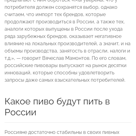
потребителя должен сохранятся выбор, однако
считаем, что импорт тех брендов, которые
продолжают производиться в России, а также тех,
аналоги которых выпущены в России после ухода
ряда зарубежных брендов, оказывает негативное
влияние на локальных производителей, а значит, и на
объемы производства, занятость в отрасли, налоги и
т.д.», — говорит Вячеслав Мамонтов. По его словам,
российские пивовары выпускают на рынок десятки
инноваций, которые способны удовлетворить
запросы даже самых взыскательных потребителей.
Какое пиво будут пить в
России
Россияне достаточно стабильны в своих пивных