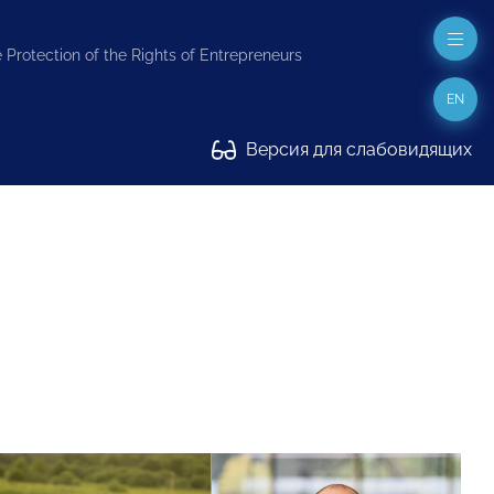
 Protection of the Rights of Entrepreneurs
EN
Версия для слабовидящих