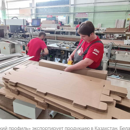
кий профиль» экспортирует продукцию в Казахстан, Бела