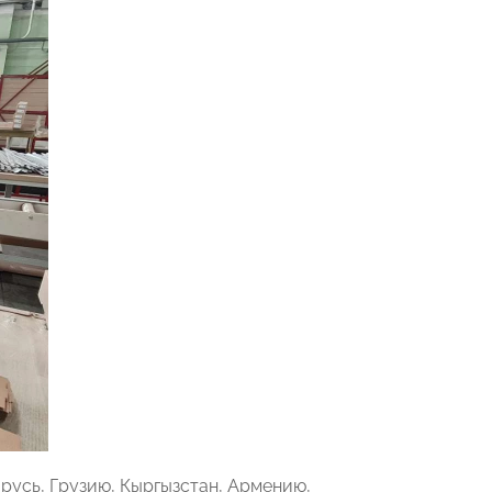
русь, Грузию, Кыргызстан, Армению,