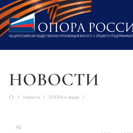
НОВОСТИ
Новости
ОПОРА в лицах
All