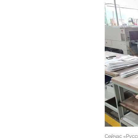
Сейчас «Русс