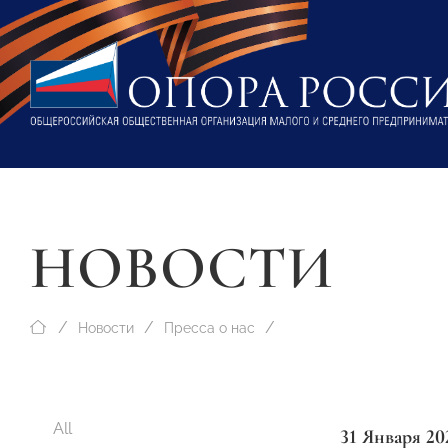
НОВОСТИ
Новости
Пресса о нас
All
31 Января 20