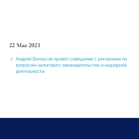
22 Мая 2023
Андрей Белоусов провел совещание с регионами по
вопросам налогового законодательства и надзорной
деятельности