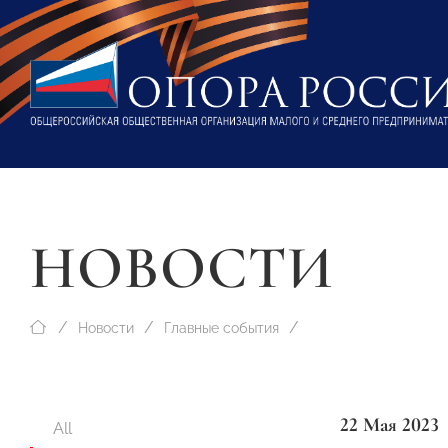
НОВОСТИ
Новости
Главные события
22 Мая 2023
All