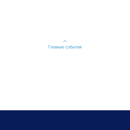
Главные события