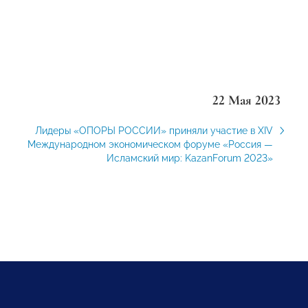
22 Мая 2023
Лидеры «ОПОРЫ РОССИИ» приняли участие в ХIV
Международном экономическом форуме «Россия —
Исламский мир: KazanForum 2023»