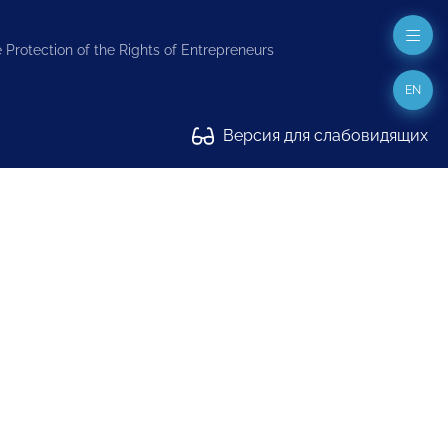
 Protection of the Rights of Entrepreneurs
EN
Версия для слабовидящих