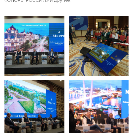
«ОПОРЫ РОССИИ» и другие.