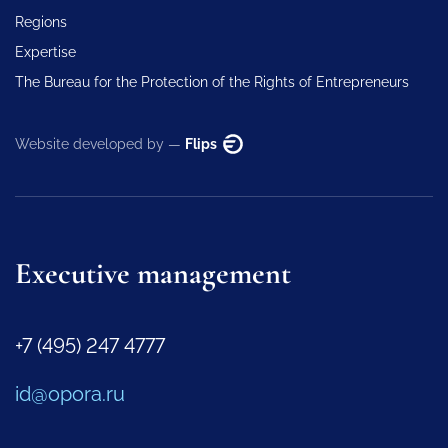
Regions
Expertise
The Bureau for the Protection of the Rights of Entrepreneurs
Website developed by —
Flips
Executive management
+7 (495) 247 4777
id@opora.ru