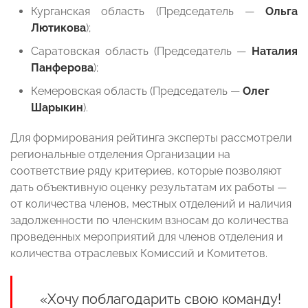
Курганская область (Председатель —
Ольга
Лютикова
);
Саратовская область (Председатель —
Наталия
Панферова
);
Кемеровская область (Председатель —
Олег
Шарыкин
).
Для формирования рейтинга эксперты рассмотрели
региональные отделения Организации на
соответствие ряду критериев, которые позволяют
дать объективную оценку результатам их работы —
от количества членов, местных отделений и наличия
задолженности по членским взносам до количества
проведенных мероприятий для членов отделения и
количества отраслевых Комиссий и Комитетов.
«Хочу поблагодарить свою команду!