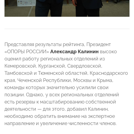
Представляя результаты рейтинга, Президент
«ОПОРЫ РОССИИ»
Александр Калинин
высоко
оценил работу региональных отделений из
Кемеровской, Курганской, Свердловской,
Тамбовской и Тюменской областей, Краснодарского
края, Чеченской Республики, Москвы и Крыма,
команды которых значительно усилили свои
позиции. Однако, у всех региональных отделений
есть резервы к масштабированию собственной
деятельности — для этого, добавил Калинин,
необходимо обратить внимание на экспертное
направление и увеличение численности членов.