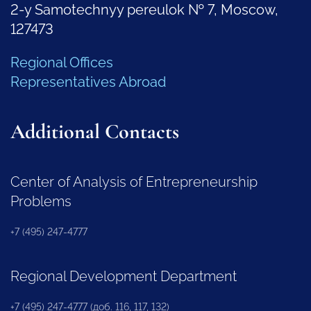
2-y Samotechnyy pereulok № 7, Moscow,
127473
Regional Offices
Representatives Abroad
Additional Contacts
Center of Analysis of Entrepreneurship
Problems
+7 (495) 247-4777
Regional Development Department
+7 (495) 247-4777 (доб. 116, 117, 132)