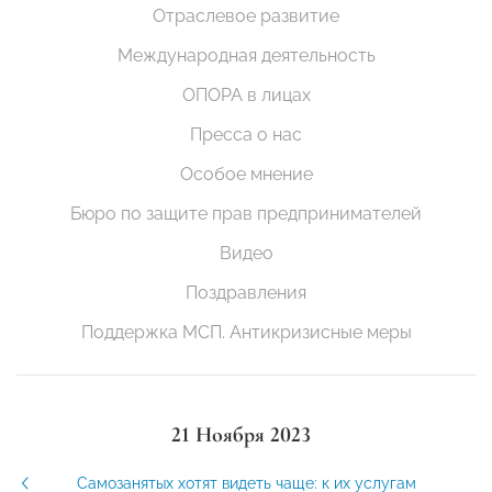
Отраслевое развитие
Международная деятельность
ОПОРА в лицах
Пресса о нас
Особое мнение
Бюро по защите прав предпринимателей
Видео
Поздравления
Поддержка МСП. Антикризисные меры
21 Ноября 2023
Самозанятых хотят видеть чаще: к их услугам