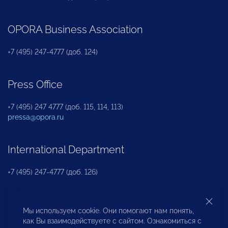
OPORA Business Association
+7 (495) 247-4777 (доб. 124)
Press Office
+7 (495) 247 4777 (доб. 115, 114, 113)
pressa@opora.ru
International Department
+7 (495) 247-4777 (доб. 126)
Business and Investment Rights Protection
Мы используем cookie. Они помогают нам понять,
Department
как Вы взаимодействуете с сайтом. Ознакомиться с