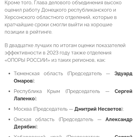
Кроме того, Глава делового объединения высоко
оценил работу Донецкого республиканского и
Херсонского областного отделений, которые в
кратчайшие сроки смогли выйти на хорошие
позиции в рейтинге.
В двадцатке лучших по итогам оценки показателей
эффективности в 2023 году также отделения
«ОПОРЫ РОССИИ» из таких регионов, как:
Тюменская область (Председатель —
Эдуард
Омаров
);
Республика Крым (Председатель —
Сергей
Лапенко
);
Москва (Председатель —
Дмитрий Несветов
);
Омская область (Председатель —
Александр
Дерябин
);