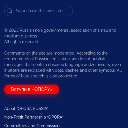
© 2023 Russian non-governmental association of small and
medium business
All rights reserved.
Comments on the site are moderated. According to the
requirements of Russian legislation, we do not publish
messages that contain obscene language and/or insults, even
if letters are replaced with dots, dashes and other symbols. All
forms of hate speech is also prohibited.
Вступи в «ОПОРУ»
About “OPORA RUSSIA”
Non-Profit Partnership “OPORA”
Committees and Commissions