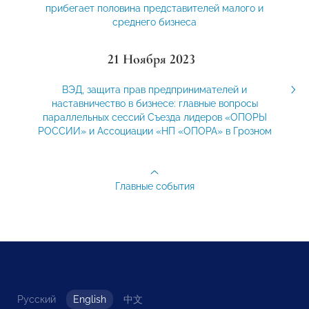
прибегает половина представителей малого и
среднего бизнеса
21 Ноября 2023
ВЭД, защита прав предпринимателей и
наставничество в бизнесе: главные вопросы
параллельных сессий Съезда лидеров «ОПОРЫ
РОССИИ» и Ассоциации «НП «ОПОРА» в Грозном
Главные события
Русский
English
中文