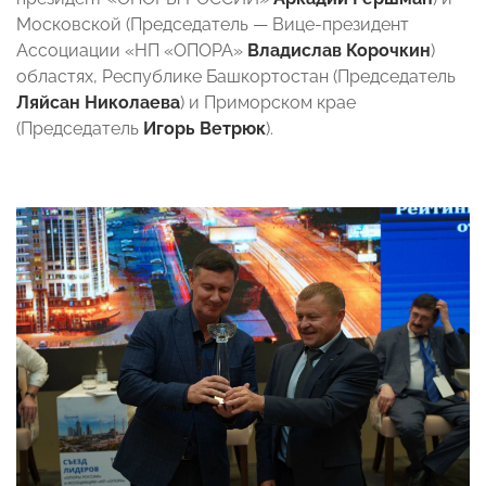
Московской (Председатель — Вице-президент
Ассоциации «НП «ОПОРА»
Владислав Корочкин
)
областях, Республике Башкортостан (Председатель
Ляйсан Николаева
) и Приморском крае
(Председатель
Игорь Ветрюк
).