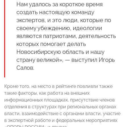
Нам удалось за короткое время
создать настоящую команду
экспертов, и это люди, которые по
своему убеждению, идеологии
являются патриотами, деятельность
которых помогает делать
Новосибирскую область и нашу
страну великой», — выступил Игорь
Салов.
Кроме того, на место в рейтинге повлияли также
такие факторы, как работа на внешних
информационных площадках, присутствие членов
отделения в структурах при региональных органах
власти, взаимодействие с органами власти, участие
в экспертной работе и федеральных мероприятиях