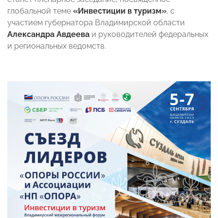
глобальной теме
«Инвестиции в туризм»
, с
участием губернатора Владимирской области
Александра Авдеева
и руководителей федеральных
и региональных ведомств.