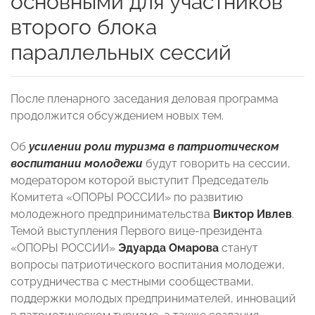
основными для участников
второго блока
параллельных сессий
После пленарного заседания деловая программа
продолжится обсуждением новых тем.
Об
усилении роли туризма в патриотическом
воспитании молодежи
будут говорить на сессии,
модератором которой выступит Председатель
Комитета «ОПОРЫ РОССИИ» по развитию
молодежного предпринимательства
Виктор Ивлев
.
Темой выступления Первого вице-президента
«ОПОРЫ РОССИИ»
Эдуарда Омарова
станут
вопросы патриотического воспитания молодежи,
сотрудничества с местными сообществами,
поддержки молодых предпринимателей, инноваций