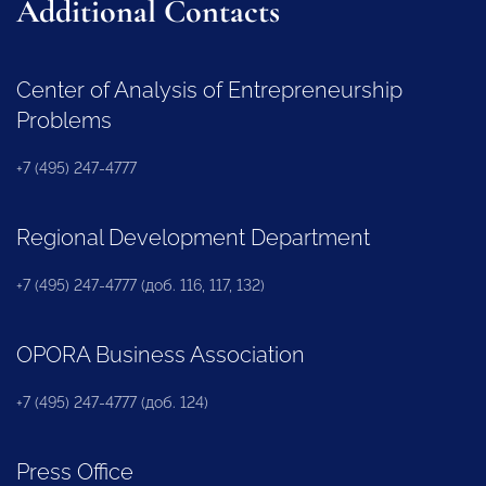
Additional Contacts
Center of Analysis of Entrepreneurship
Problems
+7 (495) 247-4777
Regional Development Department
+7 (495) 247-4777 (доб. 116, 117, 132)
OPORA Business Association
+7 (495) 247-4777 (доб. 124)
Press Office