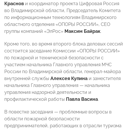
Краснов
и координатор проекта Цифровая Россия
во Владимирской области, Председатель Комитета
по информационным технологиям Владимирского
областного отделения «ОПОРЫ РОССИИ», CEO
группы компаний «ЭлРос»
Максим Байрак
.
Кроме того, во время второго блока деловых сессий
состоится заседание Комиссии «ОПОРЫ РОССИИ»
по пожарной и технической безопасности с
участием начальника Главного управления МЧС
России по Владимирской области, генерал-майора
внутренней службы
Алексея Купина
и заместителя
начальника Главного управления — начальника
управления надзорной деятельности и
профилактической работы
Павла Васина
.
В повестке заседания — проблемные вопросы в
области пожарной безопасности
предпринимателей, работающих в отрасли туризма