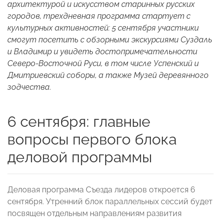
архитектурой и искусством старинных русских
городов, трехдневная программа стартует с
культурных активностей: 5 сентября участники
смогут посетить с обзорными экскурсиями Суздаль
и Владимир и увидеть достопримечательности
Северо-Восточной Руси, в том числе Успенский и
Дмитриевский соборы, а также Музей деревянного
зодчества.
6 сентября: главные
вопросы первого блока
деловой программы
Деловая программа Съезда лидеров откроется 6
сентября. Утренний блок параллельных сессий будет
посвящен отдельным направлениям развития