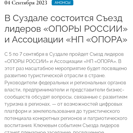
04 Сентября 2023
АНОНСЫ
В Суздале состоится Съезд
лидеров «ОПОРЫ РОССИИ»
и Ассоциации «НП «ОПОРА»
С 5 по 7 сентября в Суздале пройдет Съезд лидеров
«ОПОРЫ РОССИИ» и Ассоциации «НП «ОПОРА». В
этот раз масштабное мероприятие будет посвящено
развитию туристической отрасли в стране.
Руководители федеральных и региональных органов
власти, предприниматели и представители бизнес-
сообществ обсудят вопросы, связанные с развитием
туризма в регионах, — от возможностей цифровых
платформ и землепользования до туристического
потенциала конкретных регионов и патриотического
воспитания. Ключевым событием Съезда лидеров
станет пленарное заседание, посвященное