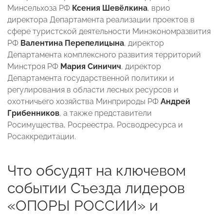
Минсельхоза РФ
Ксения Шевёлкина
, врио
директора Департамента реализации проектов в
сфере туристской деятельности Минэкономразвития
РФ
Валентина Перепелицына
, директор
Департамента комплексного развития территорий
Минстроя РФ
Мария Синичич
, директор
Департамента государственной политики и
регулирования в области лесных ресурсов и
охотничьего хозяйства Минприроды РФ
Андрей
Грибенников
, а также представители
Росимущества, Росреестра, Росводресурса и
Росаккредитации.
Что обсудят на ключевом
событии Съезда лидеров
«ОПОРЫ РОССИИ» и