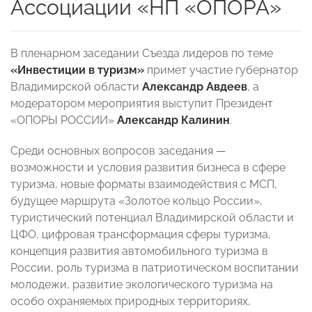
Ассоциации «НП «ОПОРА»
В пленарном заседании Съезда лидеров по теме
«Инвестиции в туризм»
примет участие губернатор
Владимирской области
Александр Авдеев
, а
модератором мероприятия выступит Президент
«ОПОРЫ РОССИИ»
Александр Калинин
.
Среди основных вопросов заседания —
возможности и условия развития бизнеса в сфере
туризма, новые форматы взаимодействия с МСП,
будущее маршрута «Золотое кольцо России»,
туристический потенциал Владимирской области и
ЦФО, цифровая трансформация сферы туризма,
концепция развития автомобильного туризма в
России, роль туризма в патриотическом воспитании
молодежи, развитие экологического туризма на
особо охраняемых природных территориях,