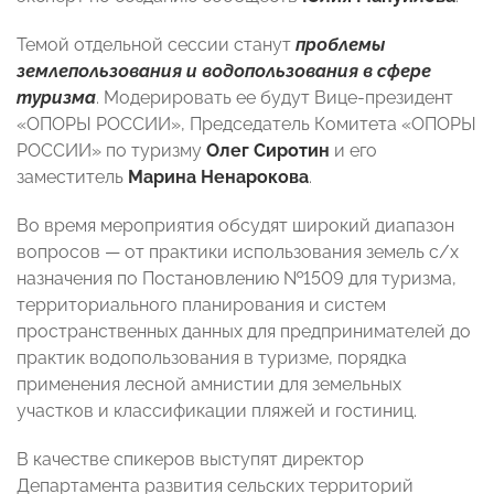
Темой отдельной сессии станут
проблемы
землепользования и водопользования в сфере
туризма
. Модерировать ее будут Вице-президент
«ОПОРЫ РОССИИ», Председатель Комитета «ОПОРЫ
РОССИИ» по туризму
Олег Сиротин
и его
заместитель
Марина Ненарокова
.
Во время мероприятия обсудят широкий диапазон
вопросов — от практики использования земель с/х
назначения по Постановлению №1509 для туризма,
территориального планирования и систем
пространственных данных для предпринимателей до
практик водопользования в туризме, порядка
применения лесной амнистии для земельных
участков и классификации пляжей и гостиниц.
В качестве спикеров выступят директор
Департамента развития сельских территорий