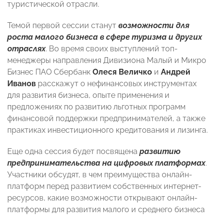
туристической отрасли.
Темой первой сессии станут
возможности для
роста малого бизнеса в сфере туризма и других
отраслях
. Во время своих выступлений топ-
менеджеры направления Дивизиона Малый и Микро
Бизнес ПАО Сбербанк
Олеся Величко
и
Андрей
Иванов
расскажут о нефинансовых инструментах
для развития бизнеса, опыте применения и
предложениях по развитию льготных программ
финансовой поддержки предпринимателей, а также
практиках инвестиционного кредитования и лизинга.
Еще одна сессия будет посвящена
развитию
предпринимательства на цифровых платформах
.
Участники обсудят, в чем преимущества онлайн-
платформ перед развитием собственных интернет-
ресурсов, какие возможности открывают онлайн-
платформы для развития малого и среднего бизнеса