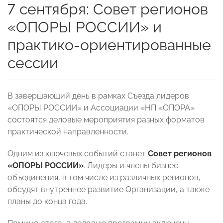
7 сентября: Совет регионов
«ОПОРЫ РОССИИ» и
практико-ориентированные
сессии
В завершающий день в рамках Съезда лидеров
«ОПОРЫ РОССИИ» и Ассоциации «НП «ОПОРА»
состоятся деловые мероприятия разных форматов
практической направленности.
Одним из ключевых событий станет
Совет регионов
«ОПОРЫ РОССИИ»
. Лидеры и члены бизнес-
объединения, в том числе из различных регионов,
обсудят внутреннее развитие Организации, а также
планы до конца года.