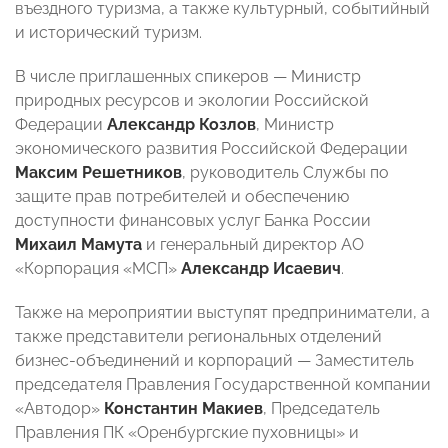
въездного туризма, а также культурный, событийный
и исторический туризм.
В числе приглашенных спикеров — Министр
природных ресурсов и экологии Российской
Федерации
Александр Козлов
, Министр
экономического развития Российской Федерации
Максим Решетников
, руководитель Службы по
защите прав потребителей и обеспечению
доступности финансовых услуг Банка России
Михаил Мамута
и генеральный директор АО
«Корпорация «МСП»
Александр Исаевич
.
Также на мероприятии выступят предприниматели, а
также представители региональных отделений
бизнес-объединений и корпораций — Заместитель
председателя Правления Государственной компании
«Автодор»
Константин Макиев
, Председатель
Правления ПК «Оренбургские пуховницы» и