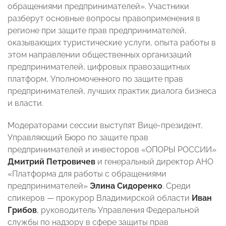
обращениями предпринимателей». Участники
разберут основные вопросы правоприменения в
регионе при защите прав предпринимателей,
оказывающих туристические услуги, опыта работы в
этом направлении общественных организаций
предпринимателей, цифровых правозащитных
платформ, Уполномоченного по защите прав
предпринимателей, лучших практик диалога бизнеса
и власти.
Модераторами сессии выступят Вице-президент,
Управляющий Бюро по защите прав
предпринимателей и инвесторов «ОПОРЫ РОССИИ»
Дмитрий Петровичев
и генеральный директор АНО
«Платформа для работы с обращениями
предпринимателей»
Элина Сидоренко
. Среди
спикеров — прокурор Владимирской области
Иван
Грибов
, руководитель Управления Федеральной
службы по надзору в сфере защиты прав