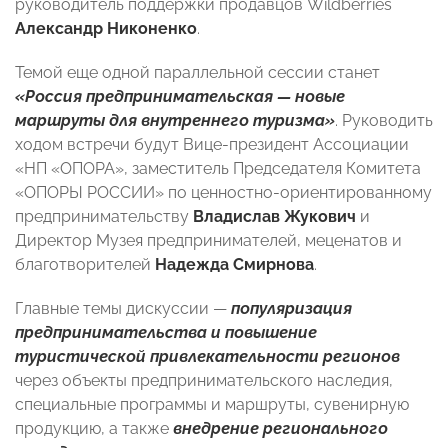
руководитель поддержки продавцов Wildberries
Александр Никоненко
.
Темой еще одной параллельной сессии станет
«Россия предпринимательская — новые
маршруты для внутреннего туризма»
. Руководить
ходом встречи будут Вице-президент Ассоциации
«НП «ОПОРА», заместитель Председателя Комитета
«ОПОРЫ РОССИИ» по ценностно-ориентированному
предпринимательству
Владислав Жукович
и
Директор Музея предпринимателей, меценатов и
благотворителей
Надежда Смирнова
.
Главные темы дискуссии —
популяризация
предпринимательства и повышение
туристической привлекательности регионов
через объекты предпринимательского наследия,
специальные программы и маршруты, сувенирную
продукцию, а также
внедрение регионального