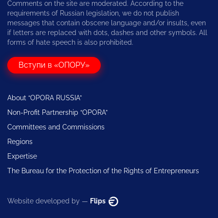
Comments on the site are moderated. According to the
requirements of Russian legislation, we do not publish
messages that contain obscene language and/or insults, even
if letters are replaced with dots, dashes and other symbols. All
forms of hate speech is also prohibited.
Вступи в «ОПОРУ»
About “OPORA RUSSIA”
Non-Profit Partnership “OPORA”
Committees and Commissions
Regions
Expertise
The Bureau for the Protection of the Rights of Entrepreneurs
Website developed by —
Flips