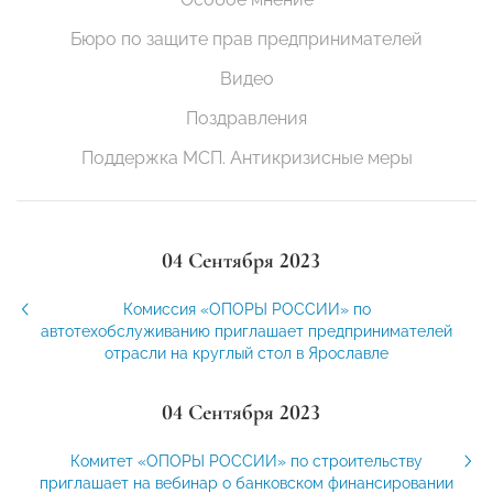
Бюро по защите прав предпринимателей
Видео
Поздравления
Поддержка МСП. Антикризисные меры
04 Сентября 2023
Комиссия «ОПОРЫ РОССИИ» по
автотехобслуживанию приглашает предпринимателей
отрасли на круглый стол в Ярославле
04 Сентября 2023
Комитет «ОПОРЫ РОССИИ» по строительству
приглашает на вебинар о банковском финансировании