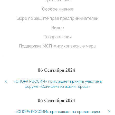
Особое мнение
Бюро по защите прав предпринимателей
Видео
Поздравления
Поддержка МСП. Антикризисные меры
06 Сентября 2024
«ОПОРА РОССИИ» приглашает принять участие в
форуме «Один день из жизни города»
06 Сентября 2024
«ОПОРА РОССИИ» приглашает на презентацию