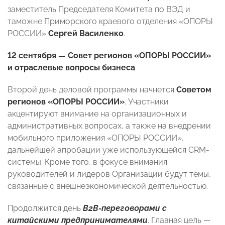
заместитель Председателя Комитета по ВЭД и
таможне Приморского краевого отделения «ОПОРЫ
РОССИИ»
Сергей Василенко
.
12 сентября — Совет регионов «ОПОРЫ РОССИИ»
и отраслевые вопросы бизнеса
Второй день деловой программы начнется
Советом
регионов «ОПОРЫ РОССИИ»
. Участники
акцентируют внимание на организационных и
административных вопросах, а также на внедрении
мобильного приложения «ОПОРЫ РОССИИ»,
дальнейшей апробации уже использующейся CRM-
системы. Кроме того, в фокусе внимания
руководителей и лидеров Организации будут темы,
связанные с внешнеэкономической деятельностью.
Продолжится день
В2В-переговорами с
китайскими предпринимателями
. Главная цель —