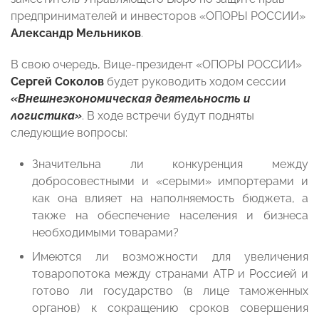
предпринимателей и инвесторов «ОПОРЫ РОССИИ»
Александр Мельников
.
В свою очередь, Вице-президент «ОПОРЫ РОССИИ»
Сергей Соколов
будет руководить ходом сессии
«Внешнеэкономическая деятельность и
логистика»
. В ходе встречи будут подняты
следующие вопросы:
Значительна ли конкуренция между
добросовестными и «серыми» импортерами и
как она влияет на наполняемость бюджета, а
также на обеспечение населения и бизнеса
необходимыми товарами?
Имеются ли возможности для увеличения
товаропотока между странами АТР и Россией и
готово ли государство (в лице таможенных
органов) к сокращению сроков совершения