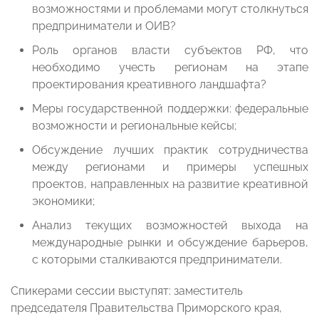
возможностями и проблемами могут столкнуться
предприниматели и ОИВ?
Роль органов власти субъектов РФ, что
необходимо учесть регионам на этапе
проектирования креативного ландшафта?
Меры государственной поддержки: федеральные
возможности и региональные кейсы;
Обсуждение лучших практик сотрудничества
между регионами и примеры успешных
проектов, направленных на развитие креативной
экономики;
Анализ текущих возможностей выхода на
международные рынки и обсуждение барьеров,
с которыми сталкиваются предприниматели.
Спикерами сессии выступят: заместитель
председателя Правительства Приморского края,