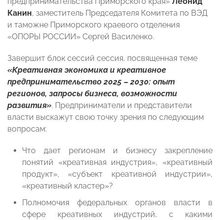
предпринимательства Приморского края»
Леонид
Канин
, заместитель Председателя Комитета по ВЭД
и таможне Приморского краевого отделения
«ОПОРЫ РОССИИ» Сергей Василенко.
Завершит блок сессий сессия, посвященная теме
«Креативная экономика и креативное
предпринимательство 2025 – 2030: опыт
регионов, запросы бизнеса, возможности
развития»
. Предприниматели и представители
власти выскажут свою точку зрения по следующим
вопросам:
Что дает регионам и бизнесу закрепление
понятий «креативная индустрия», «креативный
продукт», «субъект креативной индустрии»,
«креативный кластер»?
Полномочия федеральных органов власти в
сфере креативных индустрий, с какими