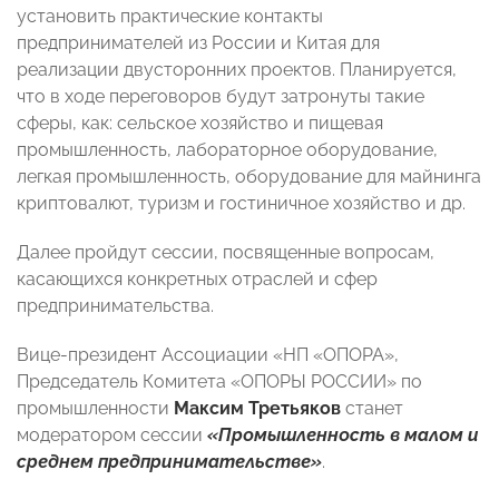
установить практические контакты
предпринимателей из России и Китая для
реализации двусторонних проектов. Планируется,
что в ходе переговоров будут затронуты такие
сферы, как: сельское хозяйство и пищевая
промышленность, лабораторное оборудование,
легкая промышленность, оборудование для майнинга
криптовалют, туризм и гостиничное хозяйство и др.
Далее пройдут сессии, посвященные вопросам,
касающихся конкретных отраслей и сфер
предпринимательства.
Вице-президент Ассоциации «НП «ОПОРА»,
Председатель Комитета «ОПОРЫ РОССИИ» по
промышленности
Максим Третьяков
станет
модератором сессии
«Промышленность в малом и
среднем предпринимательстве»
.