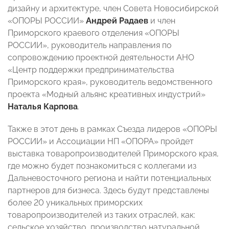
дизайну и архитектуре, член Совета Новосибирской
«ОПОРЫ РОССИИ»
Андрей Радаев
и член
Приморского краевого отделения «ОПОРЫ
РОССИИ», руководитель направления по
сопровождению проектной деятельности АНО
«Центр поддержки предпринимательства
Приморского края», руководитель ведомственного
проекта «Модный альянс креативных индустрий»
Наталья Карпова
.
Также в этот день в рамках Съезда лидеров «ОПОРЫ
РОССИИ» и Ассоциации НП «ОПОРА» пройдет
выставка товаропроизводителей Приморского края,
где можно будет познакомиться с коллегами из
Дальневосточного региона и найти потенциальных
партнеров для бизнеса. Здесь будут представлены
более 20 уникальных приморских
товаропроизводителей из таких отраслей, как:
сельское хозяйство, производство натуральной