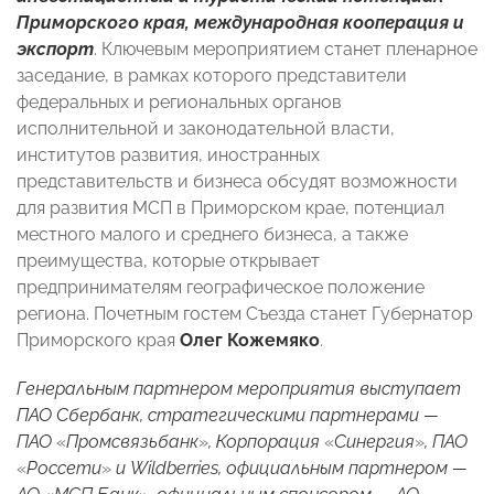
Приморского края, международная кооперация и
экспорт
. Ключевым мероприятием станет пленарное
заседание, в рамках которого представители
федеральных и региональных органов
исполнительной и законодательной власти,
институтов развития, иностранных
представительств и бизнеса обсудят возможности
для развития МСП в Приморском крае, потенциал
местного малого и среднего бизнеса, а также
преимущества, которые открывает
предпринимателям географическое положение
региона. Почетным гостем Съезда станет Губернатор
Приморского края
Олег Кожемяко
.
Генеральным партнером мероприятия выступает
ПАО Сбербанк, стратегическими партнерами —
ПАО
«
Промсвязьбанк
»
, Корпорация
«
Синергия
»
, ПАО
«
Россети
»
и Wildberries, официальным партнером —