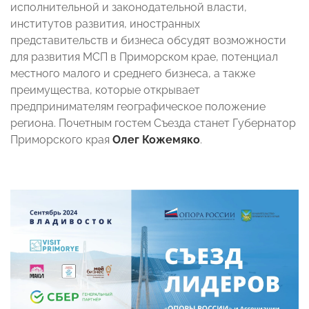
исполнительной и законодательной власти,
институтов развития, иностранных
представительств и бизнеса обсудят возможности
для развития МСП в Приморском крае, потенциал
местного малого и среднего бизнеса, а также
преимущества, которые открывает
предпринимателям географическое положение
региона. Почетным гостем Съезда станет Губернатор
Приморского края
Олег Кожемяко
.