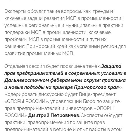
Эксперты обсудят такие вопросы, как: тренды и
ключевые задачи развития МСП в промышленности;
успешные региональные и муниципальные практики
поддержки МСП в промышленности; ключевые
проблемы МСП в промышленности и пути их
решения; Приморский край как успешный регион для
развития промышленных МСП.
Отдельная сессия будет посвящена теме
«Защита
прав предпринимателей в современных условиях в
Дальневосточном федеральном округе: практика
и новые подходы на примере Приморского края»
;
модерировать дискуссию будет Вице-президент
«ОПОРЫ РОССИИ», управляющий Бюро по защите
прав предпринимателей и инвесторов «ОПОРЫ
РОССИИ»
Дмитрий Петровичев
. Эксперты обсудят
практики: правоприменения по защите прав
предпринимателей в регионе и опыт работы в этом