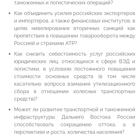
таможенных и логистических операций?
Как объединить усилия российских экспортеров
и импортеров, а также финансовых институтов, в
целях нивелирования вторичных санкций как
препятствия в повышении товарооборота между
Россией и странами АТР?
Как снизить себестоимость услуг российских
юридических лиц, относящихся к сфере ВЭД и
логистики, в условиях постоянного повышения
стоимости основных средств (в том числе
касательно вопроса взимания утилизационного
сбора в отношении колесных транспортных
средств)?
Может ли развитие транспортной и таможенной
инфраструктуры Дальнего Востока России
способствовать сокращению оттока, а в
перспективе и роста, количества населения?