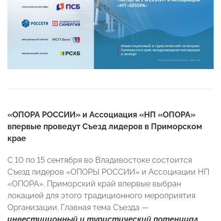
«ОПОРА РОССИИ» и Ассоциация «НП «ОПОРА»
впервые проведут Съезд лидеров в Приморском
крае
С 10 по 15 сентября во Владивостоке состоится
Съезд лидеров «ОПОРЫ РОССИИ» и Ассоциации НП
«ОПОРА». Приморский край впервые выбран
локацией для этого традиционного мероприятия
Организации. Главная тема Съезда —
инвестиционный и туристический потенциал