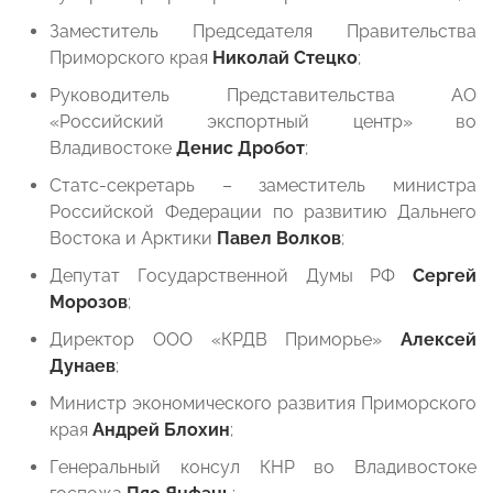
Заместитель Председателя Правительства
Приморского края
Николай Стецко
;
Руководитель Представительства АО
«Российский экспортный центр» во
Владивостоке
Денис Дробот
;
Статс-секретарь – заместитель министра
Российской Федерации по развитию Дальнего
Востока и Арктики
Павел Волков
;
Депутат Государственной Думы РФ
Сергей
Морозов
;
Директор ООО «КРДВ Приморье»
Алексей
Дунаев
;
Министр экономического развития Приморского
края
Андрей Блохин
;
Генеральный консул КНР во Владивостоке