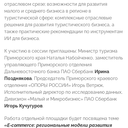
отраслевом срезе; возможности для развития
малого и среднего бизнеса в регионе в
туристической сфере; комплексные отраслевые
решения для развития туристического бизнеса, а
также практические рекомендации по инструментам
ИИ для бизнеса.
К участию в сессии приглашены: Министр туризма
Приморского края Наталья Набойченко, заместитель
управляющего Приморского отделения
Дальневосточного банка ПАО Сбербанк
Ирина
Позднякова
, Председатель Приморского краевого
отделения «ОПОРЫ РОССИИ» Игорь Ветрюк,
Исполнительный директор по исследованию данных,
Дивизион «Малый и Микробизнес» ПАО Сбербанк
Игорь Кучугуров
.
Работа отдельной площадки будет посвящена теме
«E-commerce: региональные модели развития