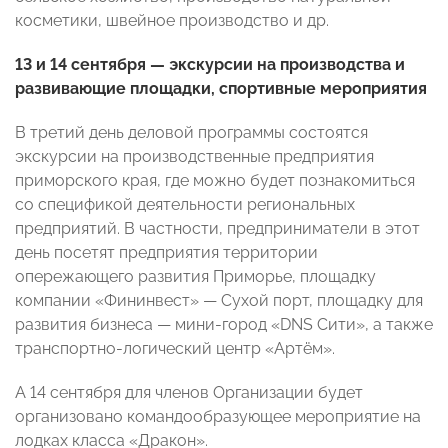
косметики, швейное производство и др.
13 и 14 сентября — экскурсии на производства и
развивающие площадки, спортивные мероприятия
В третий день деловой программы состоятся
экскурсии на производственные предприятия
приморского края, где можно будет познакомиться
со спецификой деятельности региональных
предприятий. В частности, предприниматели в этот
день посетят предприятия территории
опережающего развития Приморье, площадку
компании «Фининвест» — Сухой порт, площадку для
развития бизнеса — мини-город «DNS Сити», а также
транспортно-логический центр «Артём».
А 14 сентября для членов Организации будет
организовано командообразующее мероприятие на
лодках класса «Дракон».