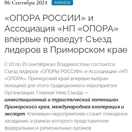
06 Сентября 2024
АНОНСЫ
«ОПОРА РОССИИ» и
Ассоциация «НП «ОПОРА»
впервые проведут Съезд
лидеров в Приморском крае
С 10 по 15 сентября во Владивостоке состоится
Съезд лидеров «ОПОРЫ РОССИИ» и Ассоциации «НП
«ОПОРА». Приморский край впервые выбран
локацией для этого традиционного мероприятия
Организации. Главная тема Съезда —
инвестиционный и туристический потенциал
Приморского края, международная кооперация и
экспорт
. Ключевым мероприятием станет пленарное
заседание, в рамках которого представители
федеральных и региональных органов