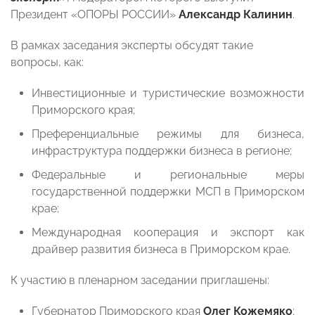
Президент «ОПОРЫ РОССИИ»
Александр Калинин
.
В рамках заседания эксперты обсудят такие
вопросы, как:
Инвестиционные и туристические возможности
Приморского края;
Преференциальные режимы для бизнеса,
инфраструктура поддержки бизнеса в регионе;
Федеральные и региональные меры
государственной поддержки МСП в Приморском
крае;
Международная кооперация и экспорт как
драйвер развития бизнеса в Приморском крае.
К участию в пленарном заседании приглашены:
Губернатор Приморского края
Олег Кожемяко
;