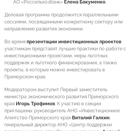
АО «Россельхозбанк»
Елена Бакуменко
.
Деловая программа продолжится параллельными
сессиями, посвященными конкретному сектору или
направлению развития экономики.
Во время
презентации инвестиционных проектов
участникам представят лучшие практики по работе с
инвестиционными проектами, меры льготных
поддержек и льготного финансирования, а также
проекты, в которые можно инвестировать в
Приморском крае.
Модератором выступит Первый заместитель
министра экономического развития Приморского
края
Игорь Трофимов
. К участию в секции
приглашены: руководитель АНО «Инвестиционное
Агентство Приморского края
Виталий Галкин
,
генеральный директор АНО «Центр поддержки