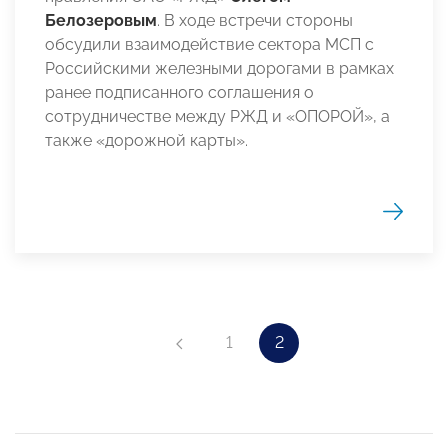
Белозеровым
. В ходе встречи стороны
обсудили взаимодействие сектора МСП с
Российскими железными дорогами в рамках
ранее подписанного соглашения о
сотрудничестве между РЖД и «ОПОРОЙ», а
также «дорожной карты».
1
2