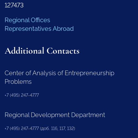
127473
Regional Offices
Representatives Abroad
Additional Contacts
Center of Analysis of Entrepreneurship
Problems
+7 (495) 247-4777
Regional Development Department
+7 (495) 247-4777 (доб. 116, 117, 132)