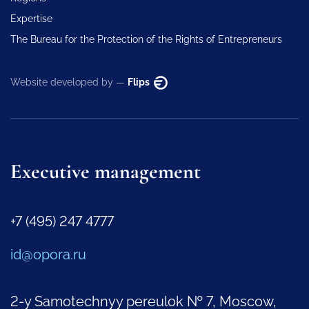
Expertise
The Bureau for the Protection of the Rights of Entrepreneurs
Website developed by —
Flips
Executive management
+7 (495) 247 4777
id@opora.ru
2-y Samotechnyy pereulok № 7, Moscow,