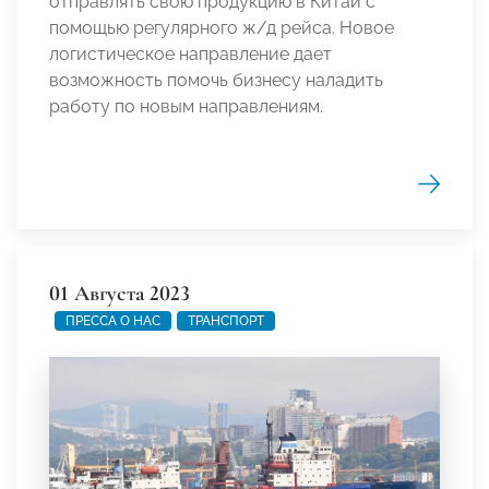
отправлять свою продукцию в Китай с
помощью регулярного ж/д рейса. Новое
логистическое направление дает
возможность помочь бизнесу наладить
работу по новым направлениям.
01 Августа 2023
ПРЕССА О НАС
ТРАНСПОРТ