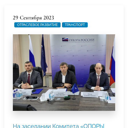
29 Сентября 2023
ОТРАСЛЕВОЕ РАЗВИТИЕ
ТРАНСПОРТ
На заседании Комитета «ОПОРЫ