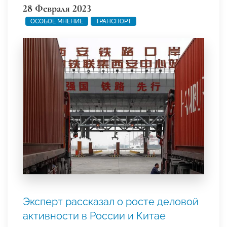
28 Февраля 2023
ОСОБОЕ МНЕНИЕ
ТРАНСПОРТ
Эксперт рассказал о росте деловой
активности в России и Китае