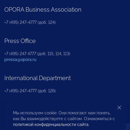
OPORA Business Association
+7 (495) 247-4777 (доб. 124)
Press Office
+7 (495) 247 4777 (доб. 115, 114, 113)
pressa@opora.ru
International Department
+7 (495) 247-4777 (доб. 126)
Business and Investment Rights Protection
Мы используем cookie. Они помогают нам понять,
Department
как Вы взаимодействуете с сайтом. Ознакомиться с
политикой конфиденциальности сайта
.