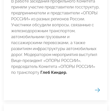
В работе заседания профильного Комитета
приняли участие представители госструктур,
предприниматели и представители «ОПОРЫ
РОССИИ» из разных регионов России.
Участники обсудили вопросы, связанные с
железнодорожным транспортом,
автомобильными грузовыми и
пассажирскими перевозками, а также
развитием инфраструктуры автомобильных
дорог. Модератором мероприятия выступил
Вице-президент «ОПОРЫ РОССИИ»,
председатель Комитета «ОПОРЫ РОССИИ»
по транспорту
Глеб Киндер.