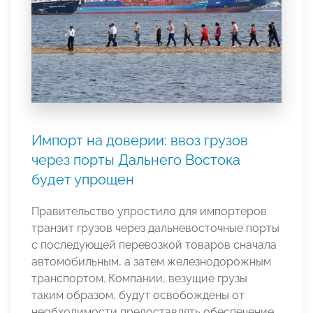
Импорт на доверии: ввоз грузов
через порты Дальнего Востока
будет упрощен
Правительство упростило для импортеров
транзит грузов через дальневосточные порты
с последующей перевозкой товаров сначала
автомобильным, а затем железнодорожным
транспортом. Компании, везущие грузы
таким образом, будут освобождены от
необходимости предоставлять обеспечение