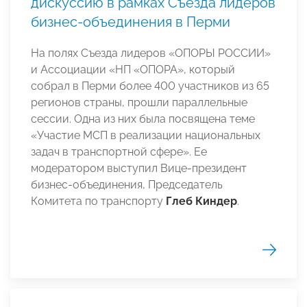
дискуссию в рамках Съезда лидеров
бизнес-объединения в Перми
На полях Съезда лидеров «ОПОРЫ РОССИИ»
и Ассоциации «НП «ОПОРА», который
собрал в Перми более 400 участников из 65
регионов страны, прошли параллельные
сессии. Одна из них была посвящена теме
«Участие МСП в реализации национальных
задач в транспортной сфере». Ее
модератором выступил Вице-президент
бизнес-объединения, Председатель
Комитета по транспорту
Глеб Киндер
.