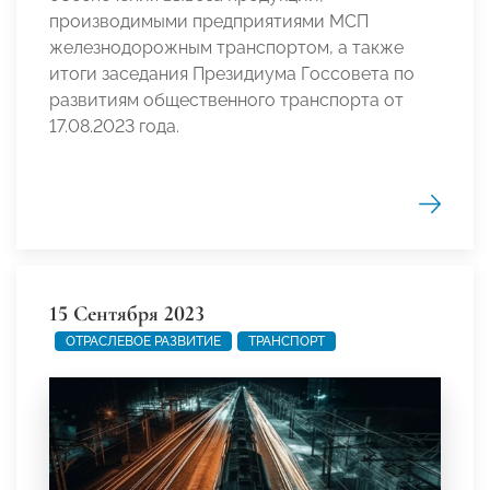
производимыми предприятиями МСП
железнодорожным транспортом, а также
итоги заседания Президиума Госсовета по
развитиям общественного транспорта от
17.08.2023 года.
15 Сентября 2023
ОТРАСЛЕВОЕ РАЗВИТИЕ
ТРАНСПОРТ