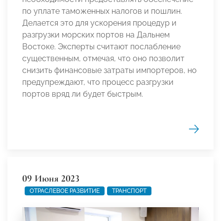
по уплате таможенных налогов и пошлин.
Делается это для ускорения процедур и
разгрузки морских портов на Дальнем
Востоке. Эксперты считают послабление
существенным, отмечая, что оно позволит
снизить финансовые затраты импортеров, но
предупреждают, что процесс разгрузки
портов вряд ли будет быстрым.
09 Июня 2023
ОТРАСЛЕВОЕ РАЗВИТИЕ
ТРАНСПОРТ