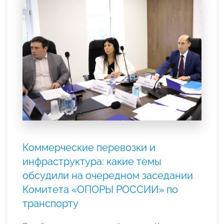
Коммерческие перевозки и
инфраструктура: какие темы
обсудили на очередном заседании
Комитета «ОПОРЫ РОССИИ» по
транспорту