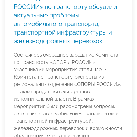
РОССИИ» по транспорту обсудили
актуальные проблемы
автомобильного транспорта,
транспортной инфраструктуры и
железнодорожных перевозок
Состоялось очередное заседание Комитета
по транспорту «ОПОРЫ РОССИИ».
Участниками мероприятия стали члены
Комитета по транспорту, эксперты из
региональных отделений «ОПОРЫ РОССИИ»,
а также представители органов
исполнительной власти. В рамках
мероприятия были рассмотрены вопросы,
связанные с автомобильным транспортом и
транспортной инфраструктурой,
железнодорожных перевозок и возможности
обеспечения вывоза продукции,