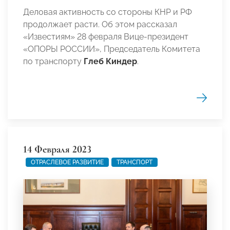
Деловая активность со стороны КНР и РФ
продолжает расти. Об этом рассказал
«Известиям» 28 февраля Вице-президент
«ОПОРЫ РОССИИ», Председатель Комитета
по транспорту
Глеб Киндер
.
14 Февраля 2023
ОТРАСЛЕВОЕ РАЗВИТИЕ
ТРАНСПОРТ