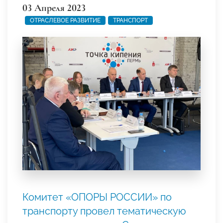
03 Апреля 2023
ОТРАСЛЕВОЕ РАЗВИТИЕ
ТРАНСПОРТ
Комитет «ОПОРЫ РОССИИ» по
транспорту провел тематическую