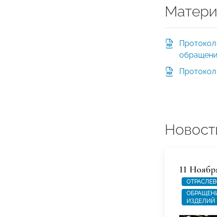
Матери
Протокол
обращени
Протокол 
Новост
11 Ноябр
ОТРАСЛЕВ
ОБРАЩЕН
ИЗДЕЛИЙ