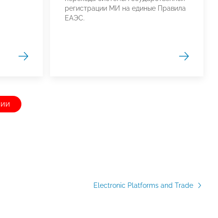
регистрации МИ на единые Правила
ЕАЭС.
сии
Electronic Platforms and Trade