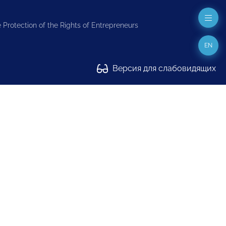
 Protection of the Rights of Entrepreneurs
EN
Версия для слабовидящих