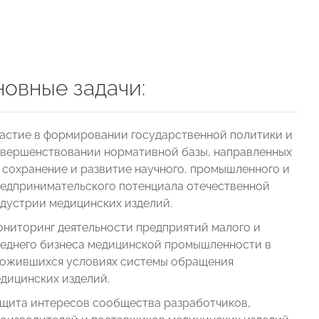
овные задачи:
астие в формировании государственной политики и
вершенствовании нормативной базы, направленных
 сохранение и развитие научного, промышленного и
едпринимательского потенциала отечественной
дустрии медицинских изделий.
ниторинг деятельности предприятий малого и
еднего бизнеса медицинской промышленности в
ожившихся условиях системы обращения
дицинских изделий.
щита интересов сообщества разработчиков,