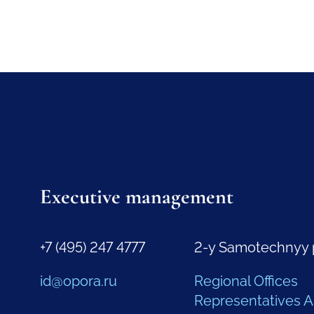
Executive management
+7 (495) 247 4777
2-y Samotechnyy 
id@opora.ru
Regional Offices
Representatives 