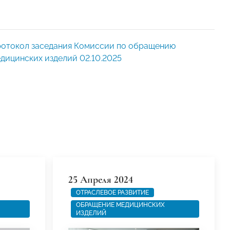
отокол заседания Комиссии по обращению
дицинских изделий 02.10.2025
25 Апреля 2024
ОТРАСЛЕВОЕ РАЗВИТИЕ
ОБРАЩЕНИЕ МЕДИЦИНСКИХ
ИЗДЕЛИЙ