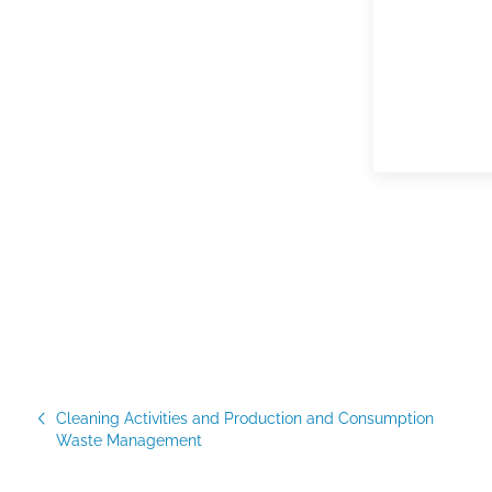
Cleaning Activities and Production and Consumption
Waste Management