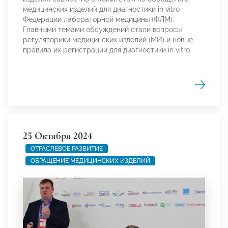
медицинских изделий для диагностики in vitro
Федерации лабораторной медицины (ФЛМ).
Главными темами обсуждений стали вопросы
регуляторики медицинских изделий (МИ) и новые
правила их регистрации для диагностики in vitro.
25 Октября 2024
ОТРАСЛЕВОЕ РАЗВИТИЕ
ОБРАЩЕНИЕ МЕДИЦИНСКИХ ИЗДЕЛИЙ