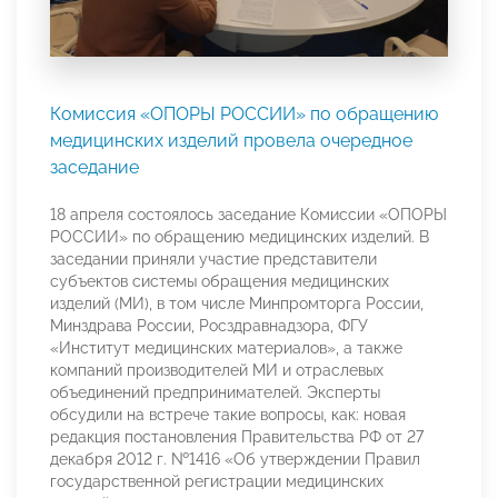
Комиссия «ОПОРЫ РОССИИ» по обращению
медицинских изделий провела очередное
заседание
18 апреля состоялось заседание Комиссии «ОПОРЫ
РОССИИ» по обращению медицинских изделий. В
заседании приняли участие представители
субъектов системы обращения медицинских
изделий (МИ), в том числе Минпромторга России,
Минздрава России, Росздравнадзора, ФГУ
«Институт медицинских материалов», а также
компаний производителей МИ и отраслевых
объединений предпринимателей. Эксперты
обсудили на встрече такие вопросы, как: новая
редакция постановления Правительства РФ от 27
декабря 2012 г. №1416 «Об утверждении Правил
государственной регистрации медицинских