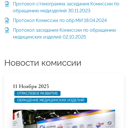
Протокол-стенограмма заседания Комиссии по
обращению медизделий 30.11.2023
Протокол Комиссии по обр.МИ 18.04.2024
Протокол заседания Комиссии по обращению
медицинских изделий 02.10.2025
Новости комиссии
11 Ноября 2025
ОТРАСЛЕВОЕ РАЗВИТИЕ
ОБРАЩЕНИЕ МЕДИЦИНСКИХ ИЗДЕЛИЙ