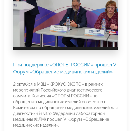
При поддержке «ОПОРЫ РОССИИ» прошел VI
Форум «Обращение медицинских изделий»
2 октября в МВЦ «КРОКУС ЭКСПО» в рамках
мероприятий Российского диагностического
саммита Комиссия «ОПОРЫ РОССИИ» по
обращению медицинских изделий совместно с
Комитетом по обращению медицинских изделий для
диагностики in vitro Федерации лабораторной
медицины (ФЛМ) прошел VI Форум «Обращение
медицинских изделий».