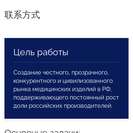
联系方式
Цель работы
Создание честного, прозрачного,
конкурентного и цивилизованного
рынка медицинских изделий в РФ,
поддерживающего постоянный рост
доли российских производителей.
Основные задачи: