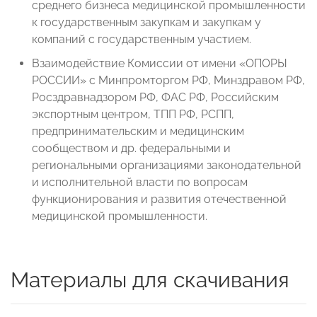
среднего бизнеса медицинской промышленности
к государственным закупкам и закупкам у
компаний с государственным участием.
Взаимодействие Комиссии от имени «ОПОРЫ
РОССИИ» с Минпромторгом РФ, Минздравом РФ,
Росздравнадзором РФ, ФАС РФ, Российским
экспортным центром, ТПП РФ, РСПП,
предпринимательским и медицинским
сообществом и др. федеральными и
региональными организациями законодательной
и исполнительной власти по вопросам
функционирования и развития отечественной
медицинской промышленности.
Материалы для скачивания