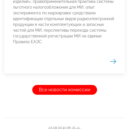
изделий»; правоприменительная практика системы
льготного налогообложения для МИ; опыт
эксперимента по маркировке средствами
идентификации отдельных видов радиоэлектронной
продукции в части комплектующих и запасных
частей для МИ; перспективы перехода системы
государственной регистрации МИ на единые
Правила ЕАЭС.
Все новости комиссии
经理局和委员会