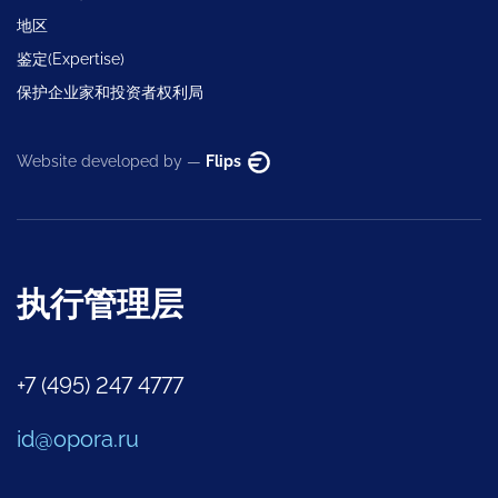
地区
鉴定(Expertise)
保护企业家和投资者权利局
Website developed by —
Flips
执行管理层
+7 (495) 247 4777
id@opora.ru