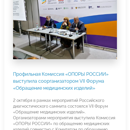
Профильная Комиссия «ОПОРЫ РОССИИ»
выступила соорганизатором VII Форума
«Обращение медицинских изделий»
2 октября в рамках мероприятий Российского
диагностического саммита состоялся VII Форум
«Обращение медицинских изделий».
Организаторами мероприятия выступила Комиссия
«ОПОРЫ РОССИИ» по обращению медицинских
изделий совместно с Комитетом по обращению