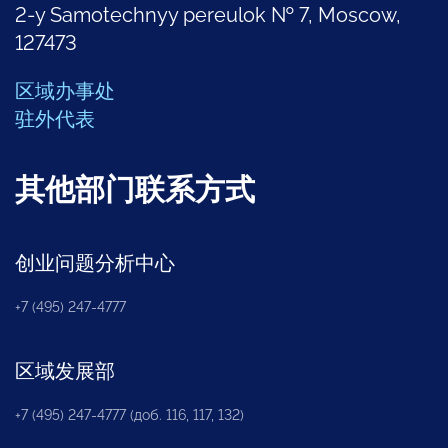
2-y Samotechnyy pereulok № 7, Moscow,
127473
区域办事处
驻外代表
其他部门联系方式
创业问题分析中心
+7 (495) 247-4777
区域发展部
+7 (495) 247-4777 (доб. 116, 117, 132)