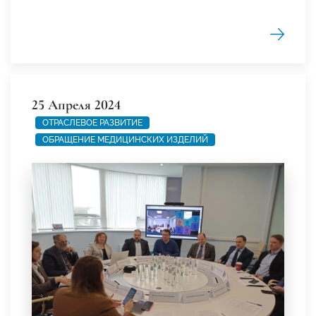
25 Апреля 2024
ОТРАСЛЕВОЕ РАЗВИТИЕ
ОБРАЩЕНИЕ МЕДИЦИНСКИХ ИЗДЕЛИЙ