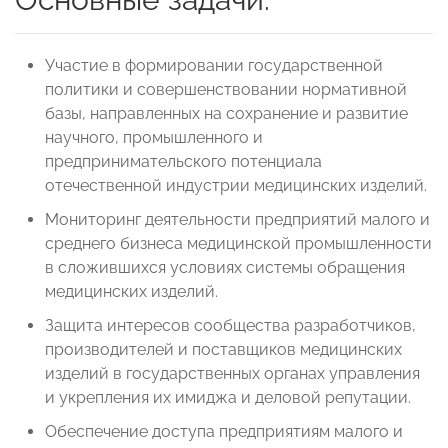
Участие в формировании государственной
политики и совершенствовании нормативной
базы, направленных на сохранение и развитие
научного, промышленного и
предпринимательского потенциала
отечественной индустрии медицинских изделий.
Мониторинг деятельности предприятий малого и
среднего бизнеса медицинской промышленности
в сложившихся условиях системы обращения
медицинских изделий.
Защита интересов сообщества разработчиков,
производителей и поставщиков медицинских
изделий в государственных органах управления
и укрепления их имиджа и деловой репутации.
Обеспечение доступа предприятиям малого и