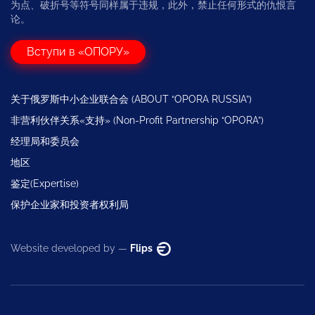
为点、破折号等符号同样属于违规，此外，禁止任何形式的仇恨言
论。
Вступи в «ОПОРУ»
关于俄罗斯中小企业联合会 (ABOUT “OPORA RUSSIA”)
非营利伙伴关系«支持» (Non-Profit Partnership “OPORA”)
经理局和委员会
地区
鉴定(Expertise)
保护企业家和投资者权利局
Website developed by —
Flips