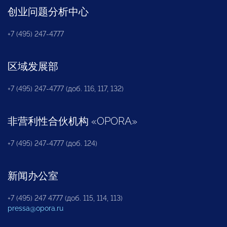
创业问题分析中心
+7 (495) 247-4777
区域发展部
+7 (495) 247-4777 (доб. 116, 117, 132)
非营利性合伙机构
«
OPORA
»
+7 (495) 247-4777 (доб. 124)
新闻办公室
+7 (495) 247 4777 (доб. 115, 114, 113)
pressa@opora.ru