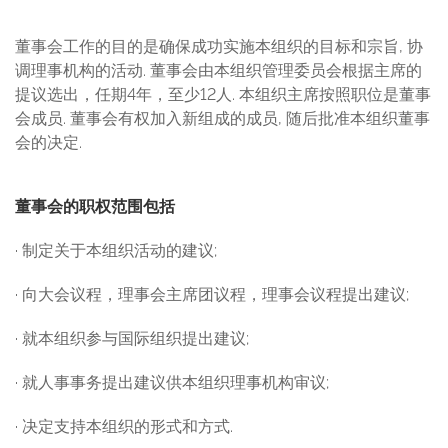
董事会工作的目的是确保成功实施本组织的目标和宗旨, 协
调理事机构的活动. 董事会由本组织管理委员会根据主席的
提议选出，任期4年，至少12人. 本组织主席按照职位是董事
会成员. 董事会有权加入新组成的成员, 随后批准本组织董事
会的决定.
董事会的职权范围包括
· 制定关于本组织活动的建议;
· 向大会议程，理事会主席团议程，理事会议程提出建议;
· 就本组织参与国际组织提出建议;
· 就人事事务提出建议供本组织理事机构审议;
· 决定支持本组织的形式和方式.