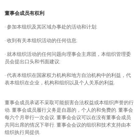
董事会成员有权利
· 参加本组织及其区域办事处的活动和计划;
· 收到有关本组织活动的任何信息;
· 就本组织活动的任何问题向理事会主席团，本组织管理委
员会提出口头和书面建议;
· 代表本组织在国家权力机构和地方自治机构中的利益，代
表本组织在企业，机构和组织以及个人关系的利益.
董事会成员承诺不采取可能损害合法权益或本组织声誉的行
动. 董事会成员履行义务是自愿的，个人的和免费的. 董事会
每六个月举行一次会议. 董事会会议可以在没有董事会成员
共同出席的情况下举行. 董事会会议的组织和技术支持由本
组织执行局提供.