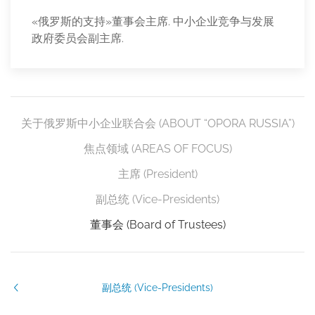
«俄罗斯的支持»董事会主席. 中小企业竞争与发展
政府委员会副主席.
关于俄罗斯中小企业联合会 (ABOUT “OPORA RUSSIA”)
焦点领域 (AREAS OF FOCUS)
主席 (President)
副总统 (Vice-Presidents)
董事会 (Board of Trustees)
副总统 (Vice-Presidents)