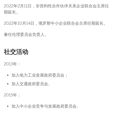
2022年2月11日，非营利性合作伙伴关系企业联合会主席任
期延长。
2022年10月14日，俄罗斯中小企业联合会主席任期延长。
兼任伦理委员会负责人。
社交活动
2013年：
加入电力工业发展政府委员会；
加入交通政府委员会。
2015年：
加入中小企业竞争与发展政府委员会。