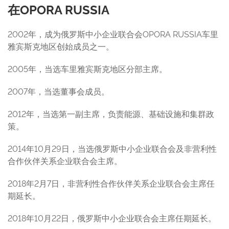
在
OPORA RUSSIA
2002年，成为俄罗斯中小企业联合会OPORA RUSSIA车里
雅宾斯克地区创始成员之一。
2005年，当选车里雅宾斯克地区分部主席。
2007年，当选董事会成员。
2012年，当选第一副主席，负责能源、基础设施和集群政
策。
2014年10月29日，当选俄罗斯中小企业联合会及非营利性
合作伙伴关系企业联合会主席。
2018年2月7日，非营利性合作伙伴关系企业联合会主席任
期延长。
2018年10月22日，俄罗斯中小企业联合会主席任期延长。