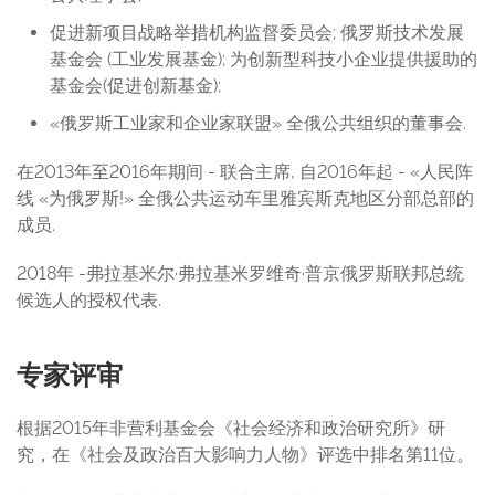
促进新项目战略举措机构监督委员会; 俄罗斯技术发展
基金会 (工业发展基金); 为创新型科技小企业提供援助的
基金会(促进创新基金);
«俄罗斯工业家和企业家联盟» 全俄公共组织的董事会.
在2013年至2016年期间 - 联合主席, 自2016年起 - «人民阵
线 «为俄罗斯!» 全俄公共运动车里雅宾斯克地区分部总部的
成员.
2018年 -弗拉基米尔·弗拉基米罗维奇·普京俄罗斯联邦总统
候选人的授权代表.
专家评审
根据2015年非营利基金会《社会经济和政治研究所》研
究，在《社会及政治百大影响力人物》评选中排名第11位。