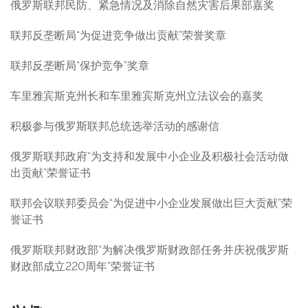
俄罗斯联邦民防、紧急情况及消除自然灾害后果部嘉奖
联邦反垄断局“为促进竞争做出贡献”荣誉奖章
联邦反垄断局“保护竞争”奖章
车里雅宾斯克州长和车里雅宾斯克州立法议会的嘉奖
积极参与俄罗斯联邦总统选举活动的感谢信
俄罗斯联邦政府“为支持和发展中小企业及积极社会活动做
出贡献”荣誉证书
联邦会议联邦委员会“为促进中小企业发展做出巨大贡献”荣
誉证书
俄罗斯联邦财政部“为解决俄罗斯财政部任务并庆祝俄罗斯
财政部成立220周年”荣誉证书