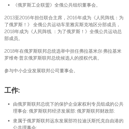
《俄罗斯工企联盟》全俄公共组织董事会。
2013至2016年担任联合主席，2016年成为《人民阵线：为
了俄罗斯！》 全俄公共运动车里雅宾斯克地区分部成员，
2018年成为《人民阵线 ：为了俄罗斯！》全俄公共运动总
部成员。
2018年在俄罗斯联邦总统选举中担任弗拉基米尔·弗拉基米
罗维奇·普京俄罗斯联邦总统候选人的授权代表。
参与中小企业发展联邦公司董事会。
工作:
由俄罗斯联邦总统下的保护企业家权利专员组成的公共
理事会; 俄罗斯联邦经济发展部; 俄罗斯联邦财政部;
隶属于俄罗斯联邦远东发展部符拉迪沃斯托克自由港的
公共理事会;