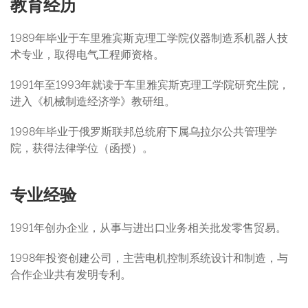
教育经历
1989年毕业于车里雅宾斯克理工学院仪器制造系机器人技
术专业，取得电气工程师资格。
1991年至1993年就读于车里雅宾斯克理工学院研究生院，
进入《机械制造经济学》教研组。
1998年毕业于俄罗斯联邦总统府下属乌拉尔公共管理学
院，获得法律学位（函授）。
专业经验
1991年创办企业，从事与进出口业务相关批发零售贸易。
1998年投资创建公司，主营电机控制系统设计和制造，与
合作企业共有发明专利。