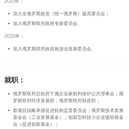
2021年：
加入全俄罗斯政党《统一俄罗斯》最高委员会；
加入俄罗斯联邦政府专家委员会。
2022年：
加入俄罗斯联邦政府旅游业发展委员会。
就职：
俄罗斯联邦总统府下属企业家权利保护公共理事会；俄
罗斯联邦经济发展部；俄罗斯联邦财政部；
新项目战略举措促进机构监督委员会；俄罗斯技术发展
基金会（工业发展基金）；创新型科技小企业援助基金
会（促进创新基金）；