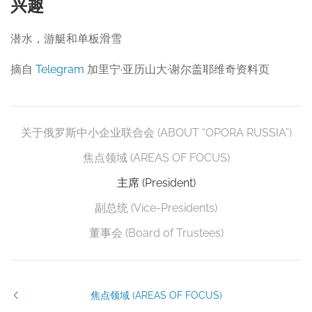
兴趣
潜水，游艇和单板滑雪
摘自
Telegram
加里宁·亚历山大·谢尔盖耶维奇资料页
关于俄罗斯中小企业联合会 (ABOUT “OPORA RUSSIA”)
焦点领域 (AREAS OF FOCUS)
主席 (President)
副总统 (Vice-Presidents)
董事会 (Board of Trustees)
焦点领域 (AREAS OF FOCUS)