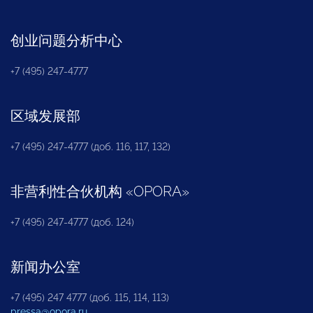
创业问题分析中心
+7 (495) 247-4777
区域发展部
+7 (495) 247-4777 (доб. 116, 117, 132)
非营利性合伙机构
«
OPORA
»
+7 (495) 247-4777 (доб. 124)
新闻办公室
+7 (495) 247 4777 (доб. 115, 114, 113)
pressa@opora.ru