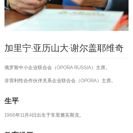
加里宁·亚历山大·谢尔盖耶维奇
俄罗斯中小企业联合会（OPORA RUSSIA）主席。
非营利性合作伙伴关系企业联合会（OPORA）主席。
生平
1966年11月4日出生于车里雅宾斯克。