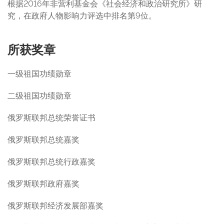
根据2016年非营利基金会《社会经济和政治研究所》研
究，在政府人物影响力评选中排名第9位。
所获奖章
一级祖国功绩勋章
二级祖国功绩勋章
俄罗斯联邦总统荣誉证书
俄罗斯联邦总统嘉奖
俄罗斯联邦总统行政嘉奖
俄罗斯联邦政府嘉奖
俄罗斯联邦经济发展部嘉奖