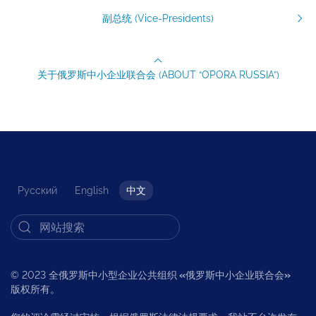
副总统 (Vice-Presidents)
关于俄罗斯中小企业联合会 (ABOUT “OPORA RUSSIA”)
Русский
English
中文
© 2023 全俄罗斯中小型企业公共组织
«
俄罗斯中小企业联合会
»
版权所有。