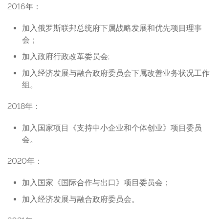
2016年：
加入俄罗斯联邦总统府下属战略发展和优先项目理事
会；
加入政府行政改革委员会;
加入经济发展与融合政府委员会下属改善业务状况工作
组。
2018年：
加入国家项目《支持中小企业和个体创业》项目委员
会。
2020年：
加入国家《国际合作与出口》项目委员会；
加入经济发展与融合政府委员会。