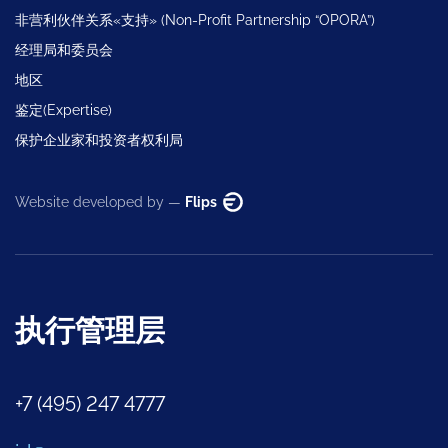
非营利伙伴关系«支持» (Non-Profit Partnership “OPORA”)
经理局和委员会
地区
鉴定(Expertise)
保护企业家和投资者权利局
Website developed by —
Flips
执行管理层
+7 (495) 247 4777