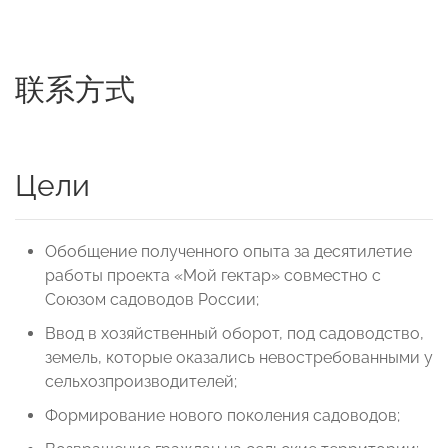
联系方式
Цели
Обобщение полученного опыта за десятилетие
работы проекта «Мой гектар» совместно с
Союзом садоводов России;
Ввод в хозяйственный оборот, под садоводство,
земель, которые оказались невостребованными у
сельхозпроизводителей;
Формирование нового поколения садоводов;