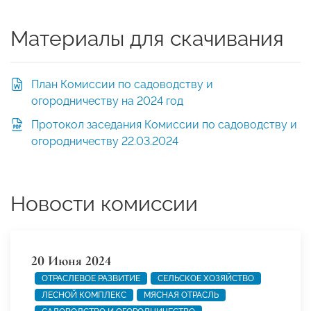
Материалы для скачивания
План Комиссии по садоводству и
огородничеству на 2024 год
Протокол заседания Комиссии по садоводству и
огородничеству 22.03.2024
Новости комиссии
20 Июня 2024
ОТРАСЛЕВОЕ РАЗВИТИЕ
СЕЛЬСКОЕ ХОЗЯЙСТВО
ЛЕСНОЙ КОМПЛЕКС
МЯСНАЯ ОТРАСЛЬ