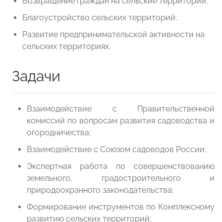
Возвращение граждан на сельские территории;
Благоустройство сельских территорий;
Развитие предпринимательской активности на
сельских территориях.
Задачи
Взаимодействие с Правительственной
комиссий по вопросам развития садоводства и
огородничества;
Взаимодействие с Союзом садоводов России;
Экспертная работа по совершенствованию
земельного, градостроительного и
природоохранного законодательства;
Формирование инструментов по Комплексному
развитию сельских территорий;