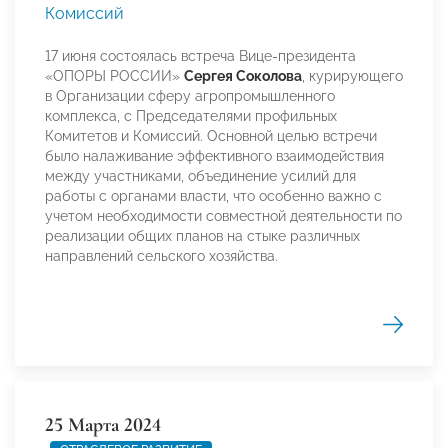
Комиссий
17 июня состоялась встреча Вице-президента
«ОПОРЫ РОССИИ»
Сергея Соколова
, курирующего
в Организации сферу агропромышленного
комплекса, с Председателями профильных
Комитетов и Комиссий. Основной целью встречи
было налаживание эффективного взаимодействия
между участниками, объединение усилий для
работы с органами власти, что особенно важно с
учетом необходимости совместной деятельности по
реализации общих планов на стыке различных
направлений сельского хозяйства.
25 Марта 2024