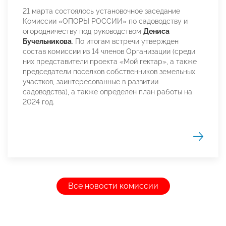
21 марта состоялось установочное заседание
Комиссии «ОПОРЫ РОССИИ» по садоводству и
огородничеству под руководством
Дениса
Бучельникова
. По итогам встречи утвержден
состав комиссии из 14 членов Организации (среди
них представители проекта «Мой гектар», а также
председатели поселков собственников земельных
участков, заинтересованные в развитии
садоводства), а также определен план работы на
2024 год.
Все новости комиссии