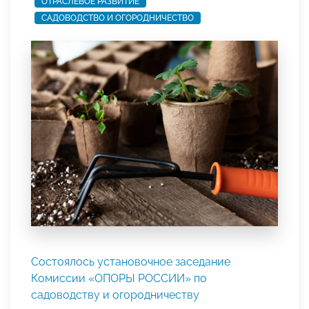
ОТРАСЛЕВОЕ РАЗВИТИЕ
САДОВОДСТВО И ОГОРОДНИЧЕСТВО
Состоялось установочное заседание
Комиссии «ОПОРЫ РОССИИ» по
садоводству и огородничеству