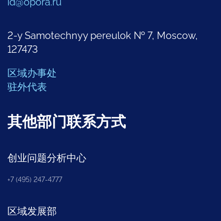
id@opora.ru
2-y Samotechnyy pereulok № 7, Moscow,
127473
区域办事处
驻外代表
其他部门联系方式
创业问题分析中心
+7 (495) 247-4777
区域发展部