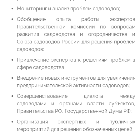
Мониторинг и анализ проблем садоводов;
Обобщение опыта работы экспертов
Правительственной комиссий по вопросам
развития садоводства и огородничества и
Союза садоводов России для решения проблем
садоводов;
Привлечение экспертов к решениям проблем в
сфере садоводства;
Внедрение новых инструментов для увеличения
предпринимательской активности садоводов;
Совершенствование диалога между
садоводами и органами власти субъектов,
Правительства РФ, Государственной Думы РФ;
Организация экспертных и публичных
мероприятий для решения обозначенных целей.