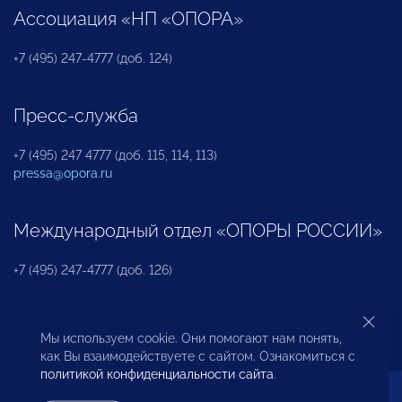
Ассоциация «НП «ОПОРА»
+7 (495) 247-4777 (доб. 124)
Пресс-служба
+7 (495) 247 4777 (доб. 115, 114, 113)
pressa@opora.ru
Международный отдел «ОПОРЫ РОССИИ»
+7 (495) 247-4777 (доб. 126)
Бюро по защите прав предпринимателей и
Мы используем cookie. Они помогают нам понять,
инвесторов
как Вы взаимодействуете с сайтом. Ознакомиться с
политикой конфиденциальности сайта
.
+7 (495) 247-4777 (доб. 122)