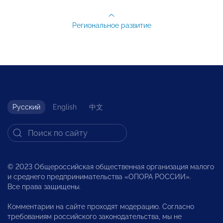
Региональное развитие
Русский
English
中文
© 2023 Общероссийская общественная организация малого
и среднего предпринимательства «ОПОРА РОССИИ».
Все права защищены.
Комментарии на сайте проходят модерацию. Согласно
требованиям российского законодательства, мы не