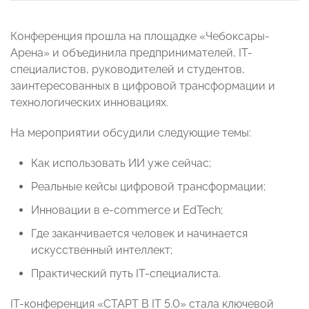
Конференция прошла на площадке «Чебоксары-
Арена» и объединила предпринимателей, IT-
специалистов, руководителей и студентов,
заинтересованных в цифровой трансформации и
технологических инновациях.
На мероприятии обсудили следующие темы:
Как использовать ИИ уже сейчас;
Реальные кейсы цифровой трансформации;
Инновации в e-commerce и EdTech;
Где заканчивается человек и начинается
искусственный интеллект;
Практический путь IT-специалиста.
IT-конференция «СТАРТ В IT 5.0» стала ключевой