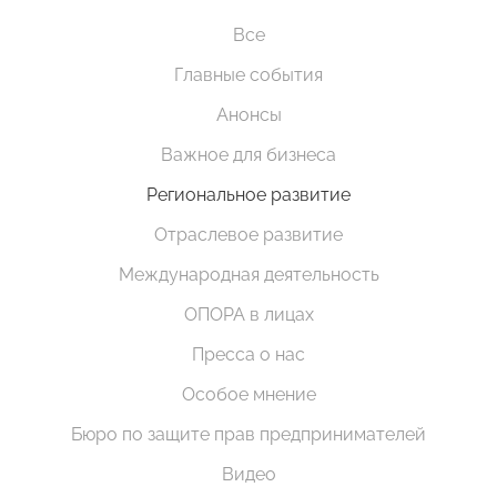
Все
Главные события
Анонсы
Важное для бизнеса
Региональное развитие
Отраслевое развитие
Международная деятельность
ОПОРА в лицах
Пресса о нас
Особое мнение
Бюро по защите прав предпринимателей
Видео