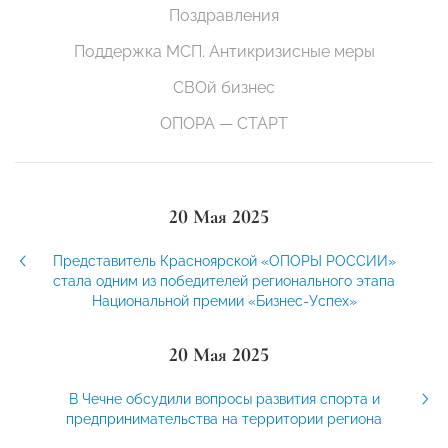
Поздравления
Поддержка МСП. Антикризисные меры
СВОй бизнес
ОПОРА — СТАРТ
20 Мая 2025
Представитель Красноярской «ОПОРЫ РОССИИ»
стала одним из победителей регионального этапа
Национальной премии «Бизнес-Успех»
20 Мая 2025
В Чечне обсудили вопросы развития спорта и
предпринимательства на территории региона