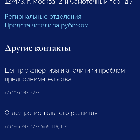
127473, г. Москва, 2-й Самотечный пер., д.7.
Региональные отделения
Представители за рубежом
Другие контакты
Центр экспертизы и аналитики проблем
предпринимательства
+7 (495) 247-4777
Отдел регионального развития
+7 (495) 247-4777 (доб. 116, 117)