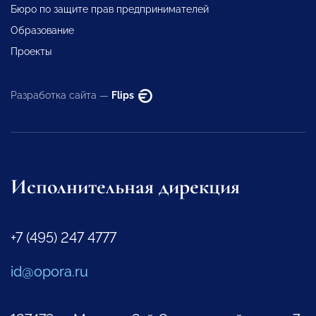
Бюро по защите прав предпринимателей
Образование
Проекты
Разработка сайта —
Flips
Исполнительная дирекция
+7 (495) 247 4777
id@opora.ru