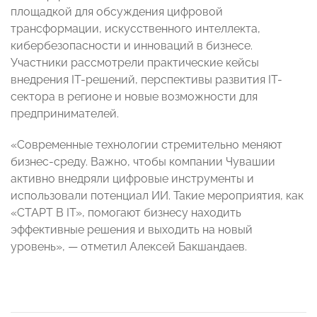
площадкой для обсуждения цифровой
трансформации, искусственного интеллекта,
кибербезопасности и инноваций в бизнесе.
Участники рассмотрели практические кейсы
внедрения IT-решений, перспективы развития IT-
сектора в регионе и новые возможности для
предпринимателей.
«Современные технологии стремительно меняют
бизнес-среду. Важно, чтобы компании Чувашии
активно внедряли цифровые инструменты и
использовали потенциал ИИ. Такие мероприятия, как
«СТАРТ В IT», помогают бизнесу находить
эффективные решения и выходить на новый
уровень», — отметил Алексей Бакшандаев.