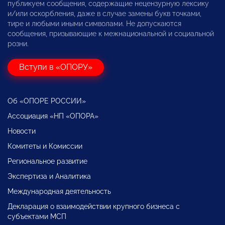
публикуем сообщения, содержащие нецензурную лексику
и/или оскорбления, даже в случае замены букв точками,
тире и любыми иными символами. Не допускаются
сообщения, призывающие к межнациональной и социальной
розни.
Вступи в «ОПОРУ»
Об «ОПОРЕ РОССИИ»
Ассоциация «НП «ОПОРА»
Новости
Комитеты и Комиссии
Региональное развитие
Экспертиза и Аналитика
Международная деятельность
Декларация о взаимодействии крупного бизнеса с
субъектами МСП