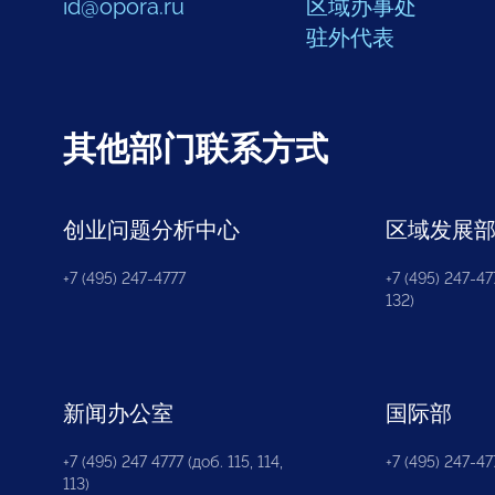
id@opora.ru
区域办事处
驻外代表
其他部门联系方式
创业问题分析中心
区域发展
+7 (495) 247-4777
+7 (495) 247-477
132)
新闻办公室
国际部
+7 (495) 247 4777 (доб. 115, 114,
+7 (495) 247-47
113)