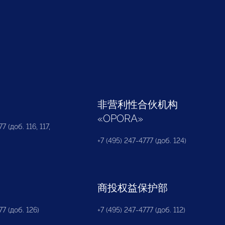
部
非营利性合伙机构
«
OPORA
»
7 (доб. 116, 117,
+7 (495) 247-4777 (доб. 124)
商投权益保护部
77 (доб. 126)
+7 (495) 247-4777 (доб. 112)