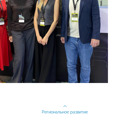
Региональное развитие