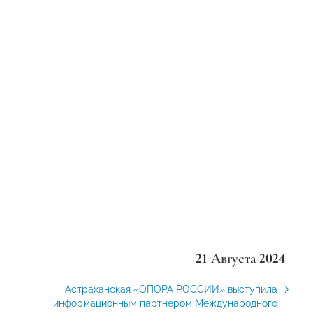
21 Августа 2024
Астраханская «ОПОРА РОССИИ» выступила
информационным партнером Международного