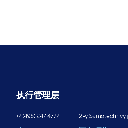
执行管理层
+7 (495) 247 4777
2-y Samotechnyy 