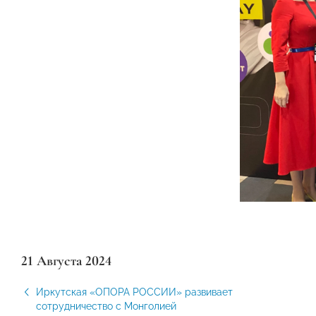
21 Августа 2024
Иркутская «ОПОРА РОССИИ» развивает
сотрудничество с Монголией